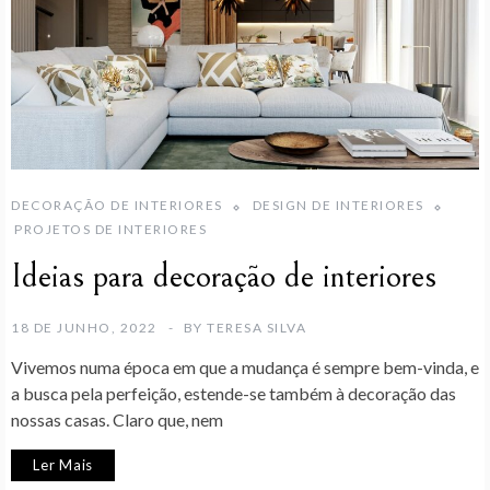
DECORAÇÃO DE INTERIORES
DESIGN DE INTERIORES
PROJETOS DE INTERIORES
Ideias para decoração de interiores
18 DE JUNHO, 2022
BY
TERESA SILVA
Vivemos numa época em que a mudança é sempre bem-vinda, e
a busca pela perfeição, estende-se também à decoração das
nossas casas. Claro que, nem
Ler Mais