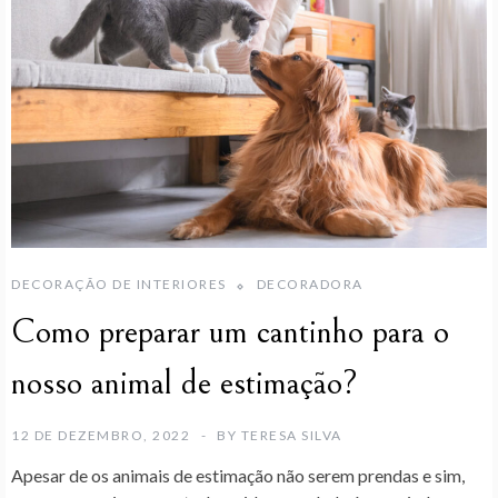
DECORAÇÃO DE INTERIORES
DECORADORA
Como preparar um cantinho para o
nosso animal de estimação?
12 DE DEZEMBRO, 2022
BY
TERESA SILVA
Apesar de os animais de estimação não serem prendas e sim,