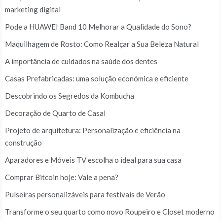
marketing digital
Pode a HUAWEI Band 10 Melhorar a Qualidade do Sono?
Maquilhagem de Rosto: Como Realçar a Sua Beleza Natural
A importância de cuidados na saúde dos dentes
Casas Prefabricadas: uma solução económica e eficiente
Descobrindo os Segredos da Kombucha
Decoração de Quarto de Casal
Projeto de arquitetura: Personalização e eficiência na
construção
Aparadores e Móveis TV escolha o ideal para sua casa
Comprar Bitcoin hoje: Vale a pena?
Pulseiras personalizáveis para festivais de Verão
Transforme o seu quarto como novo Roupeiro e Closet moderno