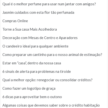
Qual é o melhor perfume para usar num jantar com amigos?
Jasmim cuidados com esta flor tão perfumada
Compras Online
Torne a Sua casa Mais Acolhedora
Decoração com Mesas de Centro e Aparadores
O candeeiro ideal para qualquer ambiente
Como preparar um cantinho para o nosso animal de estimação?
Estar em “casa”, dentro da nossa casa
6 sinais de alerta para problemas na tiroide
Qual a melhor opção: renegociar ou consolidar créditos?
Como fazer um logotipo de graça
6 dicas para aproveitar bem o outono
Algumas coisas que devemos saber sobre o crédito habitação