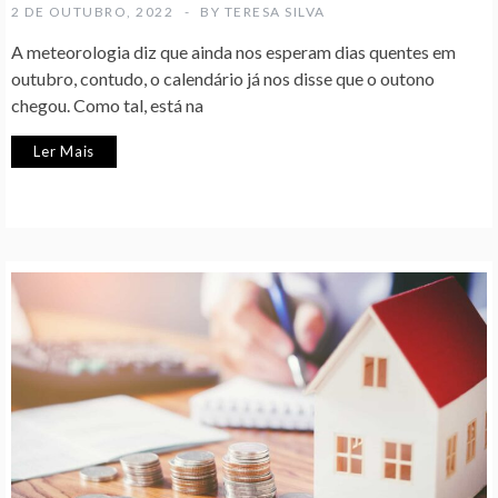
2 DE OUTUBRO, 2022
BY
TERESA SILVA
A meteorologia diz que ainda nos esperam dias quentes em
outubro, contudo, o calendário já nos disse que o outono
chegou. Como tal, está na
Ler Mais