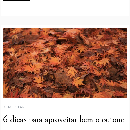
BEM ESTAR
6 dicas para aproveitar bem o outono