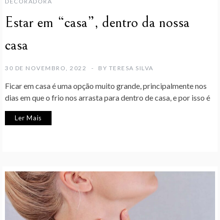
DECORADORA
Estar em “casa”, dentro da nossa
casa
30 DE NOVEMBRO, 2022
BY
TERESA SILVA
Ficar em casa é uma opção muito grande, principalmente nos
dias em que o frio nos arrasta para dentro de casa, e por isso é
Ler Mais