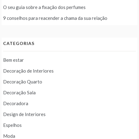
O seu guia sobre a fixação dos perfumes
9 conselhos para reacender a chama da sua relação
CATEGORIAS
Bem estar
Decoração de Interiores
Decoração Quarto
Decoração Sala
Decoradora
Design de Interiores
Espelhos
Moda