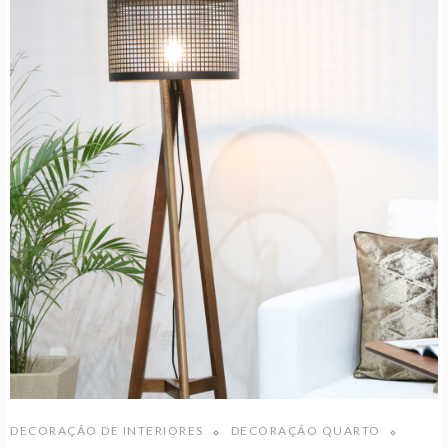
DECORAÇÃO DE INTERIORES
DECORAÇÃO QUARTO