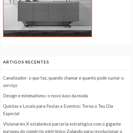
ARTIGOS RECENTES
Canalizador: o que faz, quando chamar e quanto pode custar o
serviço
Design e minimalismo: o novo luxo da moda
Quintas e Locais para Festas e Eventos: Torna o Teu Dia
Especial
Visionaries X estabelece parceria estratégica com o gigante
europeu do comércio eletrônico Zalando para revolucionar o