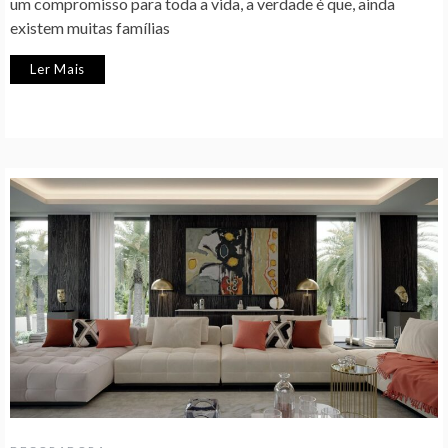
um compromisso para toda a vida, a verdade é que, ainda
existem muitas famílias
Ler Mais