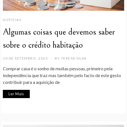
NOTÍCIAS
Algumas coisas que devemos saber
sobre o crédito habitação
10 DE SETEMBRO, 2022
BY
TERESA SILVA
Comprar casa é o sonho de muitas pessoas, primeiro pela
independência que traz mas também pelo facto de este gesto
contribuir para a aquisição de
Ler Mais