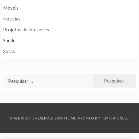
Móveis
Notícias
Projetos de Interiores
Saúde
Sofás
Pesquisar
por:
© ALL RIGHTS RESERVED 2024 THEME: PROMOS BY
TEMPLATE SELL
.