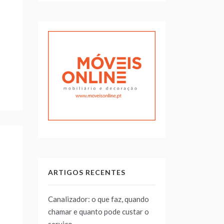
ARTIGOS RECENTES
Canalizador: o que faz, quando
chamar e quanto pode custar o