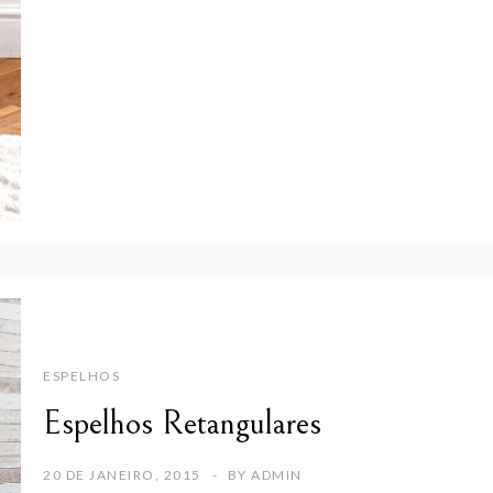
ESPELHOS
Espelhos Retangulares
20 DE JANEIRO, 2015
BY
ADMIN