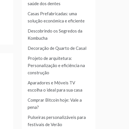
saúde dos dentes
Casas Prefabricadas: uma
solução económica e eficiente
Descobrindo os Segredos da
Kombucha
Decoração de Quarto de Casal
Projeto de arquitetura:
Personalização e eficiência na
construção
Aparadores e Móveis TV
escolha o ideal para sua casa
Comprar Bitcoin hoje: Vale a
pena?
Pulseiras personalizáveis para
festivais de Verão