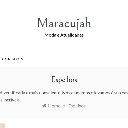
Maracujah
Moda e Atualidades
CONTATOS
Espelhos
iversificada e mais consciente. Nós ajudamos e levamos à sua cas
s incríveis.
Home
»
Espelhos