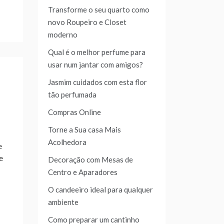
Transforme o seu quarto como
novo Roupeiro e Closet
moderno
Qual é o melhor perfume para
usar num jantar com amigos?
Jasmim cuidados com esta flor
tão perfumada
Compras Online
Torne a Sua casa Mais
Acolhedora
e
e
Decoração com Mesas de
Centro e Aparadores
O candeeiro ideal para qualquer
ambiente
Como preparar um cantinho