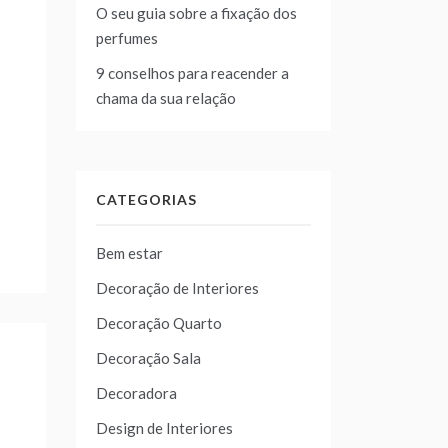
O seu guia sobre a fixação dos
perfumes
9 conselhos para reacender a
chama da sua relação
CATEGORIAS
Bem estar
Decoração de Interiores
Decoração Quarto
Decoração Sala
Decoradora
Design de Interiores