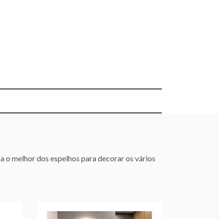
a o melhor dos espelhos para decorar os vários