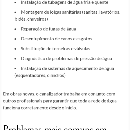
Instalação de tubagens de água fria e quente
Montagem de loiças sanitárias (sanitas, lavatórios,
bidés, chuveiros)
Reparação de fugas de água
Desentupimento de canos e esgotos
Substituição de torneiras e válvulas
Diagnóstico de problemas de pressão de água
Instalação de sistemas de aquecimento de água
(esquentadores, cilindros)
Em obras novas, o canalizador trabalha em conjunto com
outros profissionais para garantir que toda a rede de água
funciona corretamente desde o início.
Problemas mais comuns em