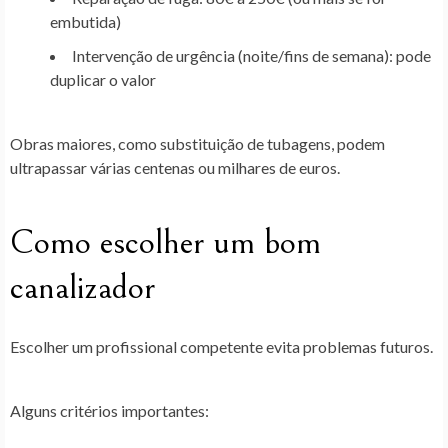
embutida)
Intervenção de urgência (noite/fins de semana): pode
duplicar o valor
Obras maiores, como substituição de tubagens, podem
ultrapassar várias centenas ou milhares de euros.
Como escolher um bom
canalizador
Escolher um profissional competente evita problemas futuros.
Alguns critérios importantes: