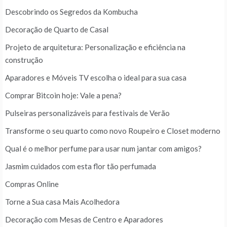
Descobrindo os Segredos da Kombucha
Decoração de Quarto de Casal
Projeto de arquitetura: Personalização e eficiência na
construção
Aparadores e Móveis TV escolha o ideal para sua casa
Comprar Bitcoin hoje: Vale a pena?
Pulseiras personalizáveis para festivais de Verão
Transforme o seu quarto como novo Roupeiro e Closet moderno
Qual é o melhor perfume para usar num jantar com amigos?
Jasmim cuidados com esta flor tão perfumada
Compras Online
Torne a Sua casa Mais Acolhedora
Decoração com Mesas de Centro e Aparadores