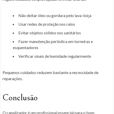
Não deitar óleo ou gordura pelo lava-loiça
Usar redes de proteção nos ralos
Evitar objetos sólidos nos sanitários
Fazer manutenção periódica em torneiras e
esquentadores
Verificar sinais de humidade regularmente
Pequenos cuidados reduzem bastante a necessidade de
reparações.
Conclusão
O canalizador é um profissional essencial para o bom