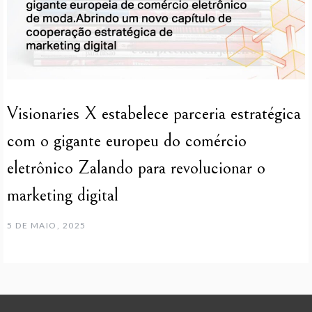
Visionaries X estabelece parceria estratégica
com o gigante europeu do comércio
eletrônico Zalando para revolucionar o
marketing digital
5 DE MAIO, 2025