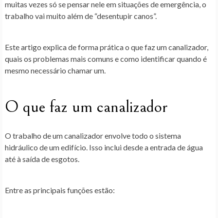
muitas vezes só se pensar nele em situações de emergência, o
trabalho vai muito além de “desentupir canos”.
Este artigo explica de forma prática o que faz um canalizador,
quais os problemas mais comuns e como identificar quando é
mesmo necessário chamar um.
O que faz um canalizador
O trabalho de um canalizador envolve todo o sistema
hidráulico de um edifício. Isso inclui desde a entrada de água
até à saída de esgotos.
Entre as principais funções estão: