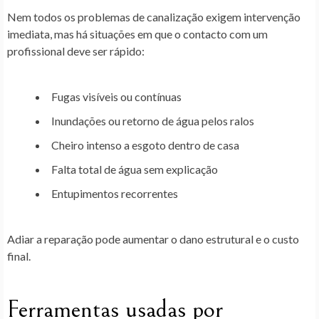
Nem todos os problemas de canalização exigem intervenção
imediata, mas há situações em que o contacto com um
profissional deve ser rápido:
Fugas visíveis ou contínuas
Inundações ou retorno de água pelos ralos
Cheiro intenso a esgoto dentro de casa
Falta total de água sem explicação
Entupimentos recorrentes
Adiar a reparação pode aumentar o dano estrutural e o custo
final.
Ferramentas usadas por