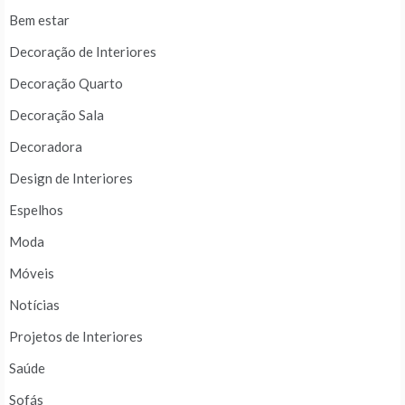
Bem estar
Decoração de Interiores
Decoração Quarto
Decoração Sala
Decoradora
Design de Interiores
Espelhos
Moda
Móveis
Notícias
Projetos de Interiores
Saúde
Sofás