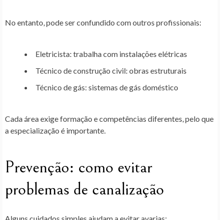
No entanto, pode ser confundido com outros profissionais:
Eletricista: trabalha com instalações elétricas
Técnico de construção civil: obras estruturais
Técnico de gás: sistemas de gás doméstico
Cada área exige formação e competências diferentes, pelo que
a especialização é importante.
Prevenção: como evitar
problemas de canalização
Alguns cuidados simples ajudam a evitar avarias: