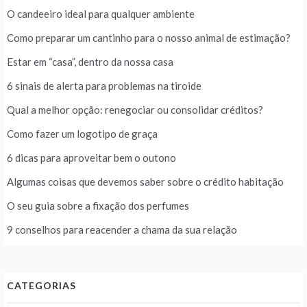
O candeeiro ideal para qualquer ambiente
Como preparar um cantinho para o nosso animal de estimação?
Estar em “casa”, dentro da nossa casa
6 sinais de alerta para problemas na tiroide
Qual a melhor opção: renegociar ou consolidar créditos?
Como fazer um logotipo de graça
6 dicas para aproveitar bem o outono
Algumas coisas que devemos saber sobre o crédito habitação
O seu guia sobre a fixação dos perfumes
9 conselhos para reacender a chama da sua relação
CATEGORIAS