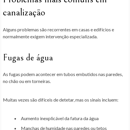
canalização
Alguns problemas são recorrentes em casas e edifícios e
normalmente exigem intervenção especializada.
Fugas de água
As fugas podem acontecer em tubos embutidos nas paredes,
no chão ou em torneiras.
Muitas vezes são difíceis de detetar, mas os sinais incluem:
Aumento inexplicável da fatura da água
Manchas de humidade nas paredes ou tetos