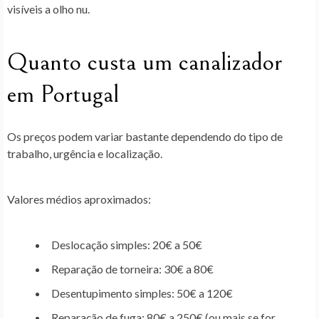
visíveis a olho nu.
Quanto custa um canalizador
em Portugal
Os preços podem variar bastante dependendo do tipo de
trabalho, urgência e localização.
Valores médios aproximados:
Deslocação simples: 20€ a 50€
Reparação de torneira: 30€ a 80€
Desentupimento simples: 50€ a 120€
Reparação de fuga: 80€ a 250€ (ou mais se for