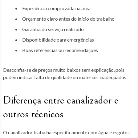
Experiência comprovada na área
Orçamento claro antes do início do trabalho
Garantia do serviço realizado
Disponibilidade para emergências
Boas referências ou recomendações
Desconfia-se de preços muito baixos sem explicação, pois
podem indicar falta de qualidade ou materiais inadequados.
Diferença entre canalizador e
outros técnicos
O canalizador trabalha especificamente com água e esgotos.