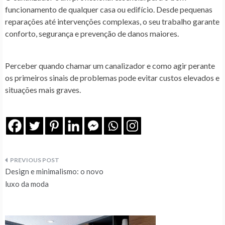
funcionamento de qualquer casa ou edifício. Desde pequenas
reparações até intervenções complexas, o seu trabalho garante
conforto, segurança e prevenção de danos maiores.
Perceber quando chamar um canalizador e como agir perante
os primeiros sinais de problemas pode evitar custos elevados e
situações mais graves.
Navegação
Design e minimalismo: o novo
de
luxo da moda
artigos