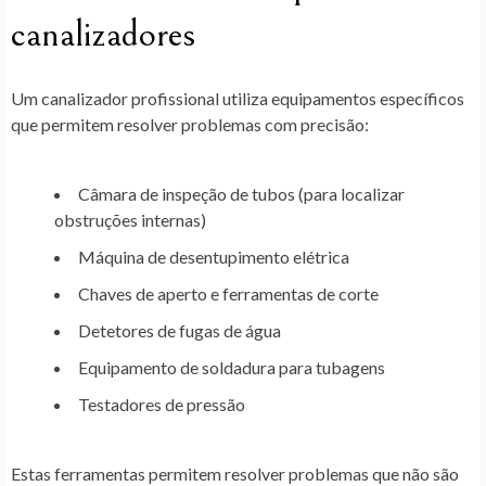
canalizadores
Um canalizador profissional utiliza equipamentos específicos
que permitem resolver problemas com precisão:
Câmara de inspeção de tubos (para localizar
obstruções internas)
Máquina de desentupimento elétrica
Chaves de aperto e ferramentas de corte
Detetores de fugas de água
Equipamento de soldadura para tubagens
Testadores de pressão
Estas ferramentas permitem resolver problemas que não são