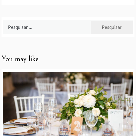
Pesquisar
por:
You may like