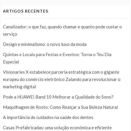
ARTIGOS RECENTES
Canalizador: o que faz, quando chamar e quanto pode custar o
serviço
Design e minimalismo: o novo luxo da moda
Quintas e Locais para Festas e Eventos: Torna o Teu Dia
Especial
Visionaries X estabelece parceria estratégica com o gigante
europeu do comércio eletrônico Zalando para revolucionar o
marketing digital
Pode a HUAWEI Band 10 Melhorar a Qualidade do Sono?
Maquilhagem de Rosto: Como Realçar a Sua Beleza Natural
A importância de cuidados na saúde dos dentes
Casas Prefabricadas: uma solução económica e eficiente