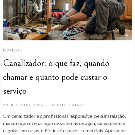
NOTÍCIAS
Canalizador: o que faz, quando
chamar e quanto pode custar o
serviço
30 DE JUNHO, 2026
BY
PAULO ALVES
Um
canalizador
é o profissional responsável pela instalação,
manutenção e reparação de sistemas de água, saneamento e
esgotos em casas, edifícios e espaços comerciais. Apesar de