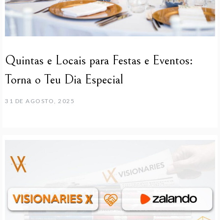
Quintas e Locais para Festas e Eventos:
Torna o Teu Dia Especial
31 DE AGOSTO, 2025