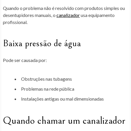
Quando o problema não é resolvido com produtos simples ou
desentupidores manuais, o
canalizador
usa equipamento
profissional.
Baixa pressão de água
Pode ser causada por:
Obstruções nas tubagens
Problemas na rede pública
Instalações antigas ou mal dimensionadas
Quando chamar um canalizador