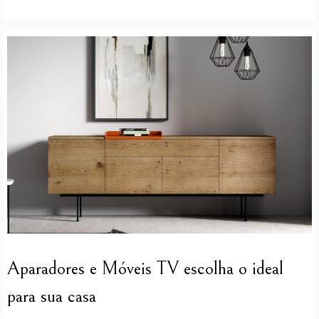
Aparadores e Móveis TV escolha o ideal
para sua casa