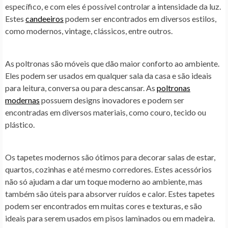
específico, e com eles é possível controlar a intensidade da luz.
Estes
candeeiros
podem ser encontrados em diversos estilos,
como modernos, vintage, clássicos, entre outros.
As poltronas são móveis que dão maior conforto ao ambiente.
Eles podem ser usados em qualquer sala da casa e são ideais
para leitura, conversa ou para descansar. As
poltronas
modernas
possuem designs inovadores e podem ser
encontradas em diversos materiais, como couro, tecido ou
plástico.
Os tapetes modernos são ótimos para decorar salas de estar,
quartos, cozinhas e até mesmo corredores. Estes acessórios
não só ajudam a dar um toque moderno ao ambiente, mas
também são úteis para absorver ruídos e calor. Estes tapetes
podem ser encontrados em muitas cores e texturas, e são
ideais para serem usados em pisos laminados ou em madeira.