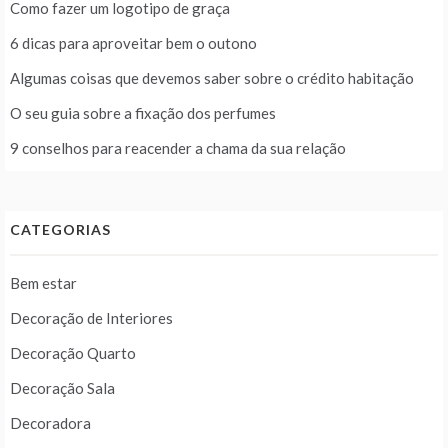
Como fazer um logotipo de graça
6 dicas para aproveitar bem o outono
Algumas coisas que devemos saber sobre o crédito habitação
O seu guia sobre a fixação dos perfumes
9 conselhos para reacender a chama da sua relação
CATEGORIAS
Bem estar
Decoração de Interiores
Decoração Quarto
Decoração Sala
Decoradora