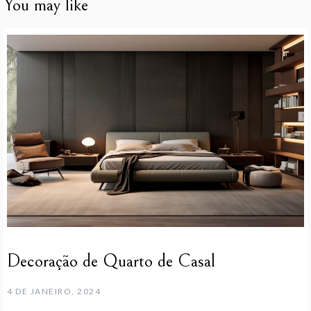
You may like
Decoração de Quarto de Casal
4 DE JANEIRO, 2024