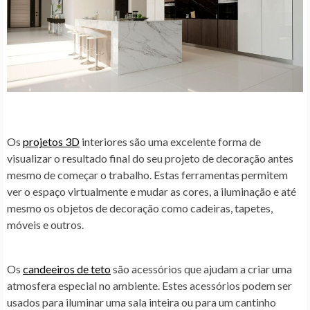
Os
projetos 3D
interiores são uma excelente forma de
visualizar o resultado final do seu projeto de decoração antes
mesmo de começar o trabalho. Estas ferramentas permitem
ver o espaço virtualmente e mudar as cores, a iluminação e até
mesmo os objetos de decoração como cadeiras, tapetes,
móveis e outros.
Os
candeeiros de teto
são acessórios que ajudam a criar uma
atmosfera especial no ambiente. Estes acessórios podem ser
usados para iluminar uma sala inteira ou para um cantinho