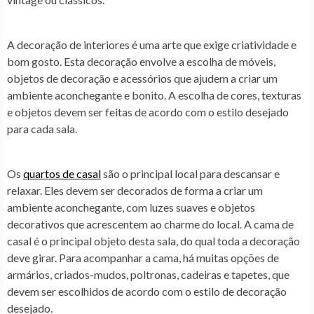
A decoração de interiores é uma arte que exige criatividade e
bom gosto. Esta decoração envolve a escolha de móveis,
objetos de decoração e acessórios que ajudem a criar um
ambiente aconchegante e bonito. A escolha de cores, texturas
e objetos devem ser feitas de acordo com o estilo desejado
para cada sala.
Os
quartos de casal
são o principal local para descansar e
relaxar. Eles devem ser decorados de forma a criar um
ambiente aconchegante, com luzes suaves e objetos
decorativos que acrescentem ao charme do local. A cama de
casal é o principal objeto desta sala, do qual toda a decoração
deve girar. Para acompanhar a cama, há muitas opções de
armários, criados-mudos, poltronas, cadeiras e tapetes, que
devem ser escolhidos de acordo com o estilo de decoração
desejado.