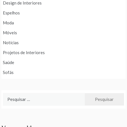
Design de Interiores
Espelhos
Moda
Móveis
Notícias
Projetos de Interiores
Saúde
Sofás
Pesquisar
por: