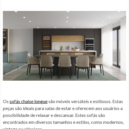
Os
sofás chaise longue
são móveis versáteis e estilosos. Estas
peças são ideais para salas de estar e oferecem aos usuários a
possibilidade de relaxar e descansar. Estes sofás são
encontrados em diversos tamanhos e estilos, como modernos,
vintage ou clássicos.