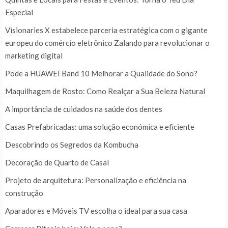
Especial
Visionaries X estabelece parceria estratégica com o gigante
europeu do comércio eletrônico Zalando para revolucionar o
marketing digital
Pode a HUAWEI Band 10 Melhorar a Qualidade do Sono?
Maquilhagem de Rosto: Como Realçar a Sua Beleza Natural
A importância de cuidados na saúde dos dentes
Casas Prefabricadas: uma solução económica e eficiente
Descobrindo os Segredos da Kombucha
Decoração de Quarto de Casal
Projeto de arquitetura: Personalização e eficiência na
construção
Aparadores e Móveis TV escolha o ideal para sua casa