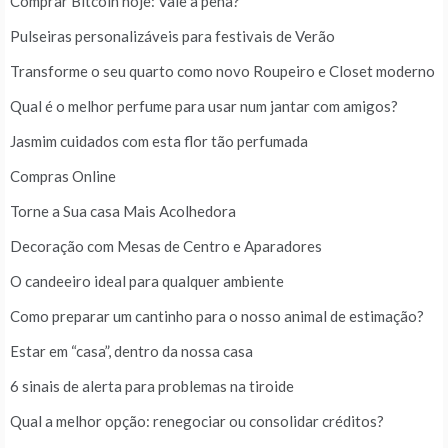
Comprar Bitcoin hoje: Vale a pena?
Pulseiras personalizáveis para festivais de Verão
Transforme o seu quarto como novo Roupeiro e Closet moderno
Qual é o melhor perfume para usar num jantar com amigos?
Jasmim cuidados com esta flor tão perfumada
Compras Online
Torne a Sua casa Mais Acolhedora
Decoração com Mesas de Centro e Aparadores
O candeeiro ideal para qualquer ambiente
Como preparar um cantinho para o nosso animal de estimação?
Estar em “casa”, dentro da nossa casa
6 sinais de alerta para problemas na tiroide
Qual a melhor opção: renegociar ou consolidar créditos?