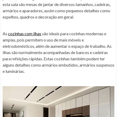
esta sala são mesas de jantar de diversos tamanhos, cadeiras,
armários e aparadores, assim como pequenos detalhes como
espelhos, quadros e decoração em geral.
As
cozinhas com ilhas
são ideais para cozinhas modernas e
amplas, pois permitem o uso de mais móveis e
eletrodomésticos, além de aumentar o espaço de trabalho. As
ilhas são normalmente acompanhadas de bancos e cadeiras
para refeições rápidas. Estas cozinhas também podem ter
alguns detalhes como armários embutidos, armários suspensos
e luminárias.