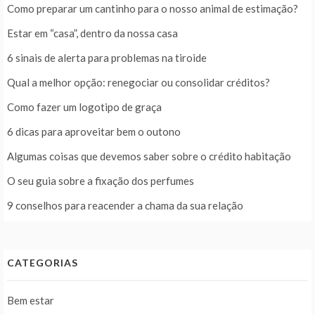
Como preparar um cantinho para o nosso animal de estimação?
Estar em “casa”, dentro da nossa casa
6 sinais de alerta para problemas na tiroide
Qual a melhor opção: renegociar ou consolidar créditos?
Como fazer um logotipo de graça
6 dicas para aproveitar bem o outono
Algumas coisas que devemos saber sobre o crédito habitação
O seu guia sobre a fixação dos perfumes
9 conselhos para reacender a chama da sua relação
CATEGORIAS
Bem estar