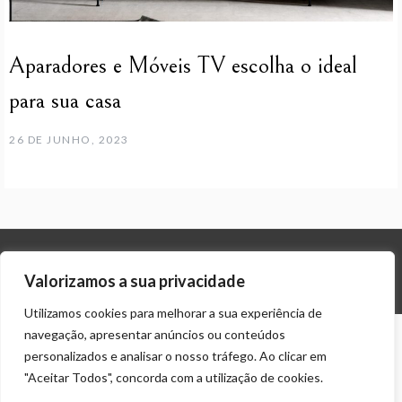
Aparadores e Móveis TV escolha o ideal
para sua casa
26 DE JUNHO, 2023
© ALL RIGHTS RESERVED 2024 THEME: PROMOS BY
TEMPLATE SELL
.
Valorizamos a sua privacidade
Utilizamos cookies para melhorar a sua experiência de
navegação, apresentar anúncios ou conteúdos
personalizados e analisar o nosso tráfego. Ao clicar em
"Aceitar Todos", concorda com a utilização de cookies.