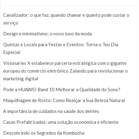
Canalizador: o que faz, quando chamar e quanto pode custar o
serviço
Design e minimalismo: o novo luxo da moda
Quintas e Locais para Festas e Eventos: Torna o Teu Dia
Especial
Visionaries X estabelece parceria estratégica com o gigante
europeu do comércio eletrônico Zalando para revolucionar o
marketing digital
Pode a HUAWEI Band 10 Melhorar a Qualidade do Sono?
Maquilhagem de Rosto: Como Realçar a Sua Beleza Natural
A importância de cuidados na saúde dos dentes
Casas Prefabricadas: uma solução económica e eficiente
Descobrindo os Segredos da Kombucha