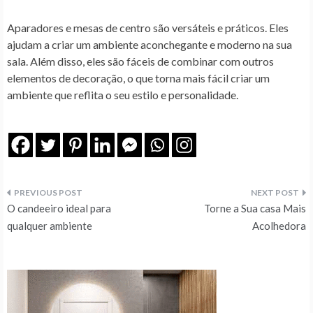
Aparadores e mesas de centro são versáteis e práticos. Eles
ajudam a criar um ambiente aconchegante e moderno na sua
sala. Além disso, eles são fáceis de combinar com outros
elementos de decoração, o que torna mais fácil criar um
ambiente que reflita o seu estilo e personalidade.
Navegação
O candeeiro ideal para
Torne a Sua casa Mais
de
qualquer ambiente
Acolhedora
artigos