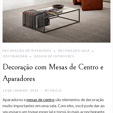
DECORAÇÃO DE INTERIORES
DECORAÇÃO SALA
DECORADORA
DESIGN DE INTERIORES
Decoração com Mesas de Centro e
Aparadores
10 DE JANEIRO, 2023
BY
PAULO
Aparadores e
mesas de centro
são elementos de decoração
muito importantes em uma sala. Com eles, você pode dar ao
seu espaço um toque especial e torná-lo mais aconchegante.