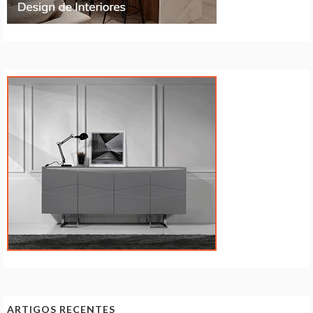
ARTIGOS RECENTES