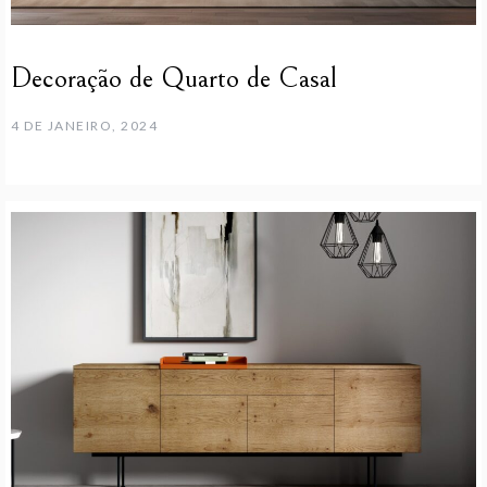
Decoração de Quarto de Casal
4 DE JANEIRO, 2024