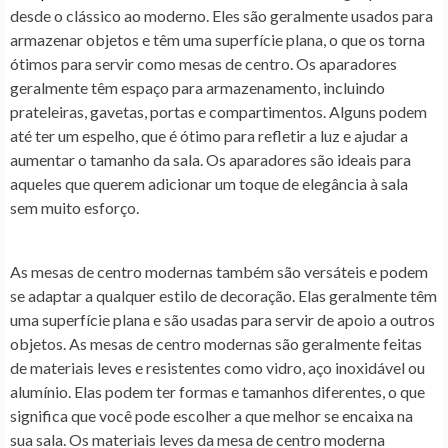
desde o clássico ao moderno. Eles são geralmente usados para
armazenar objetos e têm uma superfície plana, o que os torna
ótimos para servir como mesas de centro. Os aparadores
geralmente têm espaço para armazenamento, incluindo
prateleiras, gavetas, portas e compartimentos. Alguns podem
até ter um espelho, que é ótimo para refletir a luz e ajudar a
aumentar o tamanho da sala. Os aparadores são ideais para
aqueles que querem adicionar um toque de elegância à sala
sem muito esforço.
As mesas de centro modernas também são versáteis e podem
se adaptar a qualquer estilo de decoração. Elas geralmente têm
uma superfície plana e são usadas para servir de apoio a outros
objetos. As mesas de centro modernas são geralmente feitas
de materiais leves e resistentes como vidro, aço inoxidável ou
alumínio. Elas podem ter formas e tamanhos diferentes, o que
significa que você pode escolher a que melhor se encaixa na
sua sala. Os materiais leves da mesa de centro moderna