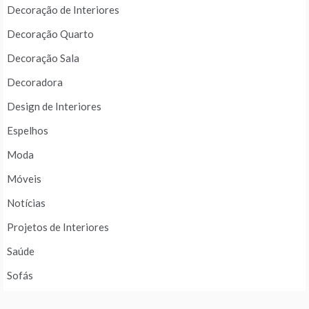
Decoração de Interiores
Decoração Quarto
Decoração Sala
Decoradora
Design de Interiores
Espelhos
Moda
Móveis
Notícias
Projetos de Interiores
Saúde
Sofás