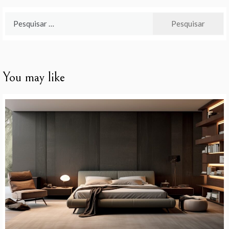
Pesquisar
por:
You may like