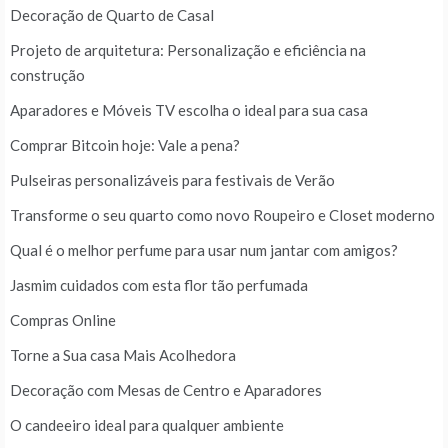
Decoração de Quarto de Casal
Projeto de arquitetura: Personalização e eficiência na
construção
Aparadores e Móveis TV escolha o ideal para sua casa
Comprar Bitcoin hoje: Vale a pena?
Pulseiras personalizáveis para festivais de Verão
Transforme o seu quarto como novo Roupeiro e Closet moderno
Qual é o melhor perfume para usar num jantar com amigos?
Jasmim cuidados com esta flor tão perfumada
Compras Online
Torne a Sua casa Mais Acolhedora
Decoração com Mesas de Centro e Aparadores
O candeeiro ideal para qualquer ambiente