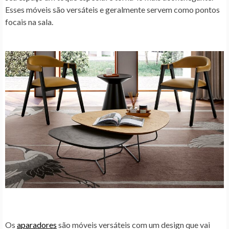
Esses móveis são versáteis e geralmente servem como pontos
focais na sala.
Os
aparadores
são móveis versáteis com um design que vai