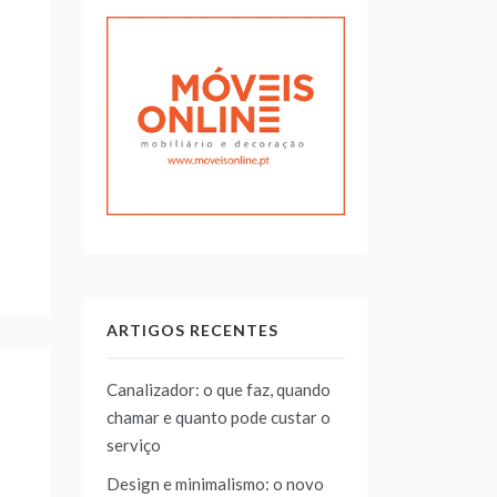
ARTIGOS RECENTES
Canalizador: o que faz, quando
chamar e quanto pode custar o
serviço
Design e minimalismo: o novo