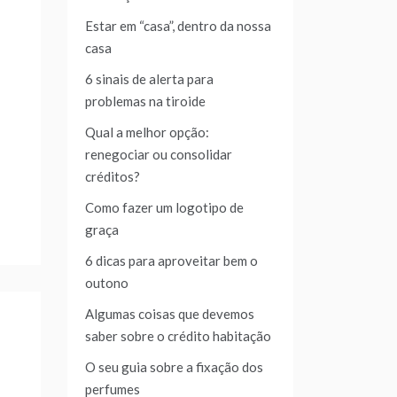
Estar em “casa”, dentro da nossa
casa
6 sinais de alerta para
problemas na tiroide
Qual a melhor opção:
renegociar ou consolidar
créditos?
Como fazer um logotipo de
graça
6 dicas para aproveitar bem o
outono
Algumas coisas que devemos
saber sobre o crédito habitação
O seu guia sobre a fixação dos
perfumes