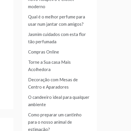
moderno
Qual é o melhor perfume para
usar num jantar com amigos?
Jasmim cuidados com esta flor
tão perfumada
Compras Online
Torne a Sua casa Mais
Acolhedora
Decoração com Mesas de
Centro e Aparadores
O candeeiro ideal para qualquer
ambiente
Como preparar um cantinho
para o nosso animal de
estimação?