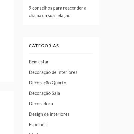
9 conselhos para reacender a
chama da sua relação
CATEGORIAS
Bem estar
Decoração de Interiores
Decoração Quarto
Decoração Sala
Decoradora
Design de Interiores
Espelhos