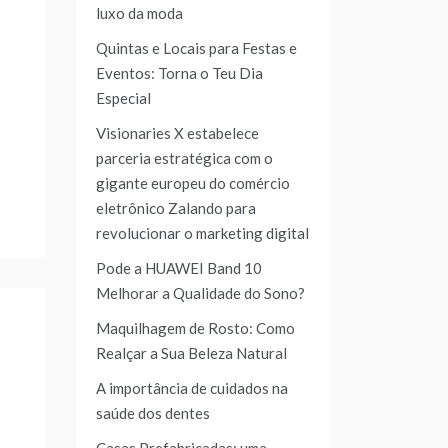
luxo da moda
Quintas e Locais para Festas e
Eventos: Torna o Teu Dia
Especial
Visionaries X estabelece
parceria estratégica com o
gigante europeu do comércio
eletrônico Zalando para
revolucionar o marketing digital
Pode a HUAWEI Band 10
Melhorar a Qualidade do Sono?
Maquilhagem de Rosto: Como
Realçar a Sua Beleza Natural
A importância de cuidados na
saúde dos dentes