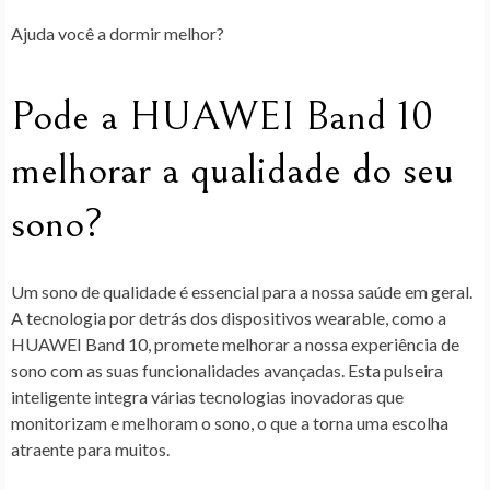
Ajuda você a dormir melhor?
Pode a HUAWEI Band 10
melhorar a qualidade do seu
sono?
Um sono de qualidade é essencial para a nossa saúde em geral.
A tecnologia por detrás dos dispositivos wearable, como a
HUAWEI Band 10, promete melhorar a nossa experiência de
sono com as suas funcionalidades avançadas. Esta pulseira
inteligente integra várias tecnologias inovadoras que
monitorizam e melhoram o sono, o que a torna uma escolha
atraente para muitos.