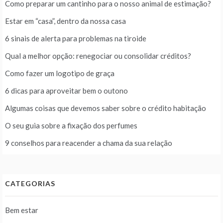
Como preparar um cantinho para o nosso animal de estimação?
Estar em “casa”, dentro da nossa casa
6 sinais de alerta para problemas na tiroide
Qual a melhor opção: renegociar ou consolidar créditos?
Como fazer um logotipo de graça
6 dicas para aproveitar bem o outono
Algumas coisas que devemos saber sobre o crédito habitação
O seu guia sobre a fixação dos perfumes
9 conselhos para reacender a chama da sua relação
CATEGORIAS
Bem estar