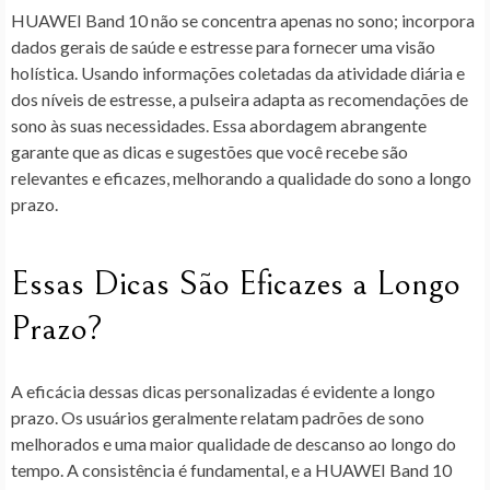
HUAWEI Band 10 não se concentra apenas no sono; incorpora
dados gerais de saúde e estresse para fornecer uma visão
holística. Usando informações coletadas da atividade diária e
dos níveis de estresse, a pulseira adapta as recomendações de
sono às suas necessidades. Essa abordagem abrangente
garante que as dicas e sugestões que você recebe são
relevantes e eficazes, melhorando a qualidade do sono a longo
prazo.
Essas Dicas São Eficazes a Longo
Prazo?
A eficácia dessas dicas personalizadas é evidente a longo
prazo. Os usuários geralmente relatam padrões de sono
melhorados e uma maior qualidade de descanso ao longo do
tempo. A consistência é fundamental, e a HUAWEI Band 10