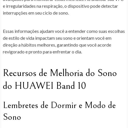
e irregularidades na respiração, o dispositivo pode detectar
interrupções em seu ciclo de sono.
Essas informações ajudam você a entender como suas escolhas
de estilo de vida impactam seu sono e orientam você em
direção a hábitos melhores, garantindo que você acorde
revigorado e pronto para enfrentar o dia.
Recursos de Melhoria do Sono
do HUAWEI Band 10
Lembretes de Dormir e Modo de
Sono