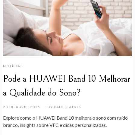
NOTÍCIAS
Pode a HUAWEI Band 10 Melhorar
a Qualidade do Sono?
23 DE ABRIL, 2025
BY
PAULO ALVES
Explore como o HUAWEI Band 10 melhora o sono com ruído
branco, insights sobre VFC e dicas personalizadas.