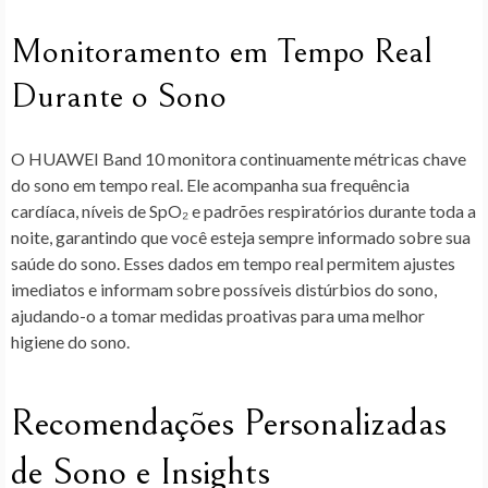
Monitoramento em Tempo Real
Durante o Sono
O HUAWEI Band 10 monitora continuamente métricas chave
do sono em tempo real. Ele acompanha sua frequência
cardíaca, níveis de SpO₂ e padrões respiratórios durante toda a
noite, garantindo que você esteja sempre informado sobre sua
saúde do sono. Esses dados em tempo real permitem ajustes
imediatos e informam sobre possíveis distúrbios do sono,
ajudando-o a tomar medidas proativas para uma melhor
higiene do sono.
Recomendações Personalizadas
de Sono e Insights