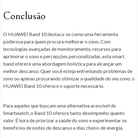
Conclusão
O HUAWEI Band 10 destaca-se como uma ferramenta
poderosa para quem procura melhorar o sono. Com
tecnologias avançadas de monitoramento, recursos para
aprimorar o sono e percepções personalizadas, esta smart
band oferece uma abordagem holística para alcançar um
melhor descanso. Quer você esteja enfrentando problemas de
sono ou apenas procurando otimizar a qualidade do seu sono, o
HUAWEI Band 10 oferece o suporte necessário.
Para aqueles que buscam uma alternativa acessível de
Smartwatch, o Band 10 oferece tanto desempenho quanto
valor. É hora de priorizar a saúde do sono e experimentar os
benefícios de noites de descanso e dias cheios de energia.