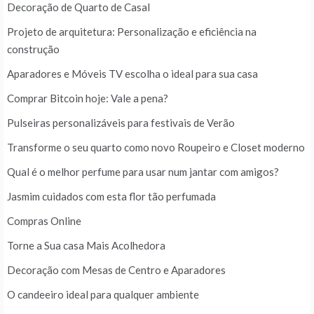
Decoração de Quarto de Casal
Projeto de arquitetura: Personalização e eficiência na
construção
Aparadores e Móveis TV escolha o ideal para sua casa
Comprar Bitcoin hoje: Vale a pena?
Pulseiras personalizáveis para festivais de Verão
Transforme o seu quarto como novo Roupeiro e Closet moderno
Qual é o melhor perfume para usar num jantar com amigos?
Jasmim cuidados com esta flor tão perfumada
Compras Online
Torne a Sua casa Mais Acolhedora
Decoração com Mesas de Centro e Aparadores
O candeeiro ideal para qualquer ambiente