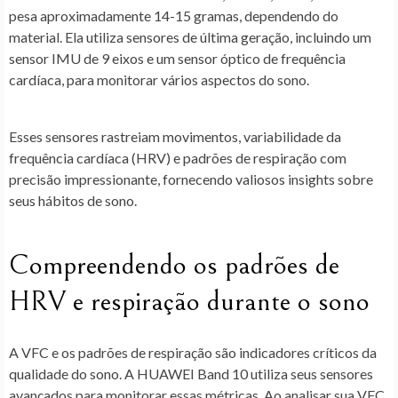
pesa aproximadamente 14-15 gramas, dependendo do
material. Ela utiliza sensores de última geração, incluindo um
sensor IMU de 9 eixos e um sensor óptico de frequência
cardíaca, para monitorar vários aspectos do sono.
Esses sensores rastreiam movimentos, variabilidade da
frequência cardíaca (HRV) e padrões de respiração com
precisão impressionante, fornecendo valiosos insights sobre
seus hábitos de sono.
Compreendendo os padrões de
HRV e respiração durante o sono
A VFC e os padrões de respiração são indicadores críticos da
qualidade do sono. A HUAWEI Band 10 utiliza seus sensores
avançados para monitorar essas métricas. Ao analisar sua VFC