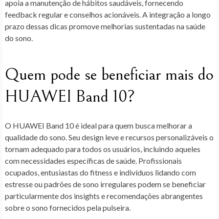
apoia a manutenção de hábitos saudáveis, fornecendo
feedback regular e conselhos acionáveis. A integração a longo
prazo dessas dicas promove melhorias sustentadas na saúde
do sono.
Quem pode se beneficiar mais do
HUAWEI Band 10?
O HUAWEI Band 10 é ideal para quem busca melhorar a
qualidade do sono. Seu design leve e recursos personalizáveis o
tornam adequado para todos os usuários, incluindo aqueles
com necessidades específicas de saúde. Profissionais
ocupados, entusiastas do fitness e indivíduos lidando com
estresse ou padrões de sono irregulares podem se beneficiar
particularmente dos insights e recomendações abrangentes
sobre o sono fornecidos pela pulseira.