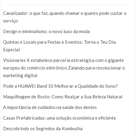
Canalizador: o que faz, quando chamar e quanto pode custar o
serviço
Design e minimalismo: o novo luxo da moda
Quintas e Locais para Festas e Eventos: Torna o Teu Dia
Especial
Visionaries X estabelece parceria estratégica com o gigante
europeu do comércio eletrônico Zalando para revolucionar o
marketing digital
Pode a HUAWEI Band 10 Melhorar a Qualidade do Sono?
Maquilhagem de Rosto: Como Realçar a Sua Beleza Natural
A importância de cuidados na saúde dos dentes
Casas Prefabricadas: uma solução económica e eficiente
Descobrindo os Segredos da Kombucha