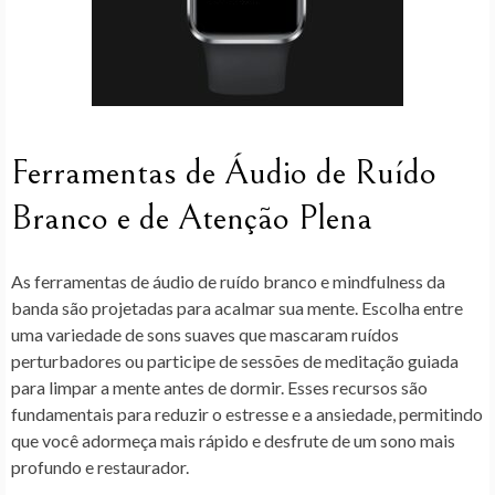
Ferramentas de Áudio de Ruído
Branco e de Atenção Plena
As ferramentas de áudio de ruído branco e mindfulness da
banda são projetadas para acalmar sua mente. Escolha entre
uma variedade de sons suaves que mascaram ruídos
perturbadores ou participe de sessões de meditação guiada
para limpar a mente antes de dormir. Esses recursos são
fundamentais para reduzir o estresse e a ansiedade, permitindo
que você adormeça mais rápido e desfrute de um sono mais
profundo e restaurador.