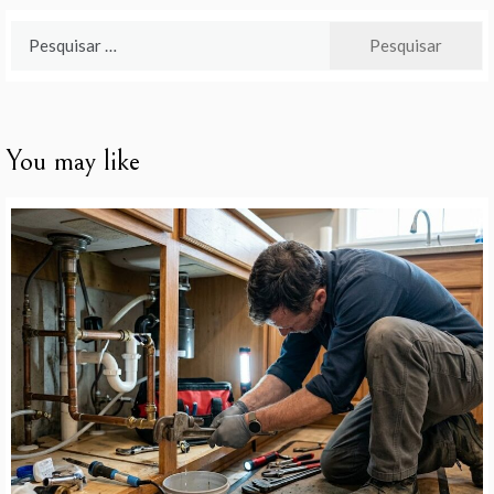
Pesquisar
por:
You may like