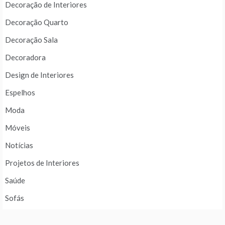
Decoração de Interiores
Decoração Quarto
Decoração Sala
Decoradora
Design de Interiores
Espelhos
Moda
Móveis
Notícias
Projetos de Interiores
Saúde
Sofás