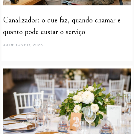
Canalizador: o que faz, quando chamar e
quanto pode custar o serviço
30 DE JUNHO, 2026