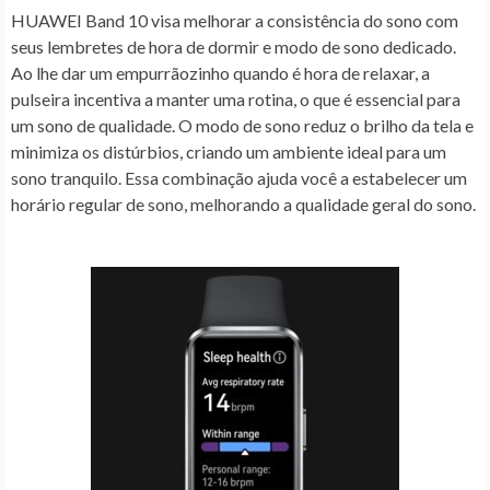
HUAWEI Band 10 visa melhorar a consistência do sono com
seus lembretes de hora de dormir e modo de sono dedicado.
Ao lhe dar um empurrãozinho quando é hora de relaxar, a
pulseira incentiva a manter uma rotina, o que é essencial para
um sono de qualidade. O modo de sono reduz o brilho da tela e
minimiza os distúrbios, criando um ambiente ideal para um
sono tranquilo. Essa combinação ajuda você a estabelecer um
horário regular de sono, melhorando a qualidade geral do sono.