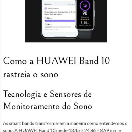
Como a HUAWEI Band 10
rastreia o sono
Tecnologia e Sensores de
Monitoramento do Sono
As smart bands transformaram a maneira como entendemos o
sono. A HUAWEI Band 10 mede 43,45 × 24,86 × 8,99 mm e