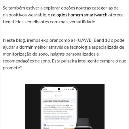
Se também estiver a explorar opções noutras categorias de
dispositivos wearable, o
relogios homem smartwatch
oferece
benefícios semelhantes com mais versatilidade.
Neste blog, iremos explorar como a HUAWEI Band 10 o pode
ajudar a dormir melhor através de tecnologia especializada de
monitorização do sono, insights personalizados e
recomendações de sono. Esta pulseira inteligente cumpre o que
promete?