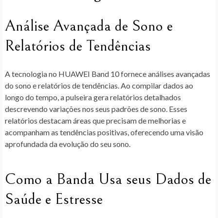
Análise Avançada de Sono e
Relatórios de Tendências
A tecnologia no HUAWEI Band 10 fornece análises avançadas
do sono e relatórios de tendências. Ao compilar dados ao
longo do tempo, a pulseira gera relatórios detalhados
descrevendo variações nos seus padrões de sono. Esses
relatórios destacam áreas que precisam de melhorias e
acompanham as tendências positivas, oferecendo uma visão
aprofundada da evolução do seu sono.
Como a Banda Usa seus Dados de
Saúde e Estresse