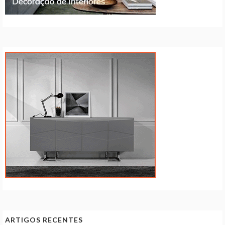
ARTIGOS RECENTES