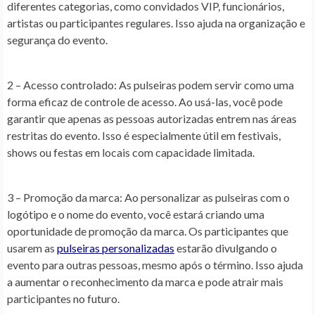
diferentes categorias, como convidados VIP, funcionários,
artistas ou participantes regulares. Isso ajuda na organização e
segurança do evento.
2 – Acesso controlado:
As pulseiras podem servir como uma
forma eficaz de controle de acesso. Ao usá-las, você pode
garantir que apenas as pessoas autorizadas entrem nas áreas
restritas do evento. Isso é especialmente útil em festivais,
shows ou festas em locais com capacidade limitada.
3 – Promoção da marca:
Ao personalizar as pulseiras com o
logótipo e o nome do evento, você estará criando uma
oportunidade de promoção da marca. Os participantes que
usarem as
pulseiras personalizadas
estarão divulgando o
evento para outras pessoas, mesmo após o término. Isso ajuda
a aumentar o reconhecimento da marca e pode atrair mais
participantes no futuro.