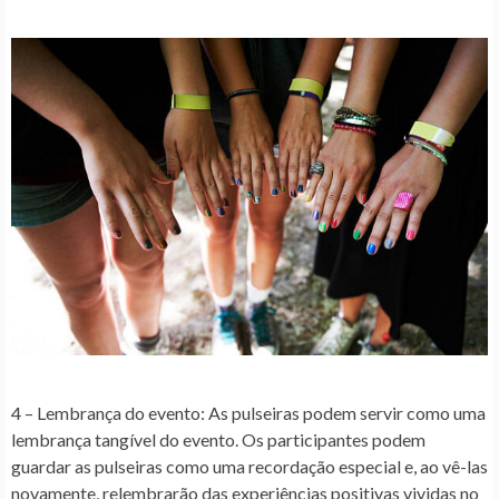
4 – Lembrança do evento:
As pulseiras podem servir como uma
lembrança tangível do evento. Os participantes podem
guardar as pulseiras como uma recordação especial e, ao vê-las
novamente, relembrarão das experiências positivas vividas no