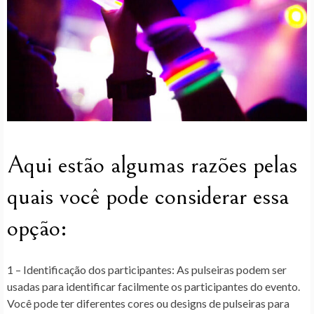
Aqui estão algumas razões pelas
quais você pode considerar essa
opção:
1 – Identificação dos participantes:
As pulseiras podem ser
usadas para identificar facilmente os participantes do evento.
Você pode ter diferentes cores ou designs de pulseiras para