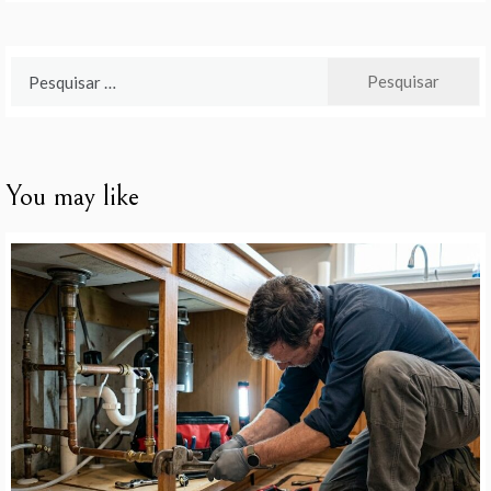
Pesquisar
por:
You may like