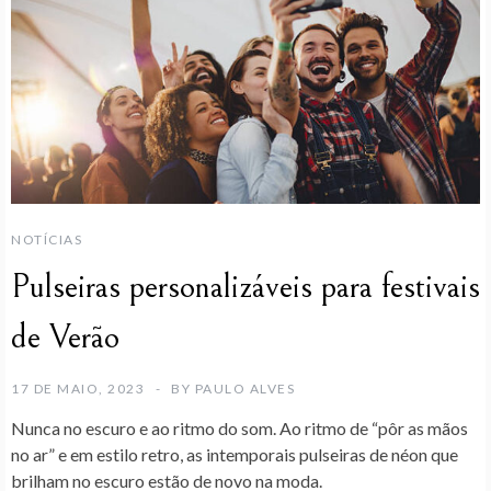
NOTÍCIAS
Pulseiras personalizáveis para festivais
de Verão
17 DE MAIO, 2023
BY
PAULO ALVES
Nunca no escuro e ao ritmo do som. Ao ritmo de “pôr as mãos
no ar” e em estilo retro, as intemporais pulseiras de néon que
brilham no escuro estão de novo na moda.