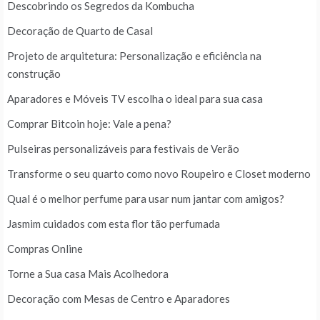
Descobrindo os Segredos da Kombucha
Decoração de Quarto de Casal
Projeto de arquitetura: Personalização e eficiência na
construção
Aparadores e Móveis TV escolha o ideal para sua casa
Comprar Bitcoin hoje: Vale a pena?
Pulseiras personalizáveis para festivais de Verão
Transforme o seu quarto como novo Roupeiro e Closet moderno
Qual é o melhor perfume para usar num jantar com amigos?
Jasmim cuidados com esta flor tão perfumada
Compras Online
Torne a Sua casa Mais Acolhedora
Decoração com Mesas de Centro e Aparadores