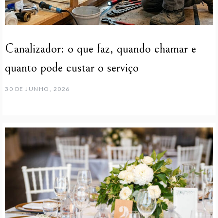
Canalizador: o que faz, quando chamar e
quanto pode custar o serviço
30 DE JUNHO, 2026