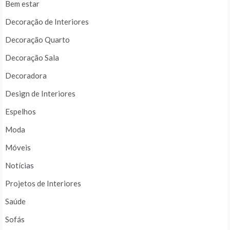
Bem estar
Decoração de Interiores
Decoração Quarto
Decoração Sala
Decoradora
Design de Interiores
Espelhos
Moda
Móveis
Notícias
Projetos de Interiores
Saúde
Sofás