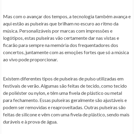
Mas com o avançar dos tempos, a tecnologia também avança e
aqui estão as pulseiras que brilham no escuro ao ritmo da
música. Personalizáveis por marcas com impressões e
logótipos, estas pulseiras vão certamente dar nas vistas e
ficarão para sempre na memória dos frequentadores dos
concertos, juntamente com as emoções fortes que só a música
ao vivo pode proporcionar.
Existem diferentes tipos de pulseiras de pulso utilizadas em
festivais de verão. Algumas são feitas de tecido, como tecido
de poliéster ou nylon, e têm uma fivela de plástico ou metal
para fechamento. Essas pulseiras geralmente são ajustáveis e
podem ser removidas e reaproveitadas. Outras pulseiras são
feitas de silicone e vêm com uma fivela de plástico, sendo mais
duráveis e à prova de água.