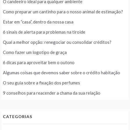
O candeeiro ideal para qualquer ambiente
Como preparar um cantinho para o nosso animal de estimação?
Estar em “casa”, dentro da nossa casa
6 sinais de alerta para problemas na tiroide
Qual a melhor opção: renegociar ou consolidar créditos?
Como fazer um logotipo de graça
6 dicas para aproveitar bem o outono
Algumas coisas que devemos saber sobre o crédito habitação
O seu guia sobre a fixação dos perfumes
9 conselhos para reacender a chama da sua relação
CATEGORIAS