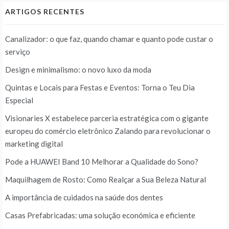
ARTIGOS RECENTES
Canalizador: o que faz, quando chamar e quanto pode custar o
serviço
Design e minimalismo: o novo luxo da moda
Quintas e Locais para Festas e Eventos: Torna o Teu Dia
Especial
Visionaries X estabelece parceria estratégica com o gigante
europeu do comércio eletrônico Zalando para revolucionar o
marketing digital
Pode a HUAWEI Band 10 Melhorar a Qualidade do Sono?
Maquilhagem de Rosto: Como Realçar a Sua Beleza Natural
A importância de cuidados na saúde dos dentes
Casas Prefabricadas: uma solução económica e eficiente