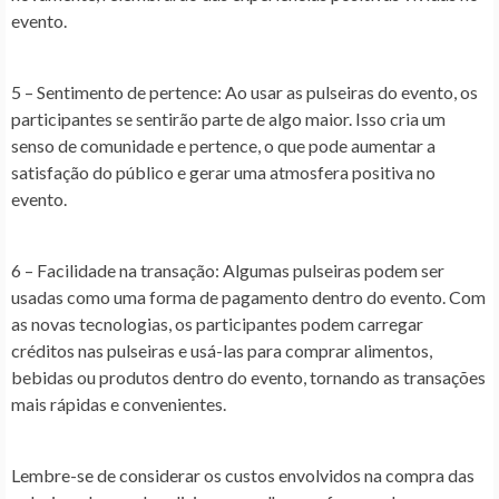
evento.
5 – Sentimento de pertence:
Ao usar as pulseiras do evento, os
participantes se sentirão parte de algo maior. Isso cria um
senso de comunidade e pertence, o que pode aumentar a
satisfação do público e gerar uma atmosfera positiva no
evento.
6 – Facilidade na transação:
Algumas pulseiras podem ser
usadas como uma forma de pagamento dentro do evento. Com
as novas tecnologias, os participantes podem carregar
créditos nas pulseiras e usá-las para comprar alimentos,
bebidas ou produtos dentro do evento, tornando as transações
mais rápidas e convenientes.
Lembre-se de considerar os custos envolvidos na compra das