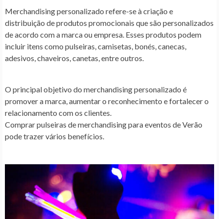
Merchandising personalizado refere-se à criação e
distribuição de produtos promocionais que são personalizados
de acordo com a marca ou empresa. Esses produtos podem
incluir itens como pulseiras, camisetas, bonés, canecas,
adesivos, chaveiros, canetas, entre outros.
O principal objetivo do merchandising personalizado é
promover a marca, aumentar o reconhecimento e fortalecer o
relacionamento com os clientes.
Comprar pulseiras de merchandising para eventos de Verão
pode trazer vários benefícios.