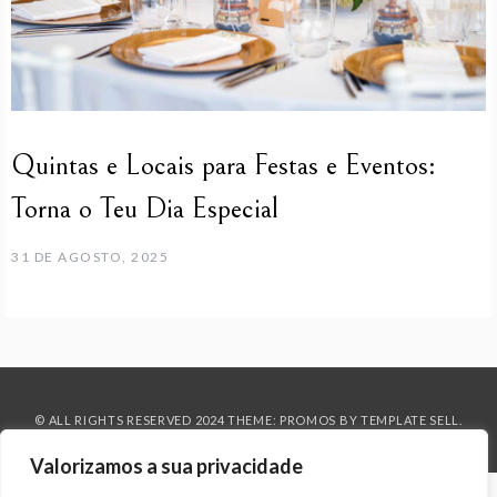
Quintas e Locais para Festas e Eventos:
Torna o Teu Dia Especial
31 DE AGOSTO, 2025
© ALL RIGHTS RESERVED 2024 THEME: PROMOS BY
TEMPLATE SELL
.
Valorizamos a sua privacidade