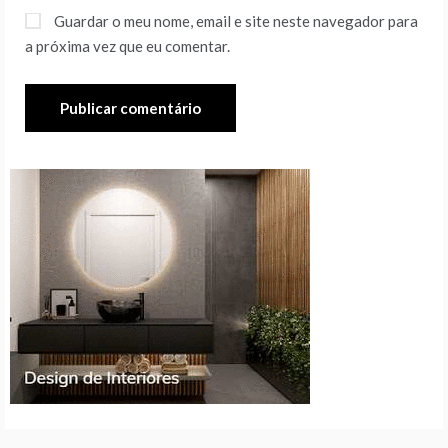
Guardar o meu nome, email e site neste navegador para
a próxima vez que eu comentar.