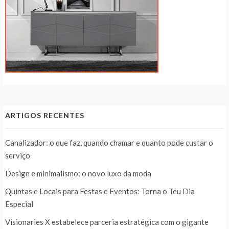
ARTIGOS RECENTES
Canalizador: o que faz, quando chamar e quanto pode custar o
serviço
Design e minimalismo: o novo luxo da moda
Quintas e Locais para Festas e Eventos: Torna o Teu Dia
Especial
Visionaries X estabelece parceria estratégica com o gigante