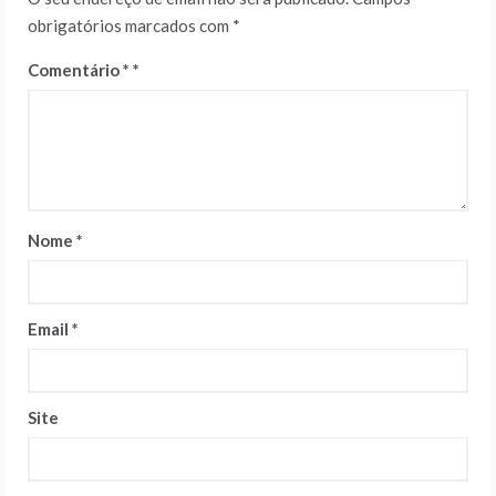
obrigatórios marcados com
*
Comentário
*
Nome
*
Email
*
Site