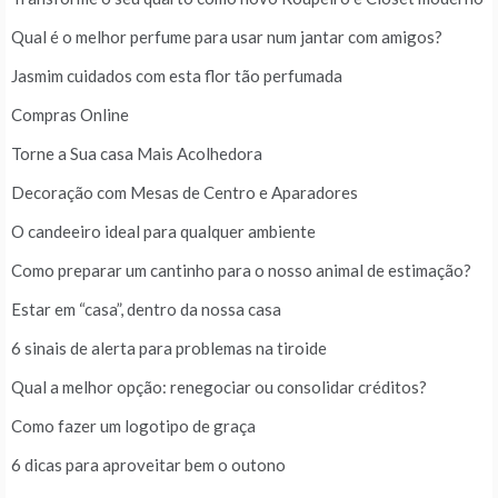
Qual é o melhor perfume para usar num jantar com amigos?
Jasmim cuidados com esta flor tão perfumada
Compras Online
Torne a Sua casa Mais Acolhedora
Decoração com Mesas de Centro e Aparadores
O candeeiro ideal para qualquer ambiente
Como preparar um cantinho para o nosso animal de estimação?
Estar em “casa”, dentro da nossa casa
6 sinais de alerta para problemas na tiroide
Qual a melhor opção: renegociar ou consolidar créditos?
Como fazer um logotipo de graça
6 dicas para aproveitar bem o outono