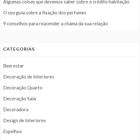
Algumas coisas que devemos saber sobre o crédito habitação
O seu guia sobre a fixação dos perfumes
9 conselhos para reacender a chama da sua relação
CATEGORIAS
Bem estar
Decoração de Interiores
Decoração Quarto
Decoração Sala
Decoradora
Design de Interiores
Espelhos