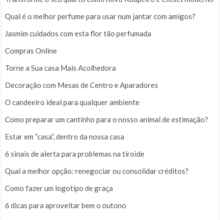
Qual é o melhor perfume para usar num jantar com amigos?
Jasmim cuidados com esta flor tão perfumada
Compras Online
Torne a Sua casa Mais Acolhedora
Decoração com Mesas de Centro e Aparadores
O candeeiro ideal para qualquer ambiente
Como preparar um cantinho para o nosso animal de estimação?
Estar em “casa”, dentro da nossa casa
6 sinais de alerta para problemas na tiroide
Qual a melhor opção: renegociar ou consolidar créditos?
Como fazer um logotipo de graça
6 dicas para aproveitar bem o outono