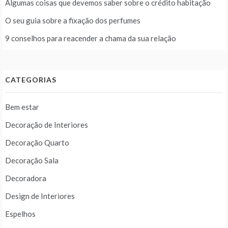
Algumas coisas que devemos saber sobre o crédito habitação
O seu guia sobre a fixação dos perfumes
9 conselhos para reacender a chama da sua relação
CATEGORIAS
Bem estar
Decoração de Interiores
Decoração Quarto
Decoração Sala
Decoradora
Design de Interiores
Espelhos