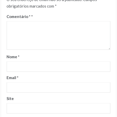
obrigatórios marcados com
*
Comentário
*
Nome
*
Email
*
Site