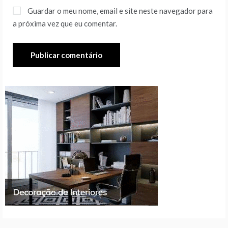
Guardar o meu nome, email e site neste navegador para
a próxima vez que eu comentar.