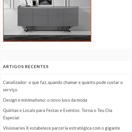
ARTIGOS RECENTES
Canalizador: o que faz, quando chamar e quanto pode custar o
serviço
Design e minimalismo: o novo luxo da moda
Quintas e Locais para Festas e Eventos: Torna o Teu Dia
Especial
Visionaries X estabelece parceria estratégica com o gigante