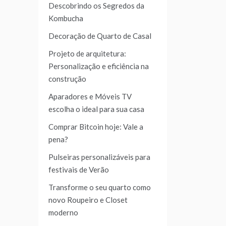
Descobrindo os Segredos da
Kombucha
Decoração de Quarto de Casal
Projeto de arquitetura:
Personalização e eficiência na
construção
Aparadores e Móveis TV
escolha o ideal para sua casa
Comprar Bitcoin hoje: Vale a
pena?
Pulseiras personalizáveis para
festivais de Verão
Transforme o seu quarto como
novo Roupeiro e Closet
moderno