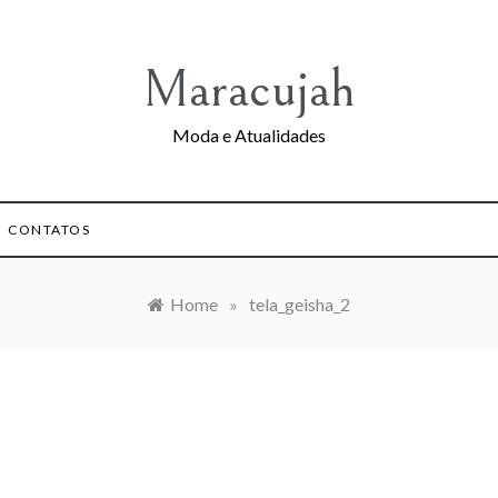
Maracujah
Moda e Atualidades
CONTATOS
Home
»
tela_geisha_2