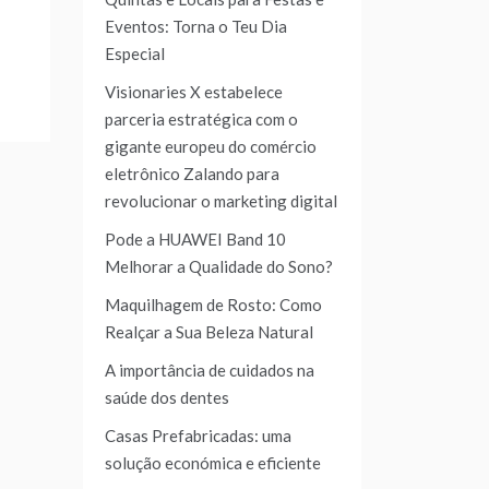
Eventos: Torna o Teu Dia
Especial
Visionaries X estabelece
parceria estratégica com o
gigante europeu do comércio
eletrônico Zalando para
revolucionar o marketing digital
Pode a HUAWEI Band 10
Melhorar a Qualidade do Sono?
Maquilhagem de Rosto: Como
Realçar a Sua Beleza Natural
A importância de cuidados na
saúde dos dentes
Casas Prefabricadas: uma
solução económica e eficiente