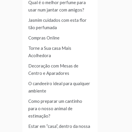
Qual é o melhor perfume para
usar num jantar com amigos?
Jasmim cuidados com esta flor
tão perfumada
Compras Online
Torne a Sua casa Mais
Acolhedora
Decoração com Mesas de
Centro e Aparadores
O candeeiro ideal para qualquer
ambiente
Como preparar um cantinho
para o nosso animal de
estimação?
Estar em “casa”, dentro da nossa