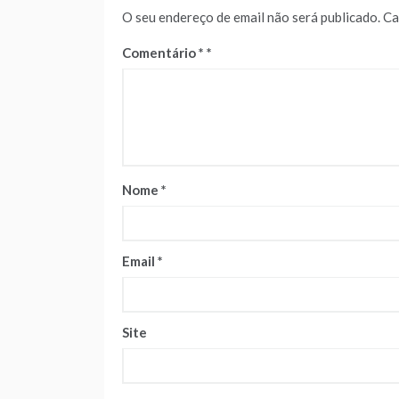
O seu endereço de email não será publicado.
Ca
Comentário
*
Nome
*
Email
*
Site