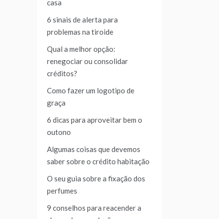
casa
6 sinais de alerta para
problemas na tiroide
Qual a melhor opção:
renegociar ou consolidar
créditos?
Como fazer um logotipo de
graça
6 dicas para aproveitar bem o
outono
Algumas coisas que devemos
saber sobre o crédito habitação
O seu guia sobre a fixação dos
perfumes
9 conselhos para reacender a