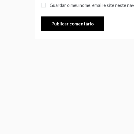
Guardar o meu nome, email e site neste na