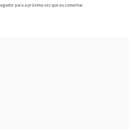
vegador para a próxima vez que eu comentar.