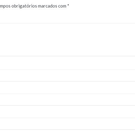
mpos obrigatórios marcados com
*