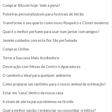
Comprar Bitcoin hoje: Vale a pena?
Pulseiras personalizáveis para festivais de Verão
Transforme o seu quarto como novo Roupeiro e Closet moderno
Qual é o melhor perfume para usar num jantar com amigos?
Jasmim cuidados com esta flor tão perfumada
Compras Online
Torne a Sua casa Mais Acolhedora
Decoração com Mesas de Centro e Aparadores
O candeeiro ideal para qualquer ambiente
Como preparar um cantinho para o nosso animal de estimação?
Estar em “casa”, dentro da nossa casa
6 sinais de alerta para problemas na tiroide
Qual a melhor opção: renegociar ou consolidar créditos?