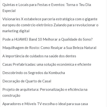
Quintas e Locais para Festas e Eventos: Torna o Teu Dia
Especial
Visionaries X estabelece parceria estratégica com o gigante
europeu do comércio eletrônico Zalando para revolucionar o
marketing digital
Pode a HUAWEI Band 10 Melhorar a Qualidade do Sono?
Maquilhagem de Rosto: Como Realçar a Sua Beleza Natural
A importância de cuidados na saúde dos dentes
Casas Prefabricadas: uma solução económica e eficiente
Descobrindo os Segredos da Kombucha
Decoração de Quarto de Casal
Projeto de arquitetura: Personalização e eficiência na
construção
Aparadores e Móveis TV escolha o ideal para sua casa