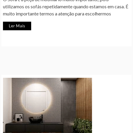
utilizamos os sofás repetidamente quando estamos em casa. É
muito importante termos a atenção para escolhermos
Ler Mais