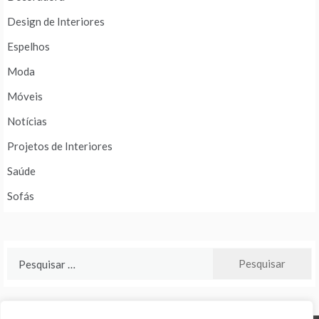
Design de Interiores
Espelhos
Moda
Móveis
Notícias
Projetos de Interiores
Saúde
Sofás
Pesquisar
por: