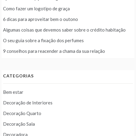
Como fazer um logotipo de graça
6 dicas para aproveitar bem o outono
Algumas coisas que devemos saber sobre o crédito habitação
O seu guia sobre a fixação dos perfumes
9 conselhos para reacender a chama da sua relação
CATEGORIAS
Bem estar
Decoração de Interiores
Decoração Quarto
Decoração Sala
Decoradora