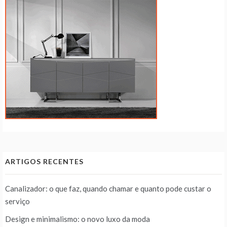
ARTIGOS RECENTES
Canalizador: o que faz, quando chamar e quanto pode custar o
serviço
Design e minimalismo: o novo luxo da moda