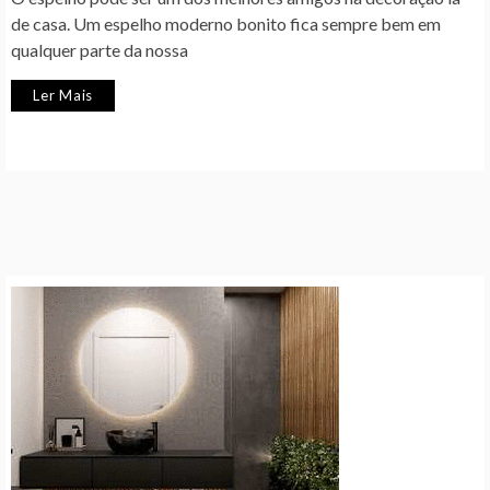
de casa. Um espelho moderno bonito fica sempre bem em
qualquer parte da nossa
Ler Mais