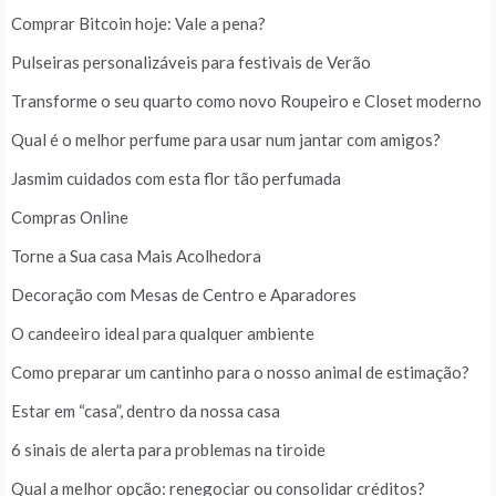
Comprar Bitcoin hoje: Vale a pena?
Pulseiras personalizáveis para festivais de Verão
Transforme o seu quarto como novo Roupeiro e Closet moderno
Qual é o melhor perfume para usar num jantar com amigos?
Jasmim cuidados com esta flor tão perfumada
Compras Online
Torne a Sua casa Mais Acolhedora
Decoração com Mesas de Centro e Aparadores
O candeeiro ideal para qualquer ambiente
Como preparar um cantinho para o nosso animal de estimação?
Estar em “casa”, dentro da nossa casa
6 sinais de alerta para problemas na tiroide
Qual a melhor opção: renegociar ou consolidar créditos?