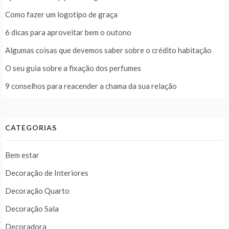
Como fazer um logotipo de graça
6 dicas para aproveitar bem o outono
Algumas coisas que devemos saber sobre o crédito habitação
O seu guia sobre a fixação dos perfumes
9 conselhos para reacender a chama da sua relação
CATEGORIAS
Bem estar
Decoração de Interiores
Decoração Quarto
Decoração Sala
Decoradora