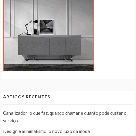
ARTIGOS RECENTES
Canalizador: o que faz, quando chamar e quanto pode custar o
serviço
Design e minimalismo: o novo luxo da moda