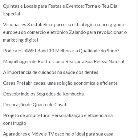
Quintas e Locais para Festas e Eventos: Torna o Teu Dia
Especial
Visionaries X estabelece parceria estratégica com o gigante
europeu do comércio eletrônico Zalando para revolucionar o
marketing digital
Pode a HUAWEI Band 10 Melhorar a Qualidade do Sono?
Maquilhagem de Rosto: Como Realçar a Sua Beleza Natural
A importância de cuidados na saúde dos dentes
Casas Prefabricadas: uma solução económica e eficiente
Descobrindo os Segredos da Kombucha
Decoração de Quarto de Casal
Projeto de arquitetura: Personalização e eficiência na
construção
Aparadores e Móveis TV escolha o ideal para sua casa