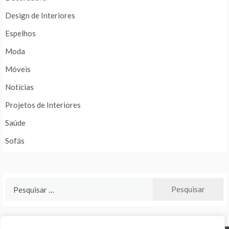
Design de Interiores
Espelhos
Moda
Móveis
Notícias
Projetos de Interiores
Saúde
Sofás
Pesquisar
por: