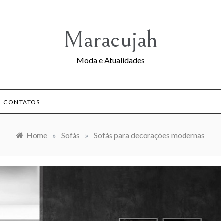
Maracujah
Moda e Atualidades
CONTATOS
Home
»
Sofás
»
Sofás para decorações modernas