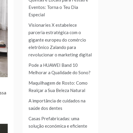
Eventos: Torna o Teu Dia
Especial
Visionaries X estabelece
parceria estratégica com o
gigante europeu do comércio
eletrônico Zalando para
revolucionar o marketing digital
Pode a HUAWEI Band 10
Melhorar a Qualidade do Sono?
Maquilhagem de Rosto: Como
Realçar a Sua Beleza Natural
ssa
A importância de cuidados na
saúde dos dentes
Casas Prefabricadas: uma
solução económica e eficiente