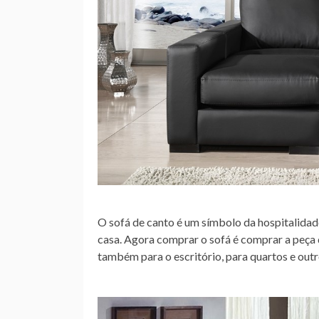
O sofá de canto é um símbolo da hospitalida
casa. Agora comprar o sofá é comprar a peça d
também para o escritório, para quartos e outr