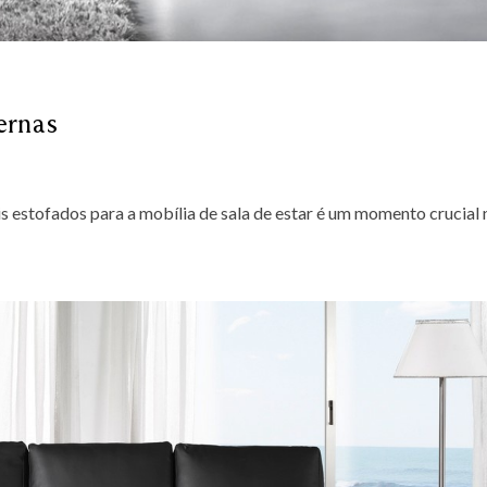
ernas
 estofados para a mobília de sala de estar é um momento crucial 