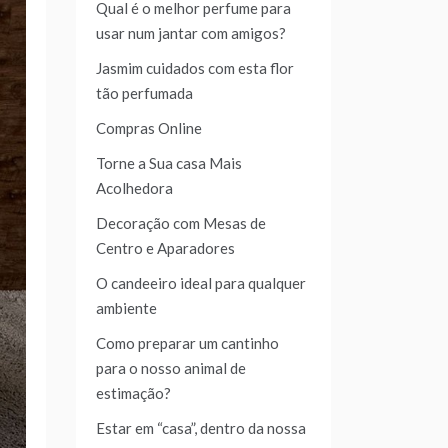
Qual é o melhor perfume para
usar num jantar com amigos?
Jasmim cuidados com esta flor
tão perfumada
Compras Online
Torne a Sua casa Mais
Acolhedora
Decoração com Mesas de
Centro e Aparadores
O candeeiro ideal para qualquer
ambiente
Como preparar um cantinho
para o nosso animal de
estimação?
Estar em “casa”, dentro da nossa