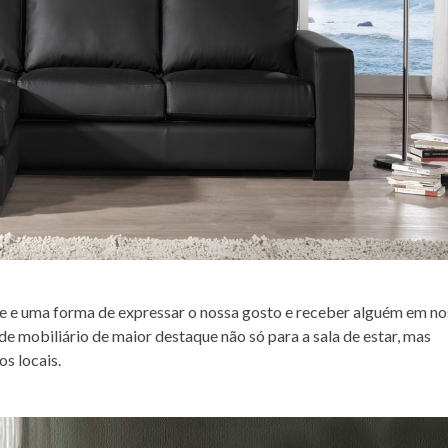
de e uma forma de expressar o nossa gosto e receber alguém em no
e mobiliário de maior destaque não só para a sala de estar, mas
os locais.