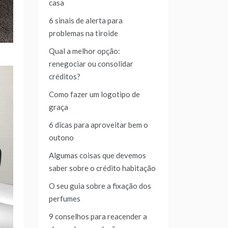
casa
6 sinais de alerta para
problemas na tiroide
Qual a melhor opção:
renegociar ou consolidar
créditos?
Como fazer um logotipo de
graça
6 dicas para aproveitar bem o
outono
Algumas coisas que devemos
saber sobre o crédito habitação
O seu guia sobre a fixação dos
perfumes
9 conselhos para reacender a