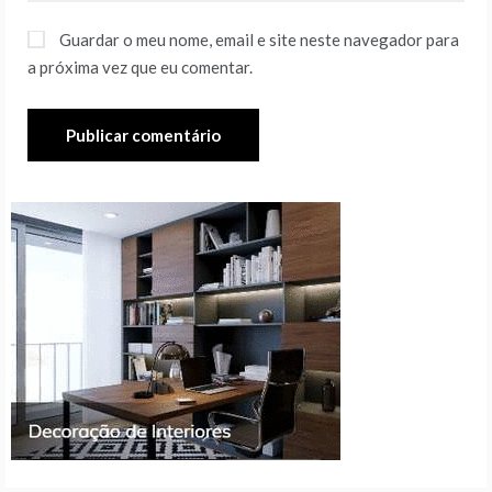
Guardar o meu nome, email e site neste navegador para
a próxima vez que eu comentar.