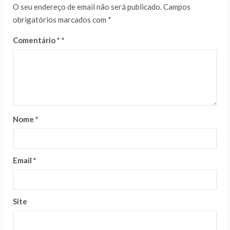
O seu endereço de email não será publicado.
Campos
obrigatórios marcados com
*
Comentário
*
Nome
*
Email
*
Site