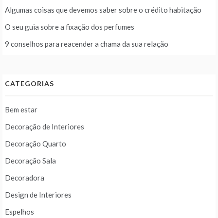
Algumas coisas que devemos saber sobre o crédito habitação
O seu guia sobre a fixação dos perfumes
9 conselhos para reacender a chama da sua relação
CATEGORIAS
Bem estar
Decoração de Interiores
Decoração Quarto
Decoração Sala
Decoradora
Design de Interiores
Espelhos