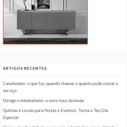
ARTIGOS RECENTES
Canalizador: o que faz, quando chamar e quanto pode custar o
serviço
Design e minimalismo: o novo luxo da moda
Quintas e Locais para Festas e Eventos: Torna o Teu Dia
Especial