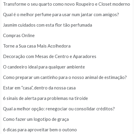
Transforme o seu quarto como novo Roupeiro e Closet moderno
Qual é o melhor perfume para usar num jantar com amigos?
Jasmim cuidados com esta flor tão perfumada
Compras Online
Torne a Sua casa Mais Acolhedora
Decoração com Mesas de Centro e Aparadores
O candeeiro ideal para qualquer ambiente
Como preparar um cantinho para o nosso animal de estimação?
Estar em “casa”, dentro da nossa casa
6 sinais de alerta para problemas na tiroide
Qual a melhor opção: renegociar ou consolidar créditos?
Como fazer um logotipo de graça
6 dicas para aproveitar bem o outono