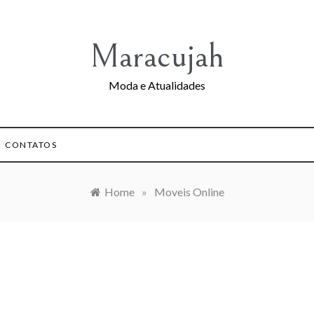
Maracujah
Moda e Atualidades
CONTATOS
Home
»
Moveis Online