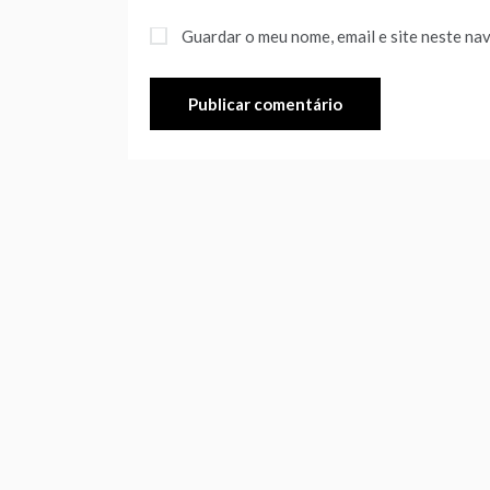
Guardar o meu nome, email e site neste na