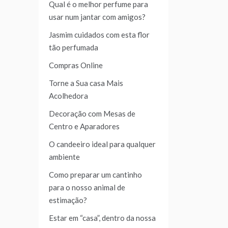
Qual é o melhor perfume para
usar num jantar com amigos?
Jasmim cuidados com esta flor
tão perfumada
Compras Online
Torne a Sua casa Mais
Acolhedora
Decoração com Mesas de
Centro e Aparadores
O candeeiro ideal para qualquer
ambiente
Como preparar um cantinho
para o nosso animal de
estimação?
Estar em “casa”, dentro da nossa