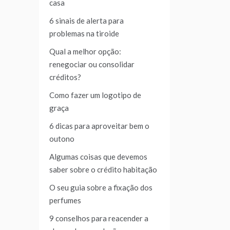
casa
6 sinais de alerta para
problemas na tiroide
Qual a melhor opção:
renegociar ou consolidar
créditos?
Como fazer um logotipo de
graça
6 dicas para aproveitar bem o
outono
Algumas coisas que devemos
saber sobre o crédito habitação
O seu guia sobre a fixação dos
perfumes
9 conselhos para reacender a