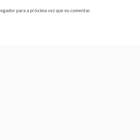
vegador para a próxima vez que eu comentar.