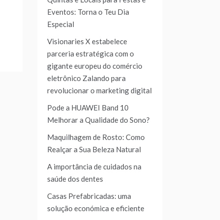
Eventos: Torna o Teu Dia
Especial
Visionaries X estabelece
parceria estratégica com o
gigante europeu do comércio
eletrônico Zalando para
revolucionar o marketing digital
Pode a HUAWEI Band 10
Melhorar a Qualidade do Sono?
Maquilhagem de Rosto: Como
Realçar a Sua Beleza Natural
A importância de cuidados na
saúde dos dentes
Casas Prefabricadas: uma
solução económica e eficiente