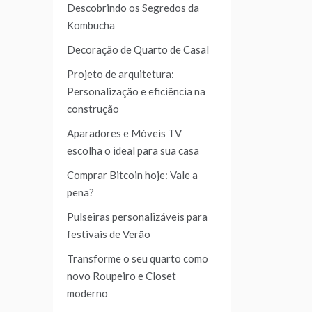
Descobrindo os Segredos da
Kombucha
Decoração de Quarto de Casal
Projeto de arquitetura:
Personalização e eficiência na
construção
Aparadores e Móveis TV
escolha o ideal para sua casa
Comprar Bitcoin hoje: Vale a
pena?
Pulseiras personalizáveis para
festivais de Verão
Transforme o seu quarto como
novo Roupeiro e Closet
moderno