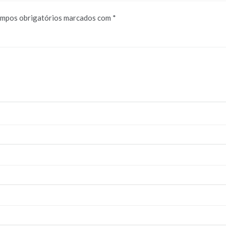
mpos obrigatórios marcados com
*