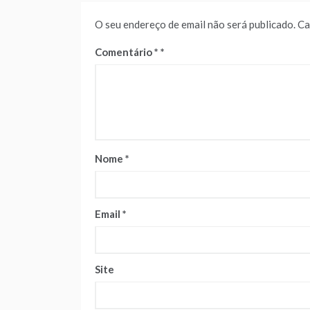
O seu endereço de email não será publicado.
Ca
Comentário
*
Nome
*
Email
*
Site