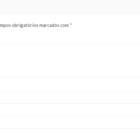
mpos obrigatórios marcados com
*