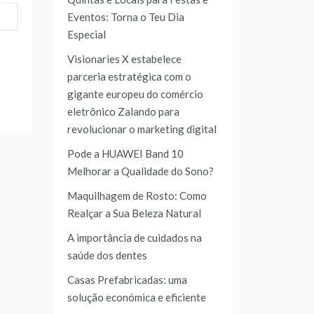
Eventos: Torna o Teu Dia
Especial
Visionaries X estabelece
parceria estratégica com o
gigante europeu do comércio
eletrônico Zalando para
revolucionar o marketing digital
Pode a HUAWEI Band 10
Melhorar a Qualidade do Sono?
Maquilhagem de Rosto: Como
Realçar a Sua Beleza Natural
A importância de cuidados na
saúde dos dentes
Casas Prefabricadas: uma
solução económica e eficiente