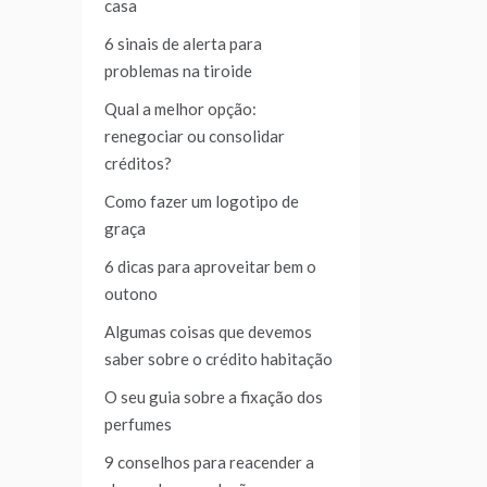
casa
6 sinais de alerta para
problemas na tiroide
Qual a melhor opção:
renegociar ou consolidar
créditos?
Como fazer um logotipo de
graça
6 dicas para aproveitar bem o
outono
Algumas coisas que devemos
saber sobre o crédito habitação
O seu guia sobre a fixação dos
perfumes
9 conselhos para reacender a