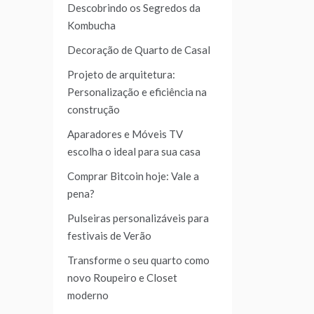
Descobrindo os Segredos da
Kombucha
Decoração de Quarto de Casal
Projeto de arquitetura:
Personalização e eficiência na
construção
Aparadores e Móveis TV
escolha o ideal para sua casa
Comprar Bitcoin hoje: Vale a
pena?
Pulseiras personalizáveis para
festivais de Verão
Transforme o seu quarto como
novo Roupeiro e Closet
moderno