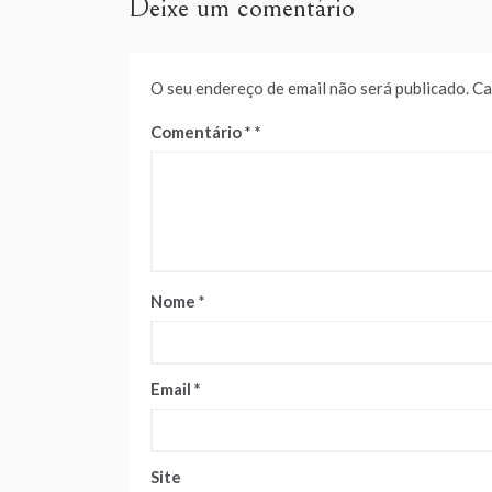
Deixe um comentário
O seu endereço de email não será publicado.
Ca
Comentário
*
Nome
*
Email
*
Site