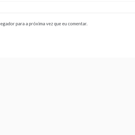
vegador para a próxima vez que eu comentar.