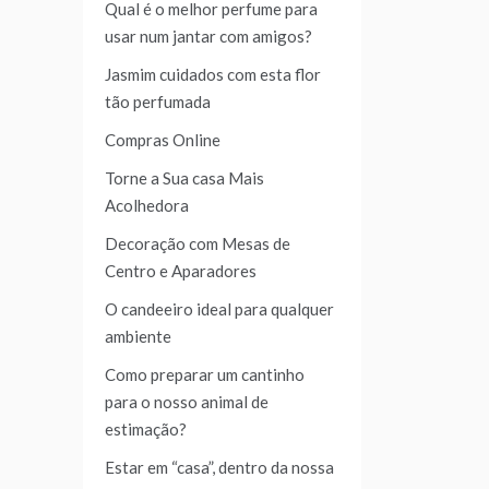
Qual é o melhor perfume para
usar num jantar com amigos?
Jasmim cuidados com esta flor
tão perfumada
Compras Online
Torne a Sua casa Mais
Acolhedora
Decoração com Mesas de
Centro e Aparadores
O candeeiro ideal para qualquer
ambiente
Como preparar um cantinho
para o nosso animal de
estimação?
Estar em “casa”, dentro da nossa