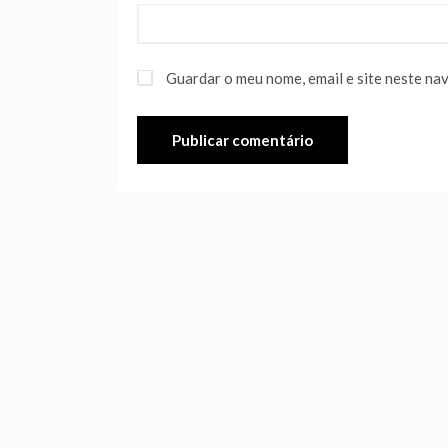
Guardar o meu nome, email e site neste na