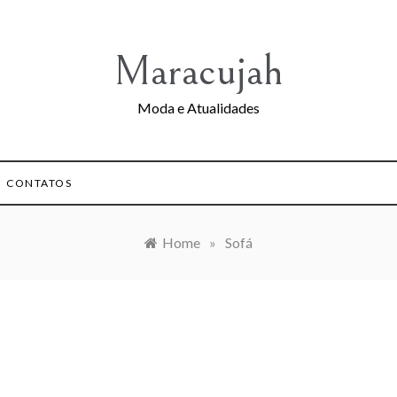
Maracujah
Moda e Atualidades
CONTATOS
Home
»
Sofá