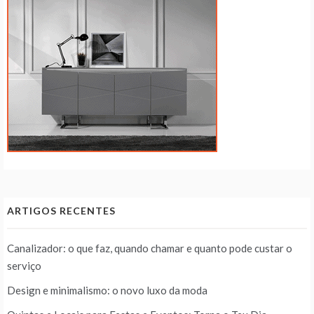
ARTIGOS RECENTES
Canalizador: o que faz, quando chamar e quanto pode custar o
serviço
Design e minimalismo: o novo luxo da moda