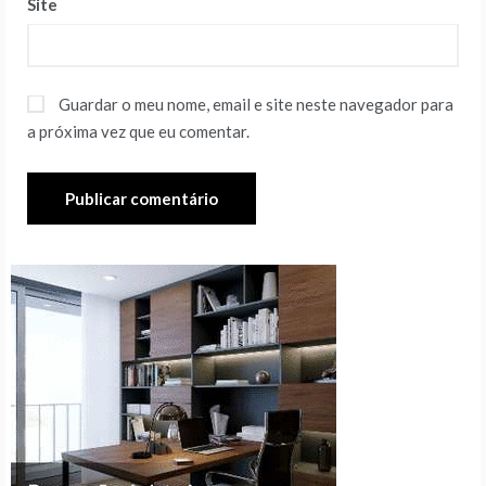
Site
Guardar o meu nome, email e site neste navegador para
a próxima vez que eu comentar.