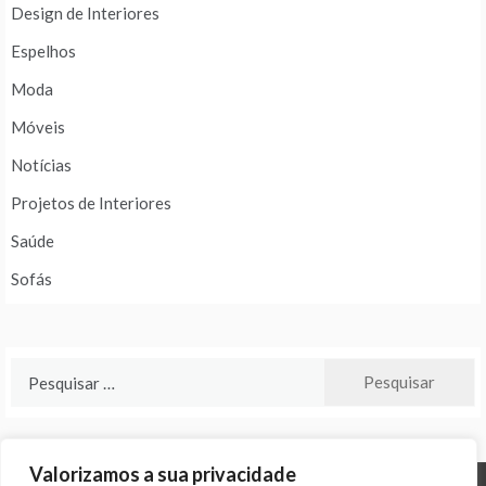
Design de Interiores
Espelhos
Moda
Móveis
Notícias
Projetos de Interiores
Saúde
Sofás
Pesquisar
por:
Valorizamos a sua privacidade