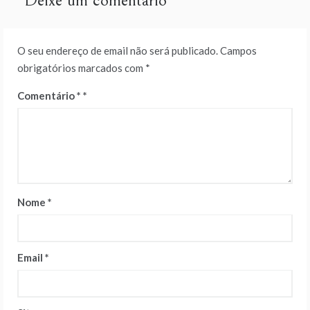
Deixe um comentário
O seu endereço de email não será publicado.
Campos
obrigatórios marcados com
*
Comentário
*
Nome
*
Email
*