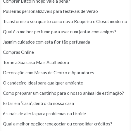
Comprar Bitcoin hoje: Vale a pena?
Pulseiras personalizáveis para festivais de Verão
Transforme o seu quarto como novo Roupeiro e Closet moderno
Qual é o melhor perfume para usar num jantar com amigos?
Jasmim cuidados com esta flor tão perfumada
Compras Online
Torne a Sua casa Mais Acolhedora
Decoração com Mesas de Centro e Aparadores
O candeeiro ideal para qualquer ambiente
Como preparar um cantinho para o nosso animal de estimação?
Estar em “casa”, dentro da nossa casa
6 sinais de alerta para problemas na tiroide
Qual a melhor opção: renegociar ou consolidar créditos?