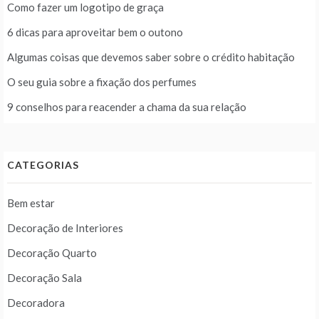
Como fazer um logotipo de graça
6 dicas para aproveitar bem o outono
Algumas coisas que devemos saber sobre o crédito habitação
O seu guia sobre a fixação dos perfumes
9 conselhos para reacender a chama da sua relação
CATEGORIAS
Bem estar
Decoração de Interiores
Decoração Quarto
Decoração Sala
Decoradora