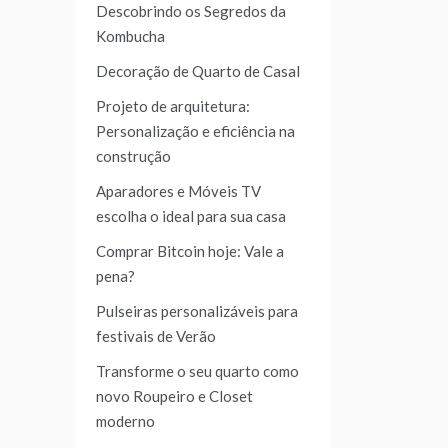
Descobrindo os Segredos da
Kombucha
Decoração de Quarto de Casal
Projeto de arquitetura:
Personalização e eficiência na
construção
Aparadores e Móveis TV
escolha o ideal para sua casa
Comprar Bitcoin hoje: Vale a
pena?
Pulseiras personalizáveis para
festivais de Verão
Transforme o seu quarto como
novo Roupeiro e Closet
moderno