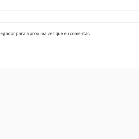
vegador para a próxima vez que eu comentar.