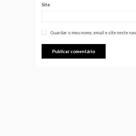
Site
Guardar o meu nome, email e site neste na