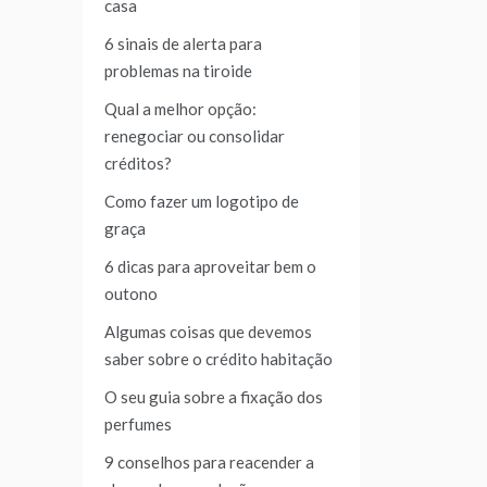
casa
6 sinais de alerta para
problemas na tiroide
Qual a melhor opção:
renegociar ou consolidar
créditos?
Como fazer um logotipo de
graça
6 dicas para aproveitar bem o
outono
Algumas coisas que devemos
saber sobre o crédito habitação
O seu guia sobre a fixação dos
perfumes
9 conselhos para reacender a