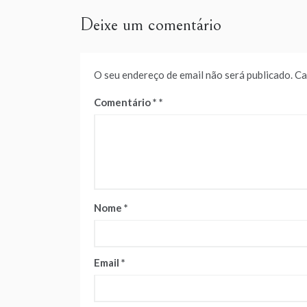
artigos
Deixe um comentário
O seu endereço de email não será publicado.
Ca
Comentário
*
Nome
*
Email
*