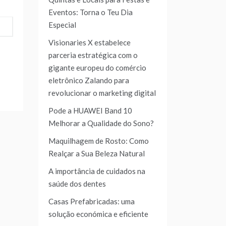
Eventos: Torna o Teu Dia
Especial
Visionaries X estabelece
parceria estratégica com o
gigante europeu do comércio
eletrônico Zalando para
revolucionar o marketing digital
Pode a HUAWEI Band 10
Melhorar a Qualidade do Sono?
Maquilhagem de Rosto: Como
Realçar a Sua Beleza Natural
A importância de cuidados na
saúde dos dentes
Casas Prefabricadas: uma
solução económica e eficiente