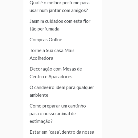
Qual é o melhor perfume para
usar num jantar com amigos?
Jasmim cuidados com esta flor
tão perfumada
Compras Online
Torne a Sua casa Mais
Acolhedora
Decoração com Mesas de
Centro e Aparadores
O candeeiro ideal para qualquer
ambiente
Como preparar um cantinho
para o nosso animal de
estimação?
Estar em “casa”, dentro da nossa