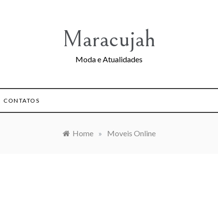
Maracujah
Moda e Atualidades
CONTATOS
Home
»
Moveis Online