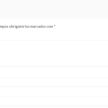
mpos obrigatórios marcados com
*