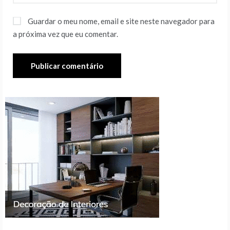
Guardar o meu nome, email e site neste navegador para
a próxima vez que eu comentar.