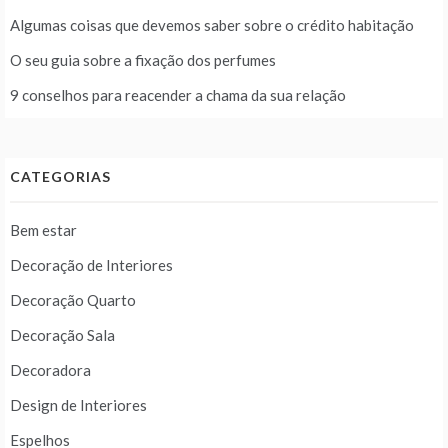
Algumas coisas que devemos saber sobre o crédito habitação
O seu guia sobre a fixação dos perfumes
9 conselhos para reacender a chama da sua relação
CATEGORIAS
Bem estar
Decoração de Interiores
Decoração Quarto
Decoração Sala
Decoradora
Design de Interiores
Espelhos