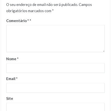
O seu endereço de email não será publicado.
Campos
obrigatórios marcados com
*
Comentário
*
Nome
*
Email
*
Site