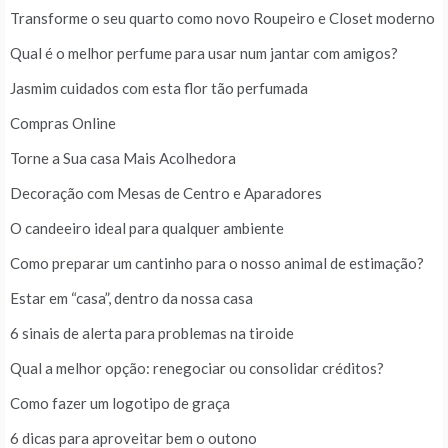
Transforme o seu quarto como novo Roupeiro e Closet moderno
Qual é o melhor perfume para usar num jantar com amigos?
Jasmim cuidados com esta flor tão perfumada
Compras Online
Torne a Sua casa Mais Acolhedora
Decoração com Mesas de Centro e Aparadores
O candeeiro ideal para qualquer ambiente
Como preparar um cantinho para o nosso animal de estimação?
Estar em “casa”, dentro da nossa casa
6 sinais de alerta para problemas na tiroide
Qual a melhor opção: renegociar ou consolidar créditos?
Como fazer um logotipo de graça
6 dicas para aproveitar bem o outono