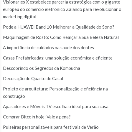
Visionaries X estabelece parceria estratégica com o gigante
europeu do comércio eletrônico Zalando para revolucionar o
marketing digital
Pode a HUAWEI Band 10 Melhorar a Qualidade do Sono?
Maquilhagem de Rosto: Como Realçar a Sua Beleza Natural
A importância de cuidados na saúde dos dentes
Casas Prefabricadas: uma solução económica e eficiente
Descobrindo os Segredos da Kombucha
Decoração de Quarto de Casal
Projeto de arquitetura: Personalização e eficiência na
construção
Aparadores e Móveis TV escolha o ideal para sua casa
Comprar Bitcoin hoje: Vale a pena?
Pulseiras personalizáveis para festivais de Verão