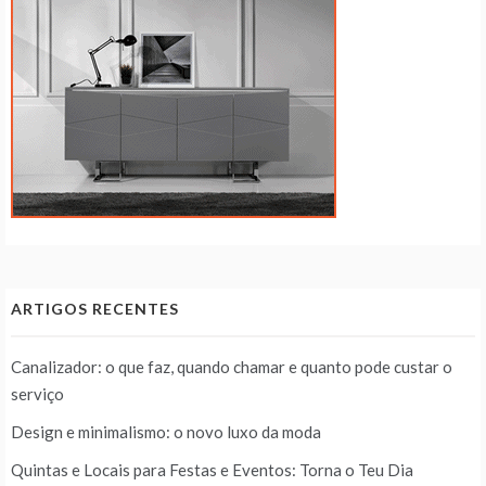
ARTIGOS RECENTES
Canalizador: o que faz, quando chamar e quanto pode custar o
serviço
Design e minimalismo: o novo luxo da moda
Quintas e Locais para Festas e Eventos: Torna o Teu Dia