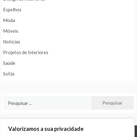
Espelhos
Moda
Móveis
Notícias
Projetos de Interiores
Saúde
Sofás
Pesquisar
por:
Valorizamos a sua privacidade