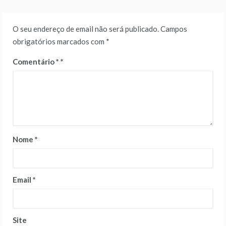
O seu endereço de email não será publicado.
Campos
obrigatórios marcados com
*
Comentário
*
Nome
*
Email
*
Site