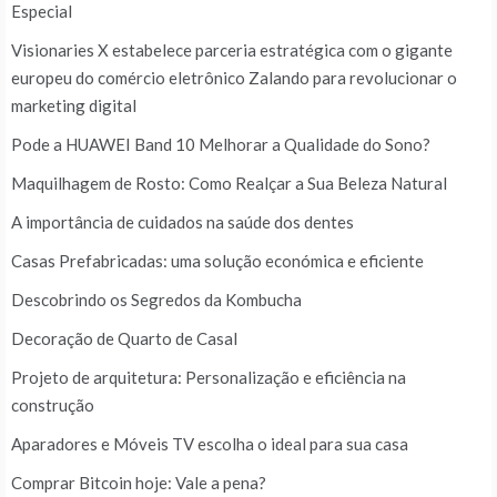
Especial
Visionaries X estabelece parceria estratégica com o gigante
europeu do comércio eletrônico Zalando para revolucionar o
marketing digital
Pode a HUAWEI Band 10 Melhorar a Qualidade do Sono?
Maquilhagem de Rosto: Como Realçar a Sua Beleza Natural
A importância de cuidados na saúde dos dentes
Casas Prefabricadas: uma solução económica e eficiente
Descobrindo os Segredos da Kombucha
Decoração de Quarto de Casal
Projeto de arquitetura: Personalização e eficiência na
construção
Aparadores e Móveis TV escolha o ideal para sua casa
Comprar Bitcoin hoje: Vale a pena?