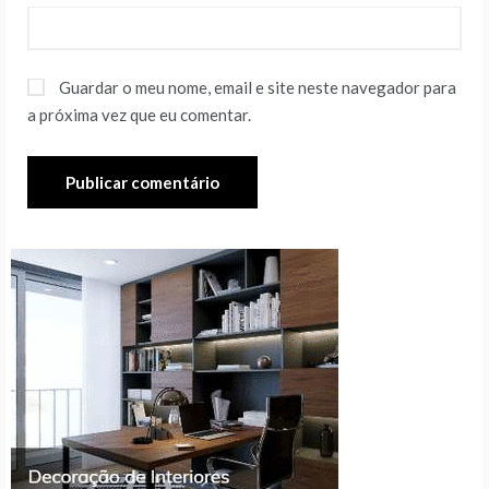
Guardar o meu nome, email e site neste navegador para
a próxima vez que eu comentar.