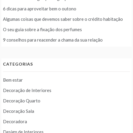
6 dicas para aproveitar bem o outono
Algumas coisas que devemos saber sobre o crédito habitação
O seu guia sobre a fixação dos perfumes
9 conselhos para reacender a chama da sua relação
CATEGORIAS
Bem estar
Decoração de Interiores
Decoração Quarto
Decoração Sala
Decoradora
Design de Interiores