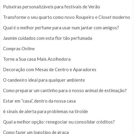
Pulseiras personalizáveis para festivais de Verão
Transforme o seu quarto como novo Roupeiro e Closet moderno
Qual é o melhor perfume para usar num jantar com amigos?
Jasmim cuidados com esta flor tão perfumada
Compras Online
Torne a Sua casa Mais Acolhedora
Decoração com Mesas de Centro e Aparadores
O candeeiro ideal para qualquer ambiente
Como preparar um cantinho para o nosso animal de estimação?
Estar em “casa”, dentro da nossa casa
6 sinais de alerta para problemas na tiroide
Qual a melhor opção: renegociar ou consolidar créditos?
Como fazer um logotipo de graça