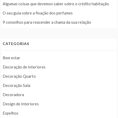
Algumas coisas que devemos saber sobre o crédito habitação
O seu guia sobre a fixação dos perfumes
9 conselhos para reacender a chama da sua relação
CATEGORIAS
Bem estar
Decoração de Interiores
Decoração Quarto
Decoração Sala
Decoradora
Design de Interiores
Espelhos