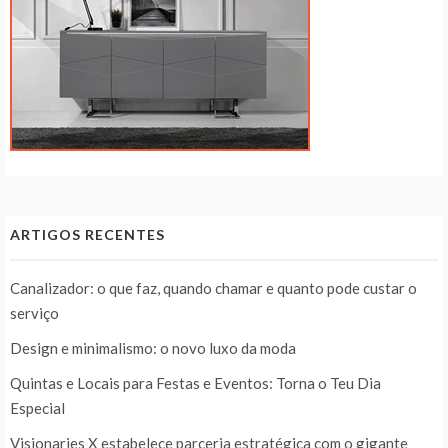
ARTIGOS RECENTES
Canalizador: o que faz, quando chamar e quanto pode custar o
serviço
Design e minimalismo: o novo luxo da moda
Quintas e Locais para Festas e Eventos: Torna o Teu Dia
Especial
Visionaries X estabelece parceria estratégica com o gigante