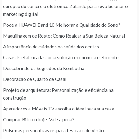
europeu do comércio eletrônico Zalando para revolucionar o
marketing digital
Pode a HUAWEI Band 10 Melhorar a Qualidade do Sono?
Maquilhagem de Rosto: Como Realçar a Sua Beleza Natural
A importância de cuidados na saúde dos dentes
Casas Prefabricadas: uma solução económica e eficiente
Descobrindo os Segredos da Kombucha
Decoração de Quarto de Casal
Projeto de arquitetura: Personalização e eficiência na
construção
Aparadores e Móveis TV escolha o ideal para sua casa
Comprar Bitcoin hoje: Vale a pena?
Pulseiras personalizáveis para festivais de Verão