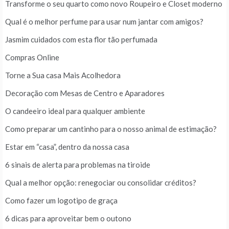
Transforme o seu quarto como novo Roupeiro e Closet moderno
Qual é o melhor perfume para usar num jantar com amigos?
Jasmim cuidados com esta flor tão perfumada
Compras Online
Torne a Sua casa Mais Acolhedora
Decoração com Mesas de Centro e Aparadores
O candeeiro ideal para qualquer ambiente
Como preparar um cantinho para o nosso animal de estimação?
Estar em “casa”, dentro da nossa casa
6 sinais de alerta para problemas na tiroide
Qual a melhor opção: renegociar ou consolidar créditos?
Como fazer um logotipo de graça
6 dicas para aproveitar bem o outono