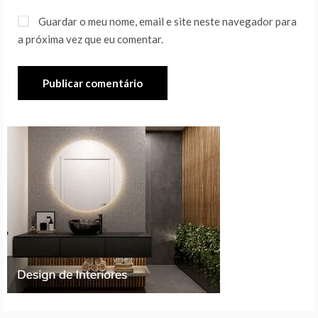
Guardar o meu nome, email e site neste navegador para
a próxima vez que eu comentar.