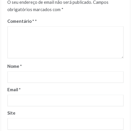
O seu endereço de email não será publicado.
Campos
obrigatórios marcados com
*
Comentário
*
Nome
*
Email
*
Site