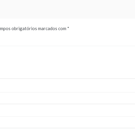
mpos obrigatórios marcados com
*