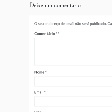
Deixe um comentário
O seu endereço de email não será publicado.
Ca
Comentário
*
Nome
*
Email
*