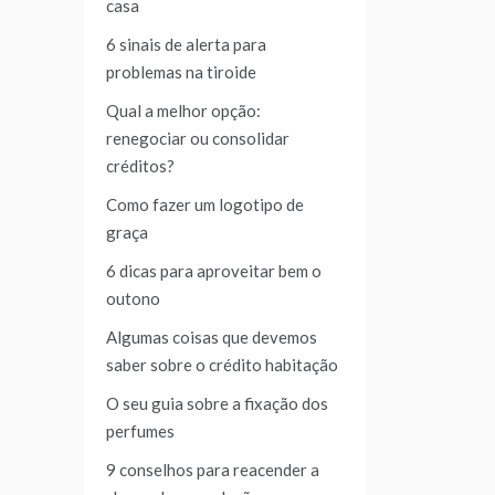
casa
6 sinais de alerta para
problemas na tiroide
Qual a melhor opção:
renegociar ou consolidar
créditos?
Como fazer um logotipo de
graça
6 dicas para aproveitar bem o
outono
Algumas coisas que devemos
saber sobre o crédito habitação
O seu guia sobre a fixação dos
perfumes
9 conselhos para reacender a