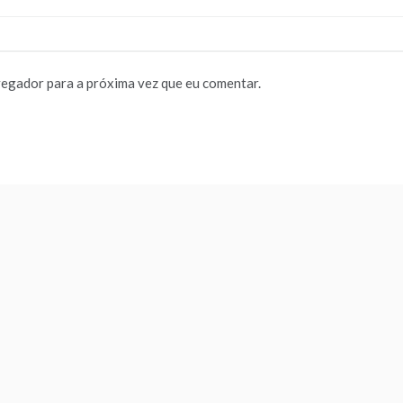
vegador para a próxima vez que eu comentar.