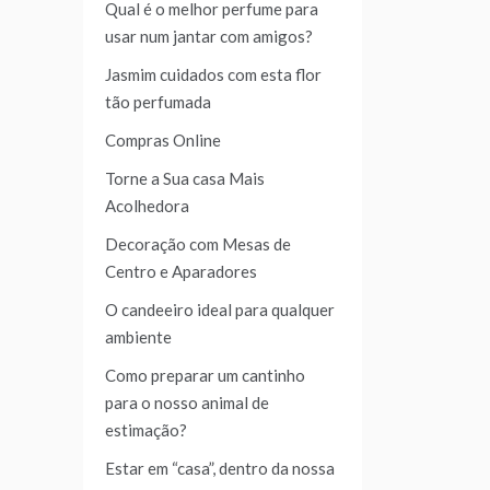
Qual é o melhor perfume para
usar num jantar com amigos?
Jasmim cuidados com esta flor
tão perfumada
Compras Online
Torne a Sua casa Mais
Acolhedora
Decoração com Mesas de
Centro e Aparadores
O candeeiro ideal para qualquer
ambiente
Como preparar um cantinho
para o nosso animal de
estimação?
Estar em “casa”, dentro da nossa