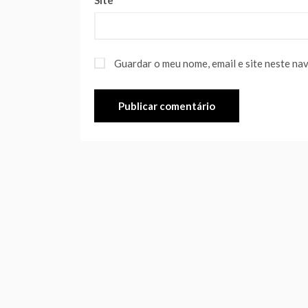
Site
Guardar o meu nome, email e site neste na