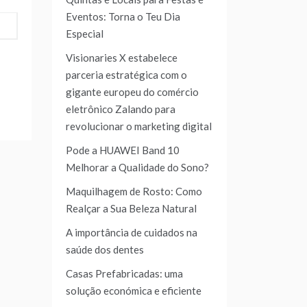
Eventos: Torna o Teu Dia
Especial
Visionaries X estabelece
parceria estratégica com o
gigante europeu do comércio
eletrônico Zalando para
revolucionar o marketing digital
Pode a HUAWEI Band 10
Melhorar a Qualidade do Sono?
Maquilhagem de Rosto: Como
Realçar a Sua Beleza Natural
A importância de cuidados na
saúde dos dentes
Casas Prefabricadas: uma
solução económica e eficiente