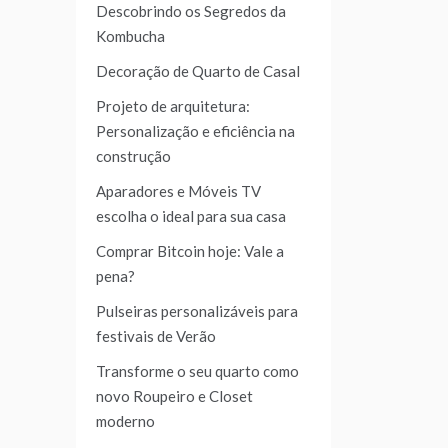
Descobrindo os Segredos da
Kombucha
Decoração de Quarto de Casal
Projeto de arquitetura:
Personalização e eficiência na
construção
Aparadores e Móveis TV
escolha o ideal para sua casa
Comprar Bitcoin hoje: Vale a
pena?
Pulseiras personalizáveis para
festivais de Verão
Transforme o seu quarto como
novo Roupeiro e Closet
moderno