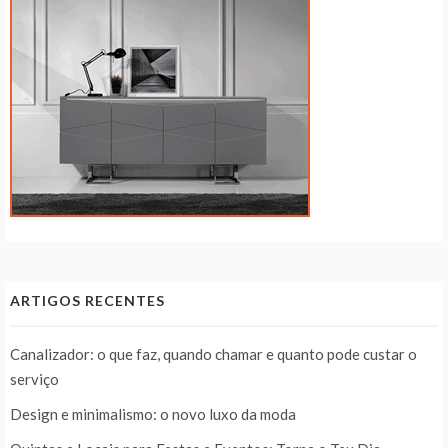
ARTIGOS RECENTES
Canalizador: o que faz, quando chamar e quanto pode custar o
serviço
Design e minimalismo: o novo luxo da moda