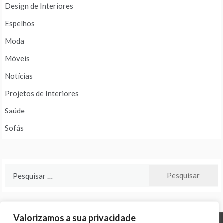
Design de Interiores
Espelhos
Moda
Móveis
Notícias
Projetos de Interiores
Saúde
Sofás
Pesquisar
por:
Valorizamos a sua privacidade