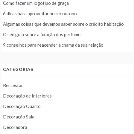
Como fazer um logotipo de graça
6 dicas para aproveitar bem o outono
Algumas coisas que devemos saber sobre o crédito habitação
O seu guia sobre a fixação dos perfumes
9 conselhos para reacender a chama da sua relação
CATEGORIAS
Bem estar
Decoração de Interiores
Decoração Quarto
Decoração Sala
Decoradora