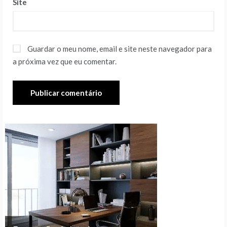
Site
Guardar o meu nome, email e site neste navegador para
a próxima vez que eu comentar.