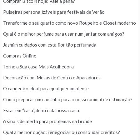
Comprar Bitcoin hoje: Vale a pena?
Pulseiras personalizáveis para festivais de Verão
Transforme o seu quarto como novo Roupeiro e Closet moderno
Qual é o melhor perfume para usar num jantar com amigos?
Jasmim cuidados com esta flor tão perfumada
Compras Online
Torne a Sua casa Mais Acolhedora
Decoração com Mesas de Centro e Aparadores
O candeeiro ideal para qualquer ambiente
Como preparar um cantinho para o nosso animal de estimação?
Estar em “casa”, dentro da nossa casa
6 sinais de alerta para problemas na tiroide
Qual a melhor opção: renegociar ou consolidar créditos?