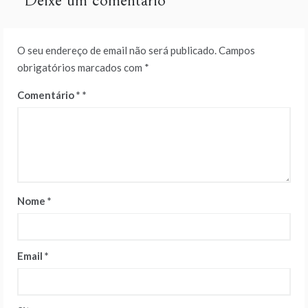
Deixe um comentário
O seu endereço de email não será publicado.
Campos
obrigatórios marcados com
*
Comentário
*
Nome
*
Email
*