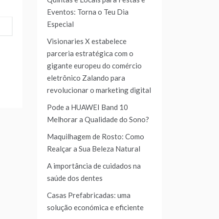
Eventos: Torna o Teu Dia
Especial
Visionaries X estabelece
parceria estratégica com o
gigante europeu do comércio
eletrônico Zalando para
revolucionar o marketing digital
Pode a HUAWEI Band 10
Melhorar a Qualidade do Sono?
Maquilhagem de Rosto: Como
Realçar a Sua Beleza Natural
A importância de cuidados na
saúde dos dentes
Casas Prefabricadas: uma
solução económica e eficiente