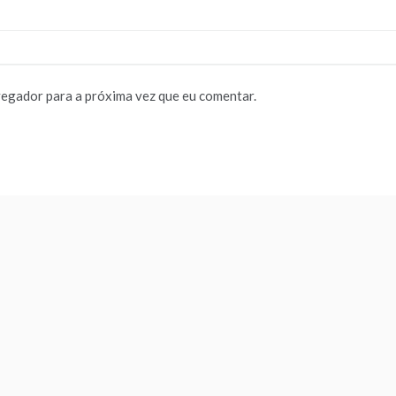
vegador para a próxima vez que eu comentar.