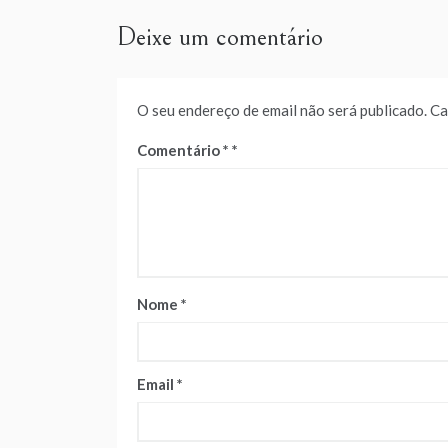
artigos
Deixe um comentário
O seu endereço de email não será publicado.
Ca
Comentário
*
Nome
*
Email
*