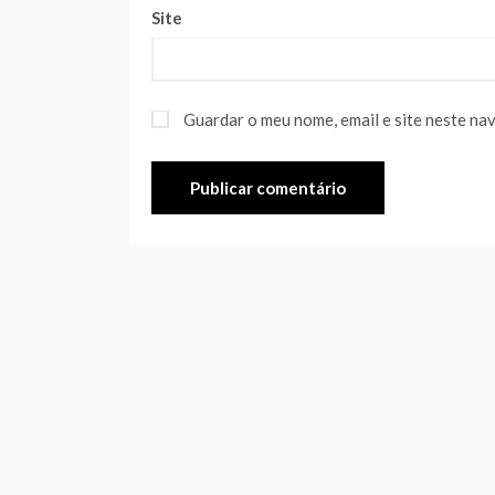
Site
Guardar o meu nome, email e site neste na