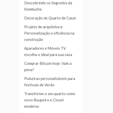
Descobrindo os Segredos da
Kombucha
Decoração de Quarto de Casal
Projeto de arquitetura:
Personalização e eficiência na
construção
Aparadores e Móveis TV
escolha o ideal para sua casa
Comprar Bitcoin hoje: Vale a
pena?
Pulseiras personalizáveis para
festivais de Verão
Transforme o seu quarto como
novo Roupeiro e Closet
moderno