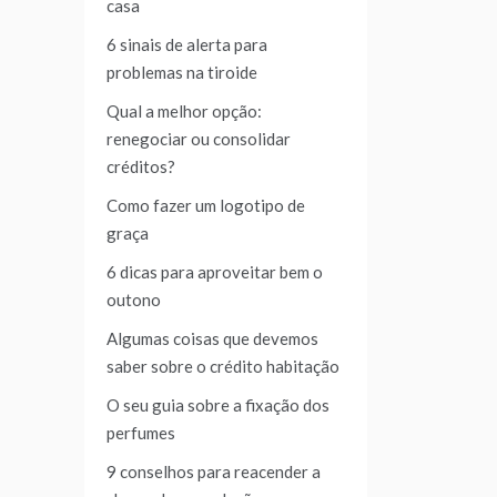
casa
6 sinais de alerta para
problemas na tiroide
Qual a melhor opção:
renegociar ou consolidar
créditos?
Como fazer um logotipo de
graça
6 dicas para aproveitar bem o
outono
Algumas coisas que devemos
saber sobre o crédito habitação
O seu guia sobre a fixação dos
perfumes
9 conselhos para reacender a