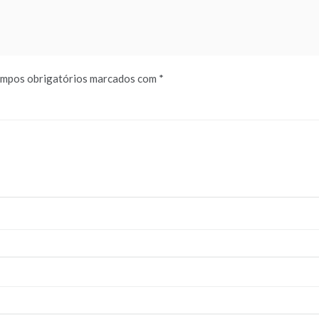
mpos obrigatórios marcados com
*