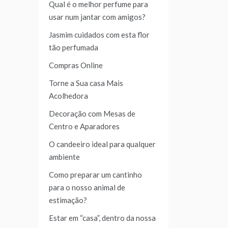
Qual é o melhor perfume para
usar num jantar com amigos?
Jasmim cuidados com esta flor
tão perfumada
Compras Online
Torne a Sua casa Mais
Acolhedora
Decoração com Mesas de
Centro e Aparadores
O candeeiro ideal para qualquer
ambiente
Como preparar um cantinho
para o nosso animal de
estimação?
Estar em “casa”, dentro da nossa