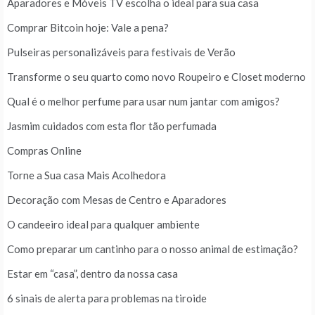
Aparadores e Móveis TV escolha o ideal para sua casa
Comprar Bitcoin hoje: Vale a pena?
Pulseiras personalizáveis para festivais de Verão
Transforme o seu quarto como novo Roupeiro e Closet moderno
Qual é o melhor perfume para usar num jantar com amigos?
Jasmim cuidados com esta flor tão perfumada
Compras Online
Torne a Sua casa Mais Acolhedora
Decoração com Mesas de Centro e Aparadores
O candeeiro ideal para qualquer ambiente
Como preparar um cantinho para o nosso animal de estimação?
Estar em “casa”, dentro da nossa casa
6 sinais de alerta para problemas na tiroide