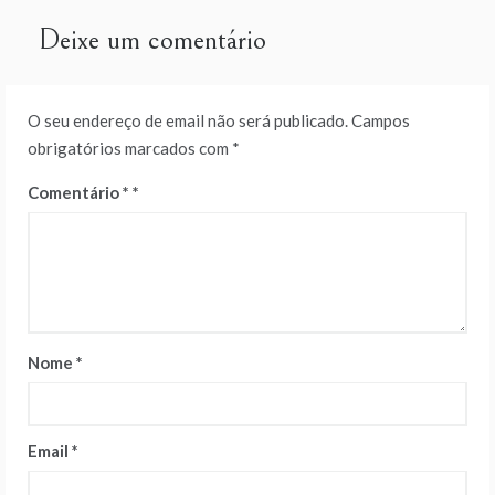
artigos
Deixe um comentário
O seu endereço de email não será publicado.
Campos
obrigatórios marcados com
*
Comentário
*
Nome
*
Email
*