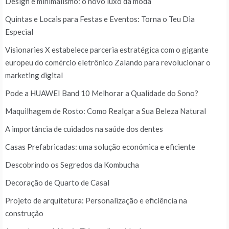
Design e minimalismo: o novo luxo da moda
Quintas e Locais para Festas e Eventos: Torna o Teu Dia
Especial
Visionaries X estabelece parceria estratégica com o gigante
europeu do comércio eletrônico Zalando para revolucionar o
marketing digital
Pode a HUAWEI Band 10 Melhorar a Qualidade do Sono?
Maquilhagem de Rosto: Como Realçar a Sua Beleza Natural
A importância de cuidados na saúde dos dentes
Casas Prefabricadas: uma solução económica e eficiente
Descobrindo os Segredos da Kombucha
Decoração de Quarto de Casal
Projeto de arquitetura: Personalização e eficiência na
construção