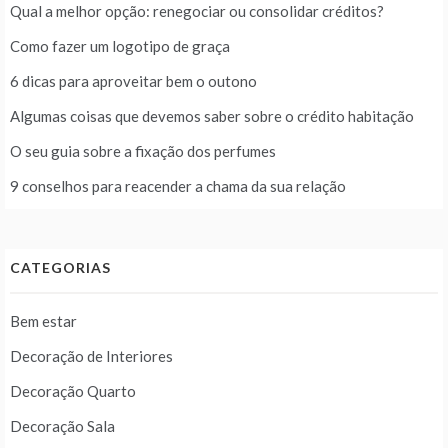
Qual a melhor opção: renegociar ou consolidar créditos?
Como fazer um logotipo de graça
6 dicas para aproveitar bem o outono
Algumas coisas que devemos saber sobre o crédito habitação
O seu guia sobre a fixação dos perfumes
9 conselhos para reacender a chama da sua relação
CATEGORIAS
Bem estar
Decoração de Interiores
Decoração Quarto
Decoração Sala