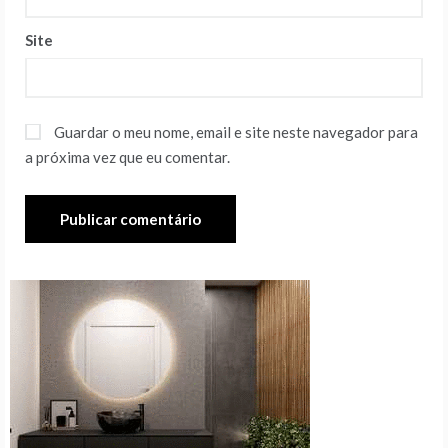
Site
Guardar o meu nome, email e site neste navegador para
a próxima vez que eu comentar.