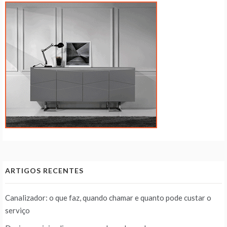
ARTIGOS RECENTES
Canalizador: o que faz, quando chamar e quanto pode custar o
serviço