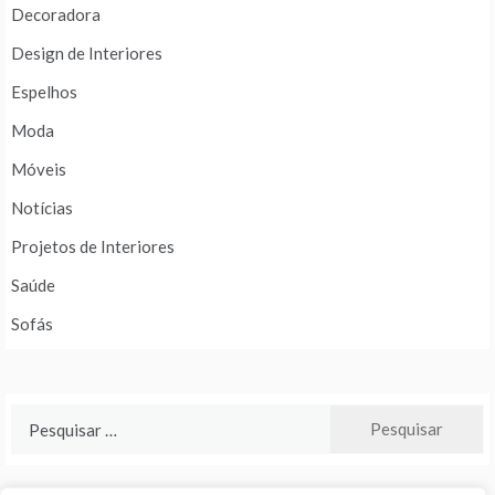
Decoradora
Design de Interiores
Espelhos
Moda
Móveis
Notícias
Projetos de Interiores
Saúde
Sofás
Pesquisar
por: