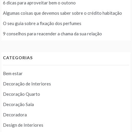
6 dicas para aproveitar bem o outono
Algumas coisas que devemos saber sobre o crédito habitação
O seu guia sobre a fixação dos perfumes
9 conselhos para reacender a chama da sua relação
CATEGORIAS
Bem estar
Decoração de Interiores
Decoração Quarto
Decoração Sala
Decoradora
Design de Interiores