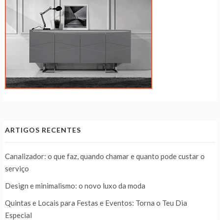
ARTIGOS RECENTES
Canalizador: o que faz, quando chamar e quanto pode custar o
serviço
Design e minimalismo: o novo luxo da moda
Quintas e Locais para Festas e Eventos: Torna o Teu Dia
Especial