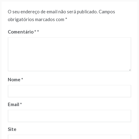
O seu endereço de email não será publicado.
Campos
obrigatórios marcados com
*
Comentário
*
Nome
*
Email
*
Site