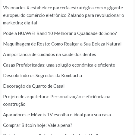
Visionaries X estabelece parceria estratégica com o gigante
europeu do comércio eletrônico Zalando para revolucionar o
marketing digital
Pode a HUAWEI Band 10 Melhorar a Qualidade do Sono?
Maquilhagem de Rosto: Como Realçar a Sua Beleza Natural
A importância de cuidados na saúde dos dentes
Casas Prefabricadas: uma solução económica e eficiente
Descobrindo os Segredos da Kombucha
Decoração de Quarto de Casal
Projeto de arquitetura: Personalização e eficiência na
construção
Aparadores e Móveis TV escolha o ideal para sua casa
Comprar Bitcoin hoje: Vale a pena?