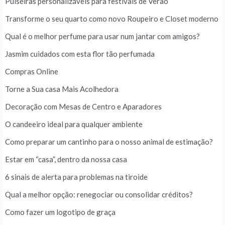
Pulseiras personalizáveis para festivais de Verão
Transforme o seu quarto como novo Roupeiro e Closet moderno
Qual é o melhor perfume para usar num jantar com amigos?
Jasmim cuidados com esta flor tão perfumada
Compras Online
Torne a Sua casa Mais Acolhedora
Decoração com Mesas de Centro e Aparadores
O candeeiro ideal para qualquer ambiente
Como preparar um cantinho para o nosso animal de estimação?
Estar em “casa”, dentro da nossa casa
6 sinais de alerta para problemas na tiroide
Qual a melhor opção: renegociar ou consolidar créditos?
Como fazer um logotipo de graça