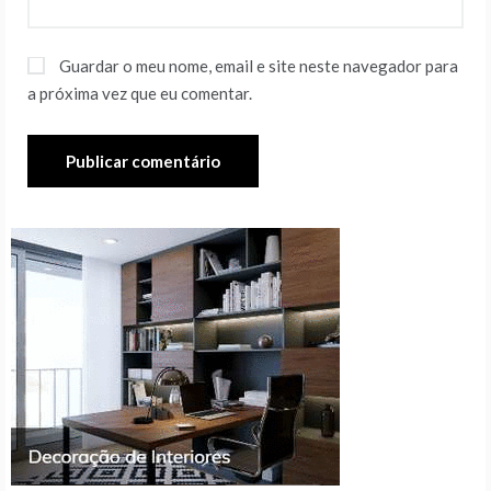
Guardar o meu nome, email e site neste navegador para
a próxima vez que eu comentar.