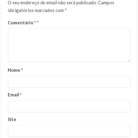
O seu endereço de email não será publicado.
Campos
obrigatórios marcados com
*
Comentário
*
Nome
*
Email
*
Site