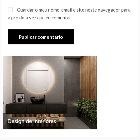
Guardar o meu nome, email e site neste navegador para
a próxima vez que eu comentar.