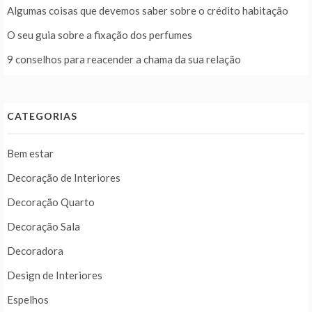
Algumas coisas que devemos saber sobre o crédito habitação
O seu guia sobre a fixação dos perfumes
9 conselhos para reacender a chama da sua relação
CATEGORIAS
Bem estar
Decoração de Interiores
Decoração Quarto
Decoração Sala
Decoradora
Design de Interiores
Espelhos