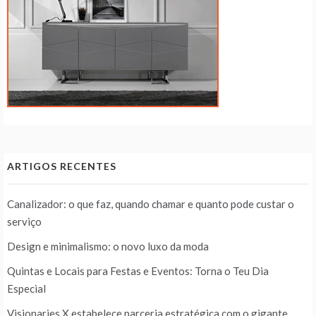
ARTIGOS RECENTES
Canalizador: o que faz, quando chamar e quanto pode custar o
serviço
Design e minimalismo: o novo luxo da moda
Quintas e Locais para Festas e Eventos: Torna o Teu Dia
Especial
Visionaries X estabelece parceria estratégica com o gigante