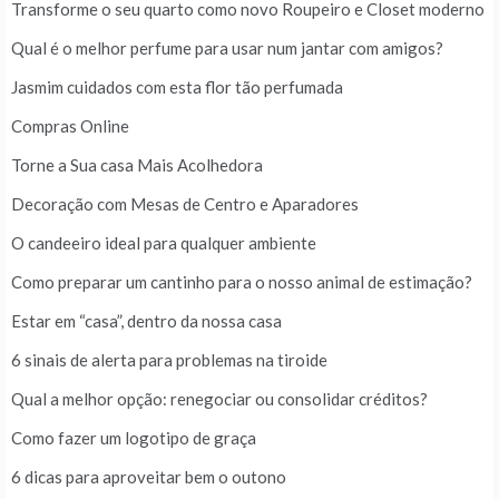
Transforme o seu quarto como novo Roupeiro e Closet moderno
Qual é o melhor perfume para usar num jantar com amigos?
Jasmim cuidados com esta flor tão perfumada
Compras Online
Torne a Sua casa Mais Acolhedora
Decoração com Mesas de Centro e Aparadores
O candeeiro ideal para qualquer ambiente
Como preparar um cantinho para o nosso animal de estimação?
Estar em “casa”, dentro da nossa casa
6 sinais de alerta para problemas na tiroide
Qual a melhor opção: renegociar ou consolidar créditos?
Como fazer um logotipo de graça
6 dicas para aproveitar bem o outono