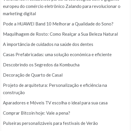
europeu do comércio eletrônico Zalando para revolucionar o
marketing digital
Pode a HUAWEI Band 10 Melhorar a Qualidade do Sono?
Maquilhagem de Rosto: Como Realçar a Sua Beleza Natural
A importância de cuidados na saúde dos dentes
Casas Prefabricadas: uma solução económica e eficiente
Descobrindo os Segredos da Kombucha
Decoração de Quarto de Casal
Projeto de arquitetura: Personalização e eficiência na
construção
Aparadores e Móveis TV escolha o ideal para sua casa
Comprar Bitcoin hoje: Vale a pena?
Pulseiras personalizáveis para festivais de Verão