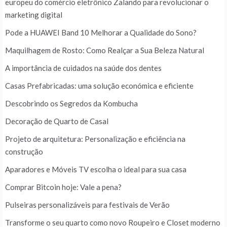
europeu do comércio eletrônico Zalando para revolucionar o
marketing digital
Pode a HUAWEI Band 10 Melhorar a Qualidade do Sono?
Maquilhagem de Rosto: Como Realçar a Sua Beleza Natural
A importância de cuidados na saúde dos dentes
Casas Prefabricadas: uma solução económica e eficiente
Descobrindo os Segredos da Kombucha
Decoração de Quarto de Casal
Projeto de arquitetura: Personalização e eficiência na
construção
Aparadores e Móveis TV escolha o ideal para sua casa
Comprar Bitcoin hoje: Vale a pena?
Pulseiras personalizáveis para festivais de Verão
Transforme o seu quarto como novo Roupeiro e Closet moderno