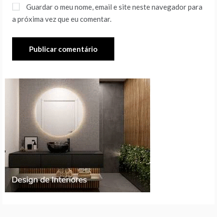
Guardar o meu nome, email e site neste navegador para
a próxima vez que eu comentar.