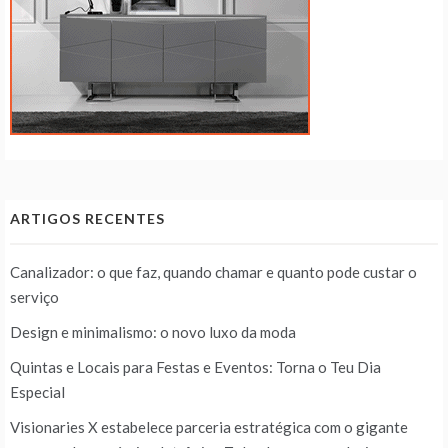
ARTIGOS RECENTES
Canalizador: o que faz, quando chamar e quanto pode custar o
serviço
Design e minimalismo: o novo luxo da moda
Quintas e Locais para Festas e Eventos: Torna o Teu Dia
Especial
Visionaries X estabelece parceria estratégica com o gigante