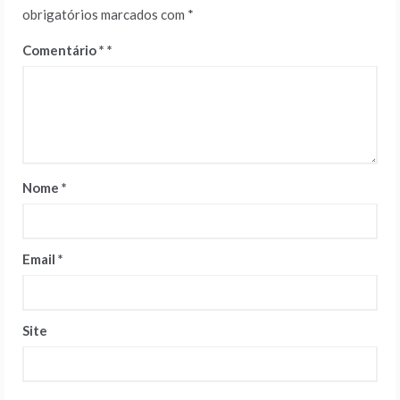
obrigatórios marcados com
*
Comentário
*
Nome
*
Email
*
Site