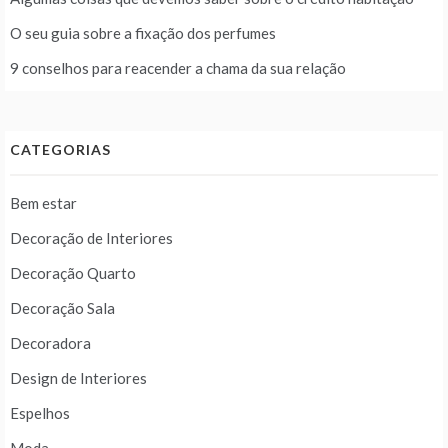
O seu guia sobre a fixação dos perfumes
9 conselhos para reacender a chama da sua relação
CATEGORIAS
Bem estar
Decoração de Interiores
Decoração Quarto
Decoração Sala
Decoradora
Design de Interiores
Espelhos