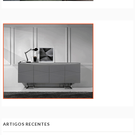
ARTIGOS RECENTES