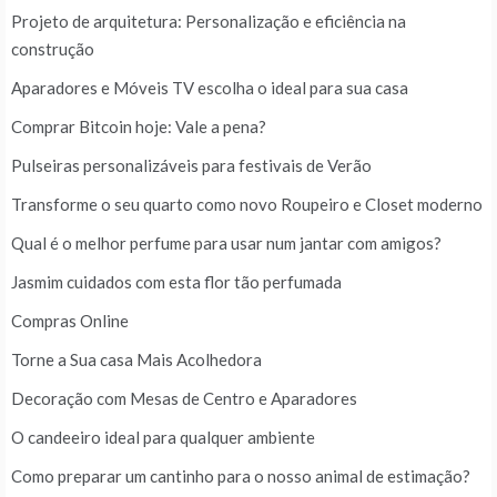
Projeto de arquitetura: Personalização e eficiência na
construção
Aparadores e Móveis TV escolha o ideal para sua casa
Comprar Bitcoin hoje: Vale a pena?
Pulseiras personalizáveis para festivais de Verão
Transforme o seu quarto como novo Roupeiro e Closet moderno
Qual é o melhor perfume para usar num jantar com amigos?
Jasmim cuidados com esta flor tão perfumada
Compras Online
Torne a Sua casa Mais Acolhedora
Decoração com Mesas de Centro e Aparadores
O candeeiro ideal para qualquer ambiente
Como preparar um cantinho para o nosso animal de estimação?