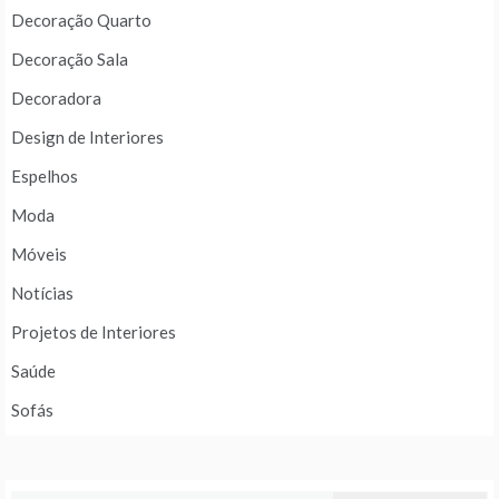
Decoração Quarto
Decoração Sala
Decoradora
Design de Interiores
Espelhos
Moda
Móveis
Notícias
Projetos de Interiores
Saúde
Sofás