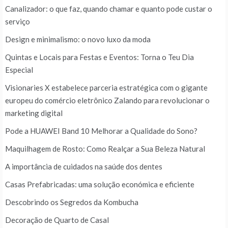
Canalizador: o que faz, quando chamar e quanto pode custar o
serviço
Design e minimalismo: o novo luxo da moda
Quintas e Locais para Festas e Eventos: Torna o Teu Dia
Especial
Visionaries X estabelece parceria estratégica com o gigante
europeu do comércio eletrônico Zalando para revolucionar o
marketing digital
Pode a HUAWEI Band 10 Melhorar a Qualidade do Sono?
Maquilhagem de Rosto: Como Realçar a Sua Beleza Natural
A importância de cuidados na saúde dos dentes
Casas Prefabricadas: uma solução económica e eficiente
Descobrindo os Segredos da Kombucha
Decoração de Quarto de Casal