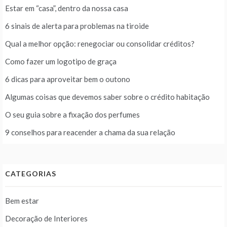
Estar em “casa”, dentro da nossa casa
6 sinais de alerta para problemas na tiroide
Qual a melhor opção: renegociar ou consolidar créditos?
Como fazer um logotipo de graça
6 dicas para aproveitar bem o outono
Algumas coisas que devemos saber sobre o crédito habitação
O seu guia sobre a fixação dos perfumes
9 conselhos para reacender a chama da sua relação
CATEGORIAS
Bem estar
Decoração de Interiores