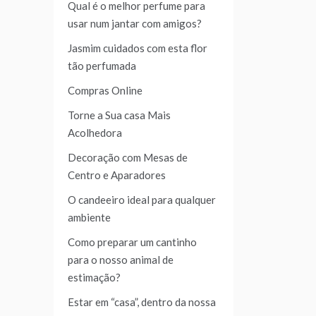
Qual é o melhor perfume para
usar num jantar com amigos?
Jasmim cuidados com esta flor
tão perfumada
Compras Online
Torne a Sua casa Mais
Acolhedora
Decoração com Mesas de
Centro e Aparadores
O candeeiro ideal para qualquer
ambiente
Como preparar um cantinho
para o nosso animal de
estimação?
Estar em “casa”, dentro da nossa