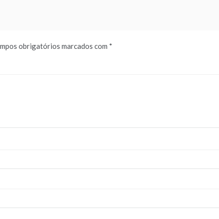
mpos obrigatórios marcados com
*