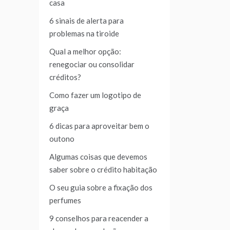
casa
6 sinais de alerta para
problemas na tiroide
Qual a melhor opção:
renegociar ou consolidar
créditos?
Como fazer um logotipo de
graça
6 dicas para aproveitar bem o
outono
Algumas coisas que devemos
saber sobre o crédito habitação
O seu guia sobre a fixação dos
perfumes
9 conselhos para reacender a