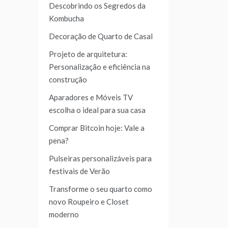
Descobrindo os Segredos da
Kombucha
Decoração de Quarto de Casal
Projeto de arquitetura:
Personalização e eficiência na
construção
Aparadores e Móveis TV
escolha o ideal para sua casa
Comprar Bitcoin hoje: Vale a
pena?
Pulseiras personalizáveis para
festivais de Verão
Transforme o seu quarto como
novo Roupeiro e Closet
moderno