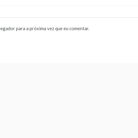
vegador para a próxima vez que eu comentar.