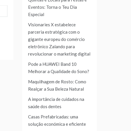
Eventos: Torna o Teu Dia
Especial
Visionaries X estabelece
parceria estratégica com o
gigante europeu do comércio
eletrônico Zalando para
revolucionar o marketing digital
Pode a HUAWEI Band 10
Melhorar a Qualidade do Sono?
Maquilhagem de Rosto: Como
Realçar a Sua Beleza Natural
A importância de cuidados na
saúde dos dentes
Casas Prefabricadas: uma
solução económica e eficiente