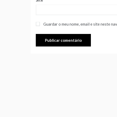
Site
Guardar o meu nome, email e site neste na