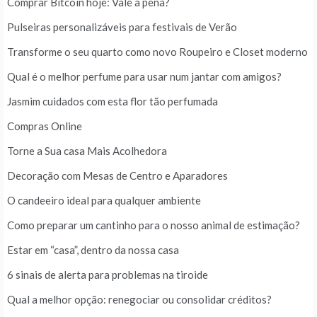
Comprar Bitcoin hoje: Vale a pena?
Pulseiras personalizáveis para festivais de Verão
Transforme o seu quarto como novo Roupeiro e Closet moderno
Qual é o melhor perfume para usar num jantar com amigos?
Jasmim cuidados com esta flor tão perfumada
Compras Online
Torne a Sua casa Mais Acolhedora
Decoração com Mesas de Centro e Aparadores
O candeeiro ideal para qualquer ambiente
Como preparar um cantinho para o nosso animal de estimação?
Estar em “casa”, dentro da nossa casa
6 sinais de alerta para problemas na tiroide
Qual a melhor opção: renegociar ou consolidar créditos?