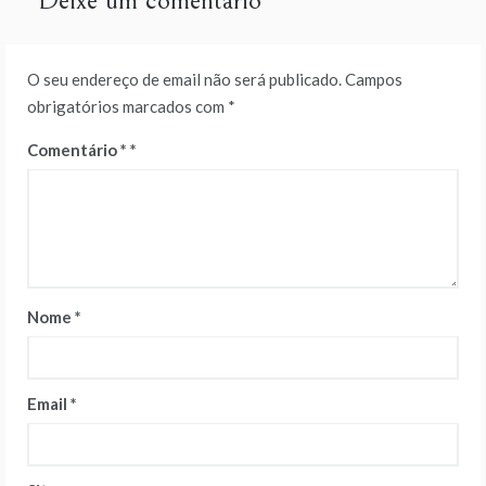
Deixe um comentário
O seu endereço de email não será publicado.
Campos
obrigatórios marcados com
*
Comentário
*
Nome
*
Email
*