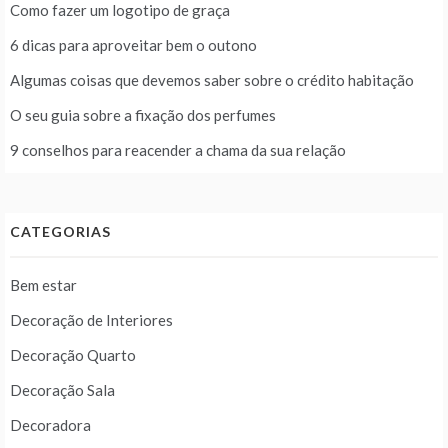
Como fazer um logotipo de graça
6 dicas para aproveitar bem o outono
Algumas coisas que devemos saber sobre o crédito habitação
O seu guia sobre a fixação dos perfumes
9 conselhos para reacender a chama da sua relação
CATEGORIAS
Bem estar
Decoração de Interiores
Decoração Quarto
Decoração Sala
Decoradora