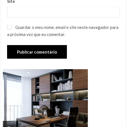
Site
Guardar o meu nome, email e site neste navegador para
a próxima vez que eu comentar.