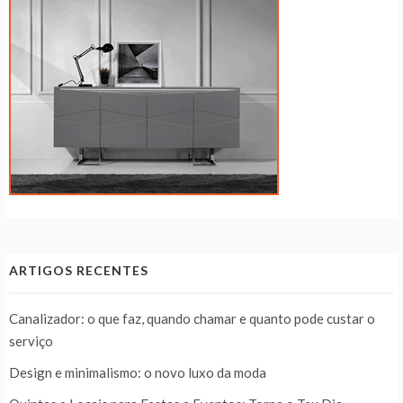
ARTIGOS RECENTES
Canalizador: o que faz, quando chamar e quanto pode custar o
serviço
Design e minimalismo: o novo luxo da moda