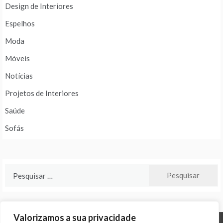
Design de Interiores
Espelhos
Moda
Móveis
Notícias
Projetos de Interiores
Saúde
Sofás
Pesquisar
por:
Valorizamos a sua privacidade