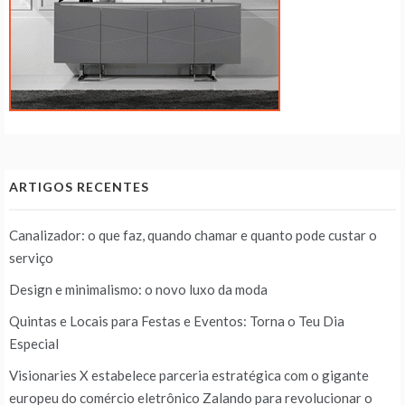
ARTIGOS RECENTES
Canalizador: o que faz, quando chamar e quanto pode custar o
serviço
Design e minimalismo: o novo luxo da moda
Quintas e Locais para Festas e Eventos: Torna o Teu Dia
Especial
Visionaries X estabelece parceria estratégica com o gigante
europeu do comércio eletrônico Zalando para revolucionar o