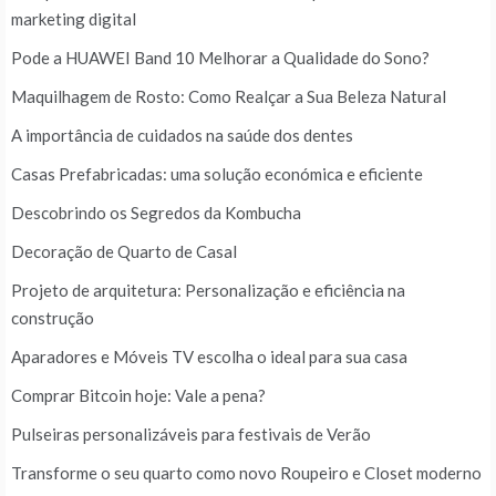
marketing digital
Pode a HUAWEI Band 10 Melhorar a Qualidade do Sono?
Maquilhagem de Rosto: Como Realçar a Sua Beleza Natural
A importância de cuidados na saúde dos dentes
Casas Prefabricadas: uma solução económica e eficiente
Descobrindo os Segredos da Kombucha
Decoração de Quarto de Casal
Projeto de arquitetura: Personalização e eficiência na
construção
Aparadores e Móveis TV escolha o ideal para sua casa
Comprar Bitcoin hoje: Vale a pena?
Pulseiras personalizáveis para festivais de Verão
Transforme o seu quarto como novo Roupeiro e Closet moderno