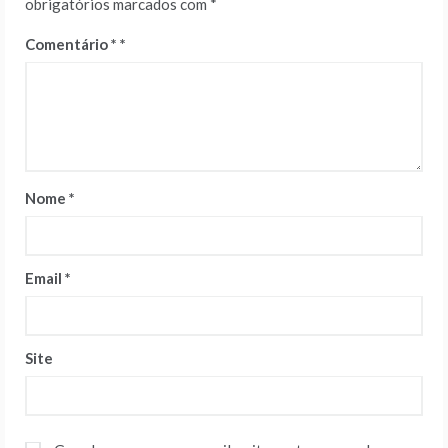
obrigatórios marcados com
*
Comentário
*
Nome
*
Email
*
Site