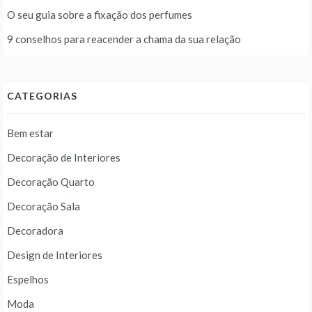
O seu guia sobre a fixação dos perfumes
9 conselhos para reacender a chama da sua relação
CATEGORIAS
Bem estar
Decoração de Interiores
Decoração Quarto
Decoração Sala
Decoradora
Design de Interiores
Espelhos
Moda