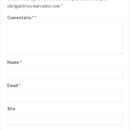
obrigatórios marcados com
*
Comentário
*
Nome
*
Email
*
Site