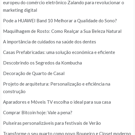
europeu do comércio eletrônico Zalando para revolucionar o
marketing digital
Pode a HUAWEI Band 10 Melhorar a Qualidade do Sono?
Maquilhagem de Rosto: Como Realçar a Sua Beleza Natural
A importância de cuidados na saúde dos dentes
Casas Prefabricadas: uma solução económica e eficiente
Descobrindo os Segredos da Kombucha
Decoração de Quarto de Casal
Projeto de arquitetura: Personalização e eficiência na
construção
Aparadores e Móveis TV escolha o ideal para sua casa
Comprar Bitcoin hoje: Vale a pena?
Pulseiras personalizáveis para festivais de Verão
Transforme o seu quarto como novo Roupeiro e Closet moderno