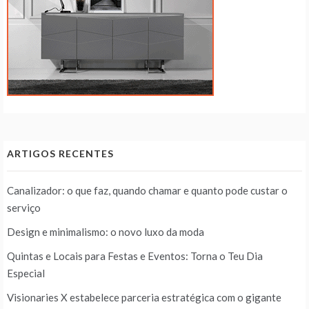
ARTIGOS RECENTES
Canalizador: o que faz, quando chamar e quanto pode custar o
serviço
Design e minimalismo: o novo luxo da moda
Quintas e Locais para Festas e Eventos: Torna o Teu Dia
Especial
Visionaries X estabelece parceria estratégica com o gigante