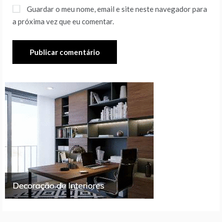
Guardar o meu nome, email e site neste navegador para
a próxima vez que eu comentar.