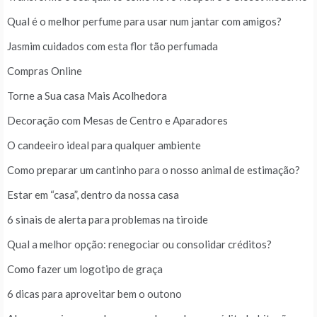
Qual é o melhor perfume para usar num jantar com amigos?
Jasmim cuidados com esta flor tão perfumada
Compras Online
Torne a Sua casa Mais Acolhedora
Decoração com Mesas de Centro e Aparadores
O candeeiro ideal para qualquer ambiente
Como preparar um cantinho para o nosso animal de estimação?
Estar em “casa”, dentro da nossa casa
6 sinais de alerta para problemas na tiroide
Qual a melhor opção: renegociar ou consolidar créditos?
Como fazer um logotipo de graça
6 dicas para aproveitar bem o outono