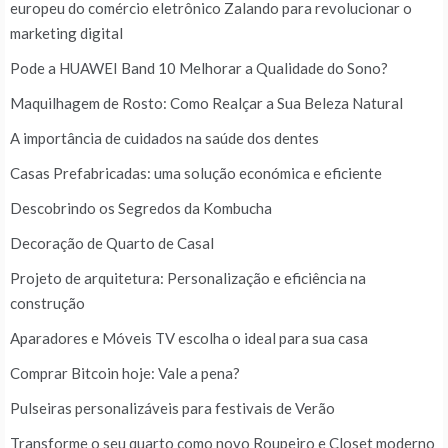
europeu do comércio eletrônico Zalando para revolucionar o
marketing digital
Pode a HUAWEI Band 10 Melhorar a Qualidade do Sono?
Maquilhagem de Rosto: Como Realçar a Sua Beleza Natural
A importância de cuidados na saúde dos dentes
Casas Prefabricadas: uma solução económica e eficiente
Descobrindo os Segredos da Kombucha
Decoração de Quarto de Casal
Projeto de arquitetura: Personalização e eficiência na
construção
Aparadores e Móveis TV escolha o ideal para sua casa
Comprar Bitcoin hoje: Vale a pena?
Pulseiras personalizáveis para festivais de Verão
Transforme o seu quarto como novo Roupeiro e Closet moderno