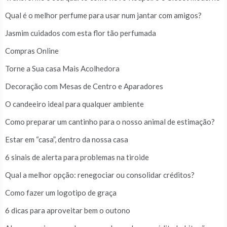
Qual é o melhor perfume para usar num jantar com amigos?
Jasmim cuidados com esta flor tão perfumada
Compras Online
Torne a Sua casa Mais Acolhedora
Decoração com Mesas de Centro e Aparadores
O candeeiro ideal para qualquer ambiente
Como preparar um cantinho para o nosso animal de estimação?
Estar em “casa”, dentro da nossa casa
6 sinais de alerta para problemas na tiroide
Qual a melhor opção: renegociar ou consolidar créditos?
Como fazer um logotipo de graça
6 dicas para aproveitar bem o outono