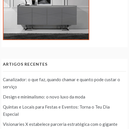
ARTIGOS RECENTES
Canalizador: o que faz, quando chamar e quanto pode custar o
serviço
Design e minimalismo: o novo luxo da moda
Quintas e Locais para Festas e Eventos: Torna o Teu Dia
Especial
Visionaries X estabelece parceria estratégica com o gigante