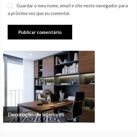
Guardar o meu nome, email e site neste navegador para
a próxima vez que eu comentar.