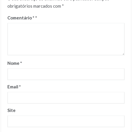
obrigatórios marcados com
*
Comentário
*
Nome
*
Email
*
Site