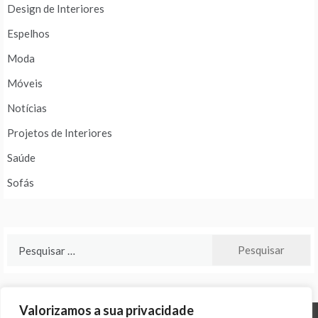
Design de Interiores
Espelhos
Moda
Móveis
Notícias
Projetos de Interiores
Saúde
Sofás
Pesquisar
por:
Valorizamos a sua privacidade