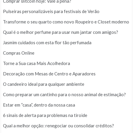
Comprar Bitcoin hoje: Vale a pena?
Pulseiras personalizáveis para festivais de Verão
Transforme o seu quarto como novo Roupeiro e Closet moderno
Qual é o melhor perfume para usar num jantar com amigos?
Jasmim cuidados com esta flor tão perfumada
Compras Online
Torne a Sua casa Mais Acolhedora
Decoração com Mesas de Centro e Aparadores
O candeeiro ideal para qualquer ambiente
Como preparar um cantinho para o nosso animal de estimação?
Estar em “casa”, dentro da nossa casa
6 sinais de alerta para problemas na tiroide
Qual a melhor opção: renegociar ou consolidar créditos?