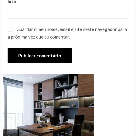
Site
Guardar o meu nome, email e site neste navegador para
a próxima vez que eu comentar.