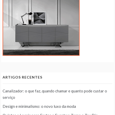
ARTIGOS RECENTES
Canalizador: o que faz, quando chamar e quanto pode custar o
serviço
Design e minimalismo: o novo luxo da moda