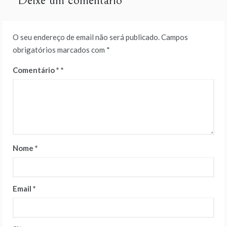
Deixe um comentário
O seu endereço de email não será publicado.
Campos
obrigatórios marcados com
*
Comentário
*
Nome
*
Email
*