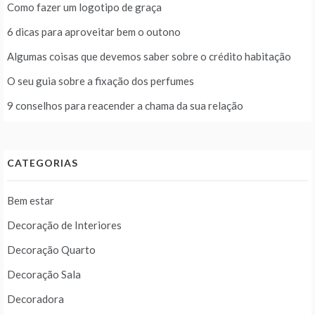
Como fazer um logotipo de graça
6 dicas para aproveitar bem o outono
Algumas coisas que devemos saber sobre o crédito habitação
O seu guia sobre a fixação dos perfumes
9 conselhos para reacender a chama da sua relação
CATEGORIAS
Bem estar
Decoração de Interiores
Decoração Quarto
Decoração Sala
Decoradora