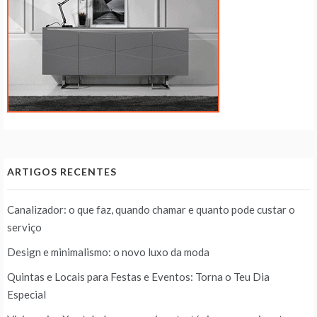
ARTIGOS RECENTES
Canalizador: o que faz, quando chamar e quanto pode custar o
serviço
Design e minimalismo: o novo luxo da moda
Quintas e Locais para Festas e Eventos: Torna o Teu Dia
Especial