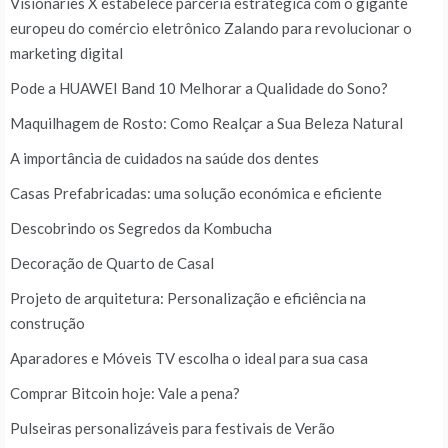
Visionaries X estabelece parceria estratégica com o gigante
europeu do comércio eletrônico Zalando para revolucionar o
marketing digital
Pode a HUAWEI Band 10 Melhorar a Qualidade do Sono?
Maquilhagem de Rosto: Como Realçar a Sua Beleza Natural
A importância de cuidados na saúde dos dentes
Casas Prefabricadas: uma solução económica e eficiente
Descobrindo os Segredos da Kombucha
Decoração de Quarto de Casal
Projeto de arquitetura: Personalização e eficiência na
construção
Aparadores e Móveis TV escolha o ideal para sua casa
Comprar Bitcoin hoje: Vale a pena?
Pulseiras personalizáveis para festivais de Verão