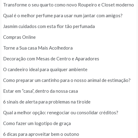
Transforme o seu quarto como novo Roupeiro e Closet moderno
Qual é o melhor perfume para usar num jantar com amigos?
Jasmim cuidados com esta flor tão perfumada
Compras Online
Torne a Sua casa Mais Acolhedora
Decoração com Mesas de Centro e Aparadores
O candeeiro ideal para qualquer ambiente
Como preparar um cantinho para o nosso animal de estimação?
Estar em “casa”, dentro da nossa casa
6 sinais de alerta para problemas na tiroide
Qual a melhor opção: renegociar ou consolidar créditos?
Como fazer um logotipo de graça
6 dicas para aproveitar bem o outono