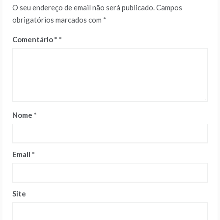
O seu endereço de email não será publicado.
Campos
obrigatórios marcados com
*
Comentário
*
Nome
*
Email
*
Site