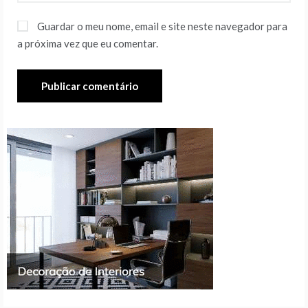
Guardar o meu nome, email e site neste navegador para
a próxima vez que eu comentar.