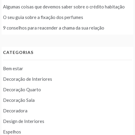
Algumas coisas que devemos saber sobre o crédito habitação
O seu guia sobre a fixação dos perfumes
9 conselhos para reacender a chama da sua relação
CATEGORIAS
Bem estar
Decoração de Interiores
Decoração Quarto
Decoração Sala
Decoradora
Design de Interiores
Espelhos