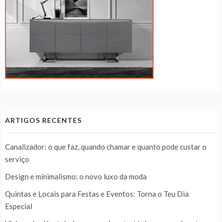
ARTIGOS RECENTES
Canalizador: o que faz, quando chamar e quanto pode custar o
serviço
Design e minimalismo: o novo luxo da moda
Quintas e Locais para Festas e Eventos: Torna o Teu Dia
Especial