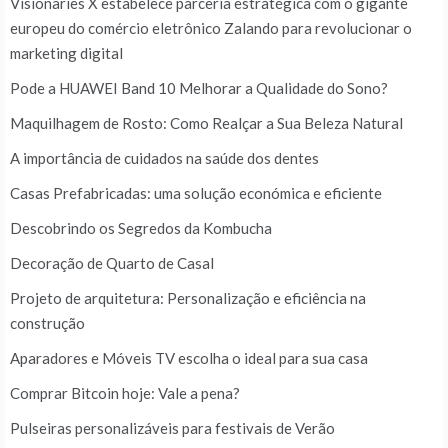
Visionaries X estabelece parceria estratégica com o gigante
europeu do comércio eletrônico Zalando para revolucionar o
marketing digital
Pode a HUAWEI Band 10 Melhorar a Qualidade do Sono?
Maquilhagem de Rosto: Como Realçar a Sua Beleza Natural
A importância de cuidados na saúde dos dentes
Casas Prefabricadas: uma solução económica e eficiente
Descobrindo os Segredos da Kombucha
Decoração de Quarto de Casal
Projeto de arquitetura: Personalização e eficiência na
construção
Aparadores e Móveis TV escolha o ideal para sua casa
Comprar Bitcoin hoje: Vale a pena?
Pulseiras personalizáveis para festivais de Verão