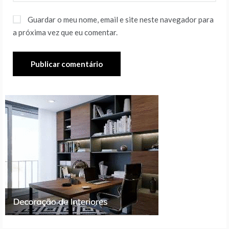
Guardar o meu nome, email e site neste navegador para
a próxima vez que eu comentar.