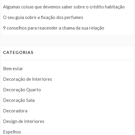
Algumas coisas que devemos saber sobre o crédito habitação
O seu guia sobre a fixação dos perfumes
9 conselhos para reacender a chama da sua relação
CATEGORIAS
Bem estar
Decoração de Interiores
Decoração Quarto
Decoração Sala
Decoradora
Design de Interiores
Espelhos