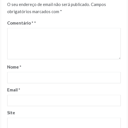
O seu endereço de email não será publicado.
Campos
obrigatórios marcados com
*
Comentário
*
Nome
*
Email
*
Site