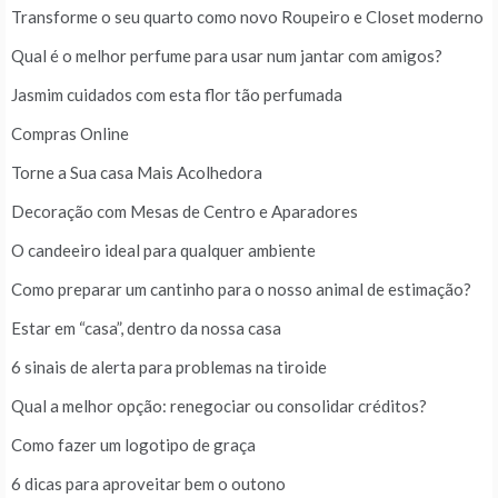
Transforme o seu quarto como novo Roupeiro e Closet moderno
Qual é o melhor perfume para usar num jantar com amigos?
Jasmim cuidados com esta flor tão perfumada
Compras Online
Torne a Sua casa Mais Acolhedora
Decoração com Mesas de Centro e Aparadores
O candeeiro ideal para qualquer ambiente
Como preparar um cantinho para o nosso animal de estimação?
Estar em “casa”, dentro da nossa casa
6 sinais de alerta para problemas na tiroide
Qual a melhor opção: renegociar ou consolidar créditos?
Como fazer um logotipo de graça
6 dicas para aproveitar bem o outono