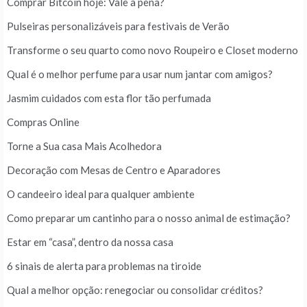
Comprar Bitcoin hoje: Vale a pena?
Pulseiras personalizáveis para festivais de Verão
Transforme o seu quarto como novo Roupeiro e Closet moderno
Qual é o melhor perfume para usar num jantar com amigos?
Jasmim cuidados com esta flor tão perfumada
Compras Online
Torne a Sua casa Mais Acolhedora
Decoração com Mesas de Centro e Aparadores
O candeeiro ideal para qualquer ambiente
Como preparar um cantinho para o nosso animal de estimação?
Estar em “casa”, dentro da nossa casa
6 sinais de alerta para problemas na tiroide
Qual a melhor opção: renegociar ou consolidar créditos?