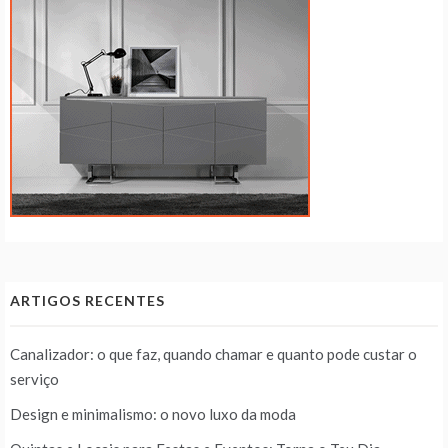
ARTIGOS RECENTES
Canalizador: o que faz, quando chamar e quanto pode custar o
serviço
Design e minimalismo: o novo luxo da moda