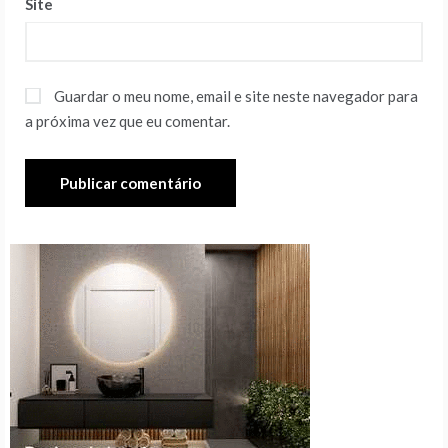
Site
Guardar o meu nome, email e site neste navegador para
a próxima vez que eu comentar.