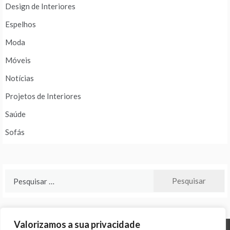
Design de Interiores
Espelhos
Moda
Móveis
Notícias
Projetos de Interiores
Saúde
Sofás
Pesquisar
por:
Valorizamos a sua privacidade