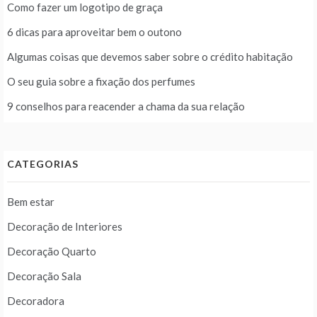
Como fazer um logotipo de graça
6 dicas para aproveitar bem o outono
Algumas coisas que devemos saber sobre o crédito habitação
O seu guia sobre a fixação dos perfumes
9 conselhos para reacender a chama da sua relação
CATEGORIAS
Bem estar
Decoração de Interiores
Decoração Quarto
Decoração Sala
Decoradora