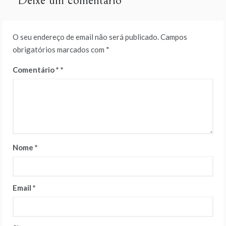
Deixe um comentário
O seu endereço de email não será publicado.
Campos
obrigatórios marcados com
*
Comentário
*
Nome
*
Email
*