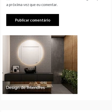
a próxima vez que eu comentar.