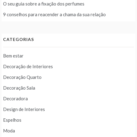
O seu guia sobre a fixação dos perfumes
9 conselhos para reacender a chama da sua relação
CATEGORIAS
Bem estar
Decoração de Interiores
Decoração Quarto
Decoração Sala
Decoradora
Design de Interiores
Espelhos
Moda