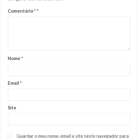
Comentário
*
Nome
*
Email
*
Site
Guardar o meu nome, email e site neste navegador para