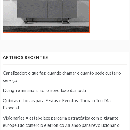
ARTIGOS RECENTES
Canalizador: o que faz, quando chamar e quanto pode custar o
serviço
Design e minimalismo: o novo luxo da moda
Quintas e Locais para Festas e Eventos: Torna o Teu Dia
Especial
Visionaries X estabelece parceria estratégica com o gigante
europeu do comércio eletrônico Zalando para revolucionar o