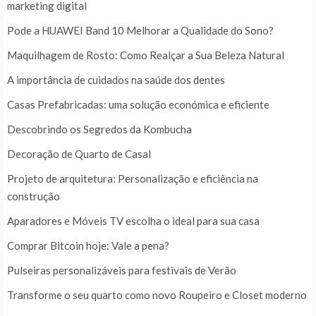
marketing digital
Pode a HUAWEI Band 10 Melhorar a Qualidade do Sono?
Maquilhagem de Rosto: Como Realçar a Sua Beleza Natural
A importância de cuidados na saúde dos dentes
Casas Prefabricadas: uma solução económica e eficiente
Descobrindo os Segredos da Kombucha
Decoração de Quarto de Casal
Projeto de arquitetura: Personalização e eficiência na
construção
Aparadores e Móveis TV escolha o ideal para sua casa
Comprar Bitcoin hoje: Vale a pena?
Pulseiras personalizáveis para festivais de Verão
Transforme o seu quarto como novo Roupeiro e Closet moderno