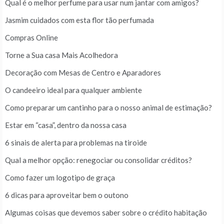
Qual é o melhor perfume para usar num jantar com amigos?
Jasmim cuidados com esta flor tão perfumada
Compras Online
Torne a Sua casa Mais Acolhedora
Decoração com Mesas de Centro e Aparadores
O candeeiro ideal para qualquer ambiente
Como preparar um cantinho para o nosso animal de estimação?
Estar em “casa”, dentro da nossa casa
6 sinais de alerta para problemas na tiroide
Qual a melhor opção: renegociar ou consolidar créditos?
Como fazer um logotipo de graça
6 dicas para aproveitar bem o outono
Algumas coisas que devemos saber sobre o crédito habitação