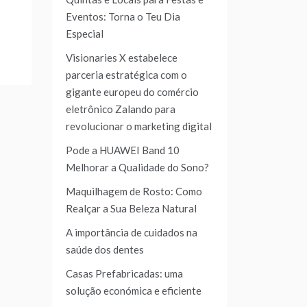
Eventos: Torna o Teu Dia
Especial
Visionaries X estabelece
parceria estratégica com o
gigante europeu do comércio
eletrônico Zalando para
revolucionar o marketing digital
Pode a HUAWEI Band 10
Melhorar a Qualidade do Sono?
Maquilhagem de Rosto: Como
Realçar a Sua Beleza Natural
A importância de cuidados na
saúde dos dentes
Casas Prefabricadas: uma
solução económica e eficiente