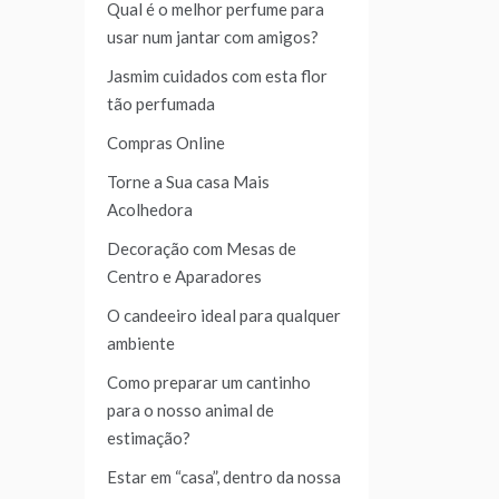
Qual é o melhor perfume para
usar num jantar com amigos?
Jasmim cuidados com esta flor
tão perfumada
Compras Online
Torne a Sua casa Mais
Acolhedora
Decoração com Mesas de
Centro e Aparadores
O candeeiro ideal para qualquer
ambiente
Como preparar um cantinho
para o nosso animal de
estimação?
Estar em “casa”, dentro da nossa