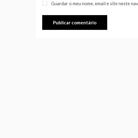
Guardar o meu nome, email e site neste na