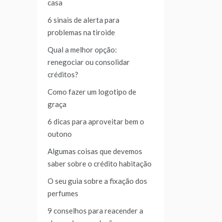
casa
6 sinais de alerta para
problemas na tiroide
Qual a melhor opção:
renegociar ou consolidar
créditos?
Como fazer um logotipo de
graça
6 dicas para aproveitar bem o
outono
Algumas coisas que devemos
saber sobre o crédito habitação
O seu guia sobre a fixação dos
perfumes
9 conselhos para reacender a