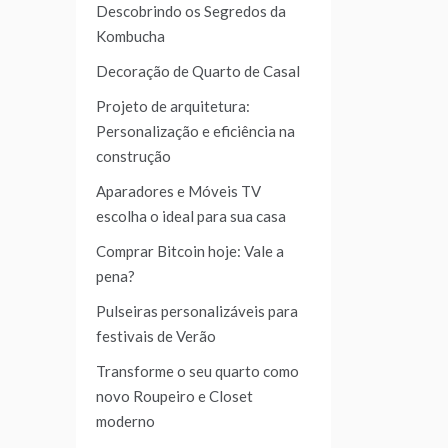
Descobrindo os Segredos da
Kombucha
Decoração de Quarto de Casal
Projeto de arquitetura:
Personalização e eficiência na
construção
Aparadores e Móveis TV
escolha o ideal para sua casa
Comprar Bitcoin hoje: Vale a
pena?
Pulseiras personalizáveis para
festivais de Verão
Transforme o seu quarto como
novo Roupeiro e Closet
moderno