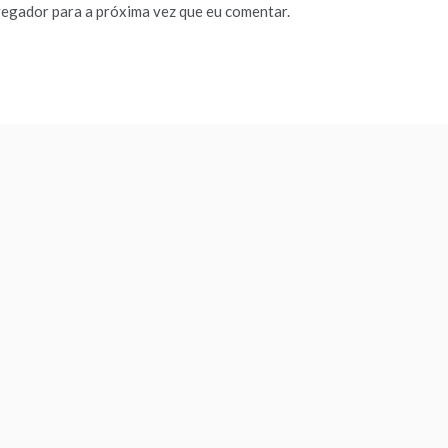
vegador para a próxima vez que eu comentar.