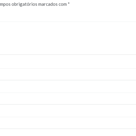
mpos obrigatórios marcados com
*