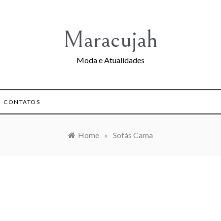
Maracujah
Moda e Atualidades
CONTATOS
Home
»
Sofás Cama