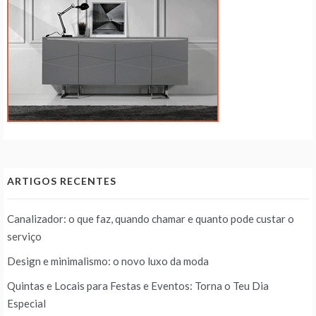
ARTIGOS RECENTES
Canalizador: o que faz, quando chamar e quanto pode custar o
serviço
Design e minimalismo: o novo luxo da moda
Quintas e Locais para Festas e Eventos: Torna o Teu Dia
Especial