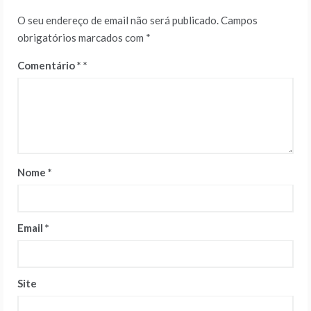
O seu endereço de email não será publicado.
Campos
obrigatórios marcados com
*
Comentário
*
Nome
*
Email
*
Site