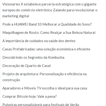
Visionaries X estabelece parceria estratégica com o gigante
europeu do comércio eletrônico Zalando para revolucionar o
marketing digital
Pode a HUAWEI Band 10 Melhorar a Qualidade do Sono?
Maquilhagem de Rosto: Como Realçar a Sua Beleza Natural
A importância de cuidados na saúde dos dentes
Casas Prefabricadas: uma solução económica e eficiente
Descobrindo os Segredos da Kombucha
Decoração de Quarto de Casal
Projeto de arquitetura: Personalização e eficiência na
construção
Aparadores e Móveis TV escolha o ideal para sua casa
Comprar Bitcoin hoje: Vale a pena?
Pulseiras personalizáveis para festivais de Verão