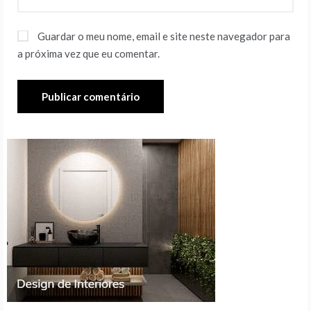
Guardar o meu nome, email e site neste navegador para
a próxima vez que eu comentar.