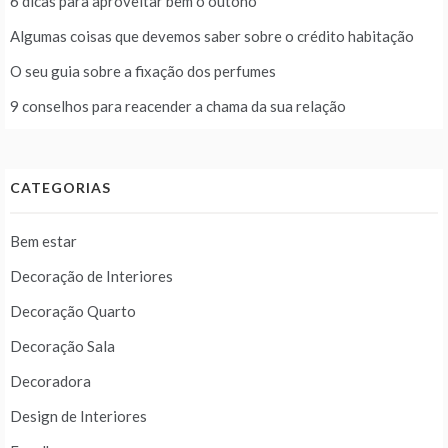
6 dicas para aproveitar bem o outono
Algumas coisas que devemos saber sobre o crédito habitação
O seu guia sobre a fixação dos perfumes
9 conselhos para reacender a chama da sua relação
CATEGORIAS
Bem estar
Decoração de Interiores
Decoração Quarto
Decoração Sala
Decoradora
Design de Interiores