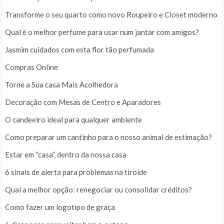
Transforme o seu quarto como novo Roupeiro e Closet moderno
Qual é o melhor perfume para usar num jantar com amigos?
Jasmim cuidados com esta flor tão perfumada
Compras Online
Torne a Sua casa Mais Acolhedora
Decoração com Mesas de Centro e Aparadores
O candeeiro ideal para qualquer ambiente
Como preparar um cantinho para o nosso animal de estimação?
Estar em “casa”, dentro da nossa casa
6 sinais de alerta para problemas na tiroide
Qual a melhor opção: renegociar ou consolidar créditos?
Como fazer um logotipo de graça