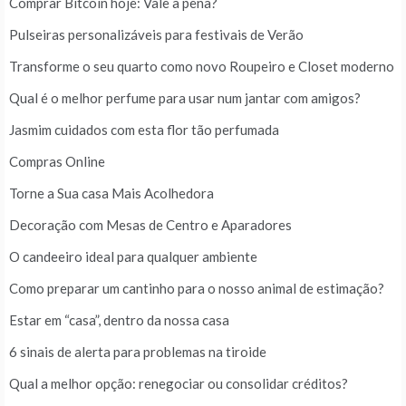
Comprar Bitcoin hoje: Vale a pena?
Pulseiras personalizáveis para festivais de Verão
Transforme o seu quarto como novo Roupeiro e Closet moderno
Qual é o melhor perfume para usar num jantar com amigos?
Jasmim cuidados com esta flor tão perfumada
Compras Online
Torne a Sua casa Mais Acolhedora
Decoração com Mesas de Centro e Aparadores
O candeeiro ideal para qualquer ambiente
Como preparar um cantinho para o nosso animal de estimação?
Estar em “casa”, dentro da nossa casa
6 sinais de alerta para problemas na tiroide
Qual a melhor opção: renegociar ou consolidar créditos?