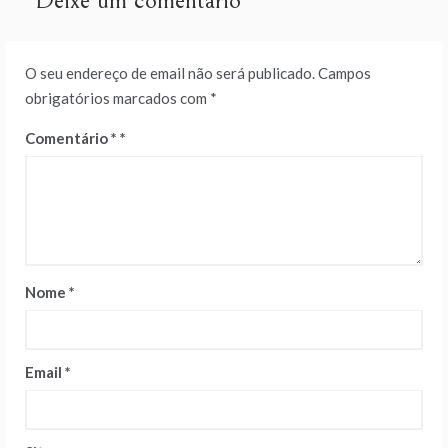
Deixe um comentário
O seu endereço de email não será publicado.
Campos
obrigatórios marcados com
*
Comentário
*
Nome
*
Email
*