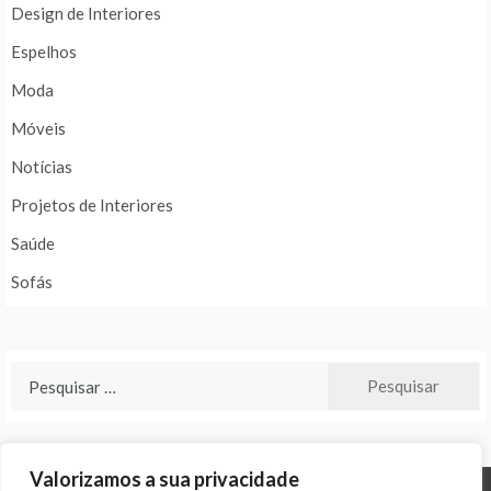
Design de Interiores
Espelhos
Moda
Móveis
Notícias
Projetos de Interiores
Saúde
Sofás
Pesquisar
por:
Valorizamos a sua privacidade