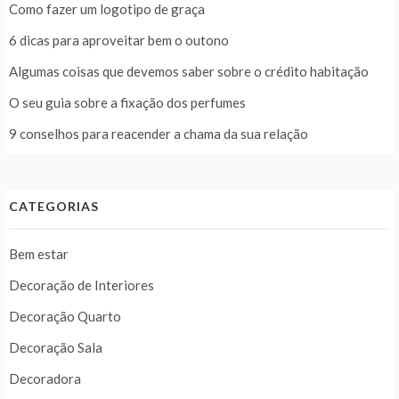
Como fazer um logotipo de graça
6 dicas para aproveitar bem o outono
Algumas coisas que devemos saber sobre o crédito habitação
O seu guia sobre a fixação dos perfumes
9 conselhos para reacender a chama da sua relação
CATEGORIAS
Bem estar
Decoração de Interiores
Decoração Quarto
Decoração Sala
Decoradora