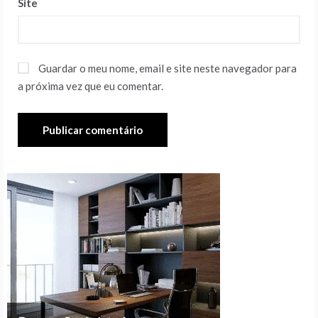
Site
Guardar o meu nome, email e site neste navegador para
a próxima vez que eu comentar.