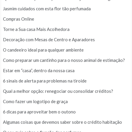
Jasmim cuidados com esta flor tão perfumada
Compras Online
Torne a Sua casa Mais Acolhedora
Decoração com Mesas de Centro e Aparadores
O candeeiro ideal para qualquer ambiente
Como preparar um cantinho para o nosso animal de estimação?
Estar em “casa”, dentro da nossa casa
6 sinais de alerta para problemas na tiroide
Qual a melhor opção: renegociar ou consolidar créditos?
Como fazer um logotipo de graça
6 dicas para aproveitar bem o outono
Algumas coisas que devemos saber sobre o crédito habitação