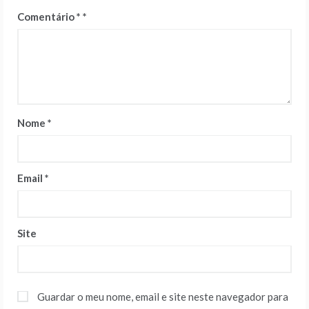
Comentário
*
Nome
*
Email
*
Site
Guardar o meu nome, email e site neste navegador para