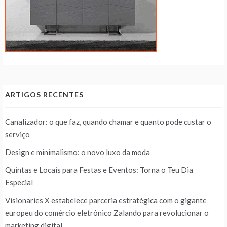
ARTIGOS RECENTES
Canalizador: o que faz, quando chamar e quanto pode custar o
serviço
Design e minimalismo: o novo luxo da moda
Quintas e Locais para Festas e Eventos: Torna o Teu Dia
Especial
Visionaries X estabelece parceria estratégica com o gigante
europeu do comércio eletrônico Zalando para revolucionar o
marketing digital