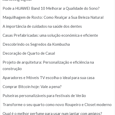
Pode a HUAWEI Band 10 Melhorar a Qualidade do Sono?
Maquilhagem de Rosto: Como Realçar a Sua Beleza Natural
A importância de cuidados na saúde dos dentes
Casas Prefabricadas: uma solução económica e eficiente
Descobrindo os Segredos da Kombucha
Decoração de Quarto de Casal
Projeto de arquitetura: Personalização e eficiência na
construção
Aparadores e Móveis TV escolha o ideal para sua casa
Comprar Bitcoin hoje: Vale a pena?
Pulseiras personalizáveis para festivais de Verão
Transforme o seu quarto como novo Roupeiro e Closet moderno
Qual é o melhor perfume para usar num jantar com amigos?