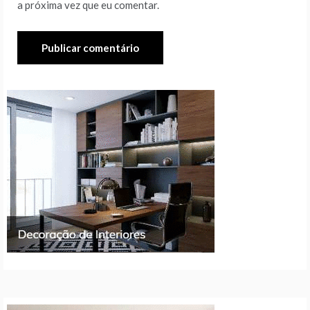
a próxima vez que eu comentar.