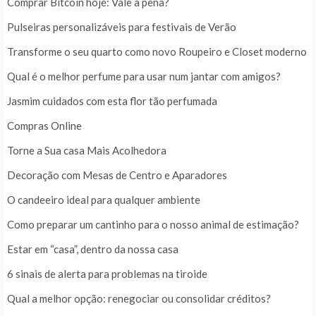
Comprar Bitcoin hoje: Vale a pena?
Pulseiras personalizáveis para festivais de Verão
Transforme o seu quarto como novo Roupeiro e Closet moderno
Qual é o melhor perfume para usar num jantar com amigos?
Jasmim cuidados com esta flor tão perfumada
Compras Online
Torne a Sua casa Mais Acolhedora
Decoração com Mesas de Centro e Aparadores
O candeeiro ideal para qualquer ambiente
Como preparar um cantinho para o nosso animal de estimação?
Estar em “casa”, dentro da nossa casa
6 sinais de alerta para problemas na tiroide
Qual a melhor opção: renegociar ou consolidar créditos?