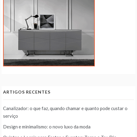
ARTIGOS RECENTES
Canalizador: o que faz, quando chamar e quanto pode custar o
serviço
Design e minimalismo: o novo luxo da moda