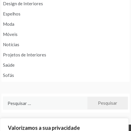
Design de Interiores
Espelhos
Moda
Móveis
Notícias
Projetos de Interiores
Saúde
Sofás
Pesquisar
por:
Valorizamos a sua privacidade