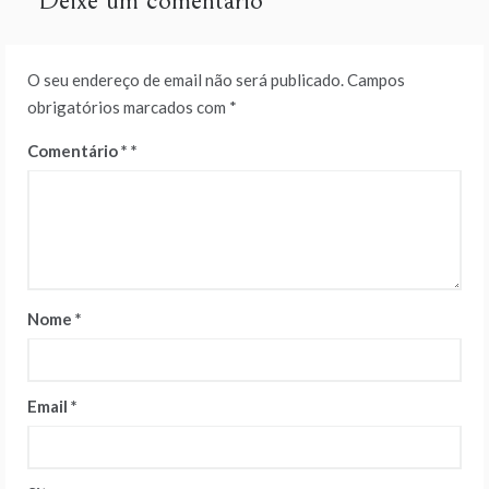
Deixe um comentário
O seu endereço de email não será publicado.
Campos
obrigatórios marcados com
*
Comentário
*
Nome
*
Email
*