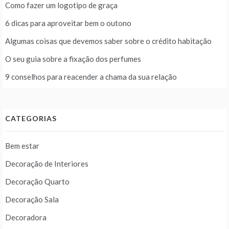
Como fazer um logotipo de graça
6 dicas para aproveitar bem o outono
Algumas coisas que devemos saber sobre o crédito habitação
O seu guia sobre a fixação dos perfumes
9 conselhos para reacender a chama da sua relação
CATEGORIAS
Bem estar
Decoração de Interiores
Decoração Quarto
Decoração Sala
Decoradora