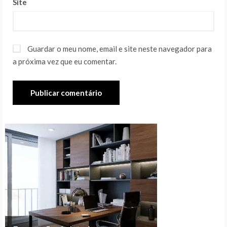
Site
Guardar o meu nome, email e site neste navegador para
a próxima vez que eu comentar.