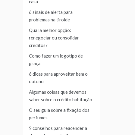
casa
6 sinais de alerta para
problemas na tiroide
Qual a melhor opção:
renegociar ou consolidar
créditos?
Como fazer um logotipo de
graça
6 dicas para aproveitar bem o
outono
Algumas coisas que devemos
saber sobre o crédito habitação
O seu guia sobre a fixação dos
perfumes
9 conselhos para reacender a