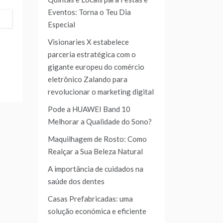
Eventos: Torna o Teu Dia
Especial
Visionaries X estabelece
parceria estratégica com o
gigante europeu do comércio
eletrônico Zalando para
revolucionar o marketing digital
Pode a HUAWEI Band 10
Melhorar a Qualidade do Sono?
Maquilhagem de Rosto: Como
Realçar a Sua Beleza Natural
A importância de cuidados na
saúde dos dentes
Casas Prefabricadas: uma
solução económica e eficiente