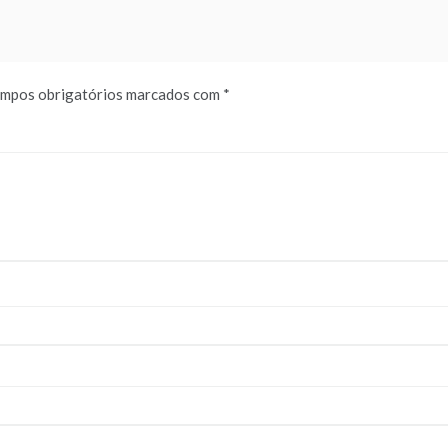
mpos obrigatórios marcados com
*