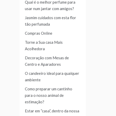
Qual é o melhor perfume para
usar num jantar com amigos?
Jasmim cuidados com esta flor
tão perfumada
Compras Online
Torne a Sua casa Mais
Acolhedora
Decoração com Mesas de
Centro e Aparadores
O candeeiro ideal para qualquer
ambiente
Como preparar um cantinho
para o nosso animal de
estimação?
Estar em “casa”, dentro da nossa