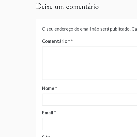
Deixe um comentário
O seu endereço de email não será publicado.
Ca
Comentário
*
Nome
*
Email
*