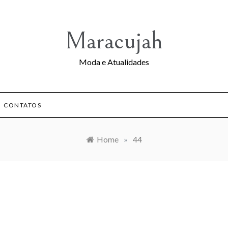
Maracujah
Moda e Atualidades
CONTATOS
Home
»
44