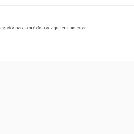
vegador para a próxima vez que eu comentar.