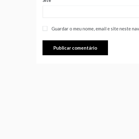
Site
Guardar o meu nome, email e site neste na