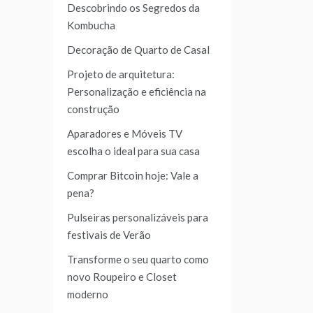
Descobrindo os Segredos da
Kombucha
Decoração de Quarto de Casal
Projeto de arquitetura:
Personalização e eficiência na
construção
Aparadores e Móveis TV
escolha o ideal para sua casa
Comprar Bitcoin hoje: Vale a
pena?
Pulseiras personalizáveis para
festivais de Verão
Transforme o seu quarto como
novo Roupeiro e Closet
moderno