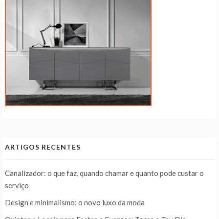
ARTIGOS RECENTES
Canalizador: o que faz, quando chamar e quanto pode custar o
serviço
Design e minimalismo: o novo luxo da moda