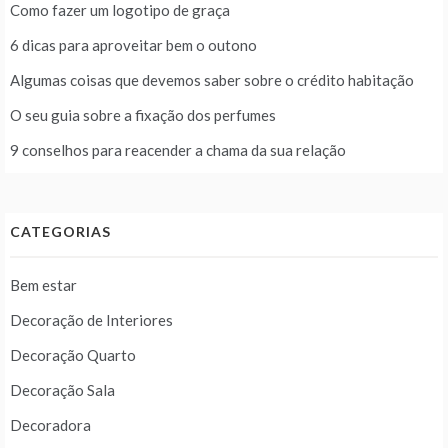
Como fazer um logotipo de graça
6 dicas para aproveitar bem o outono
Algumas coisas que devemos saber sobre o crédito habitação
O seu guia sobre a fixação dos perfumes
9 conselhos para reacender a chama da sua relação
CATEGORIAS
Bem estar
Decoração de Interiores
Decoração Quarto
Decoração Sala
Decoradora