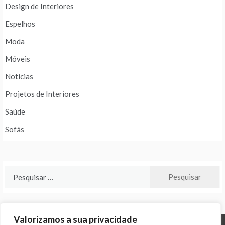
Design de Interiores
Espelhos
Moda
Móveis
Notícias
Projetos de Interiores
Saúde
Sofás
Pesquisar
por:
Valorizamos a sua privacidade