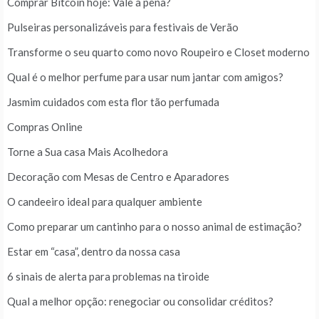
Comprar Bitcoin hoje: Vale a pena?
Pulseiras personalizáveis para festivais de Verão
Transforme o seu quarto como novo Roupeiro e Closet moderno
Qual é o melhor perfume para usar num jantar com amigos?
Jasmim cuidados com esta flor tão perfumada
Compras Online
Torne a Sua casa Mais Acolhedora
Decoração com Mesas de Centro e Aparadores
O candeeiro ideal para qualquer ambiente
Como preparar um cantinho para o nosso animal de estimação?
Estar em “casa”, dentro da nossa casa
6 sinais de alerta para problemas na tiroide
Qual a melhor opção: renegociar ou consolidar créditos?