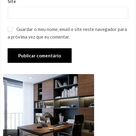
Site
Guardar o meu nome, email e site neste navegador para
a próxima vez que eu comentar.