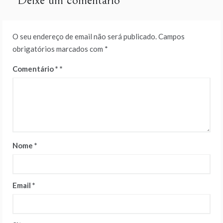
Deixe um comentário
O seu endereço de email não será publicado.
Campos
obrigatórios marcados com
*
Comentário
*
Nome
*
Email
*