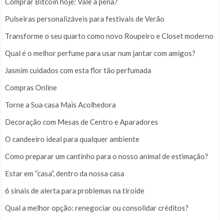
Comprar Bitcoin hoje: Vale a pena?
Pulseiras personalizáveis para festivais de Verão
Transforme o seu quarto como novo Roupeiro e Closet moderno
Qual é o melhor perfume para usar num jantar com amigos?
Jasmim cuidados com esta flor tão perfumada
Compras Online
Torne a Sua casa Mais Acolhedora
Decoração com Mesas de Centro e Aparadores
O candeeiro ideal para qualquer ambiente
Como preparar um cantinho para o nosso animal de estimação?
Estar em “casa”, dentro da nossa casa
6 sinais de alerta para problemas na tiroide
Qual a melhor opção: renegociar ou consolidar créditos?