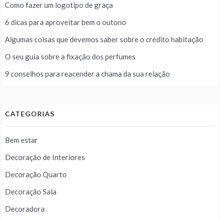
Como fazer um logotipo de graça
6 dicas para aproveitar bem o outono
Algumas coisas que devemos saber sobre o crédito habitação
O seu guia sobre a fixação dos perfumes
9 conselhos para reacender a chama da sua relação
CATEGORIAS
Bem estar
Decoração de Interiores
Decoração Quarto
Decoração Sala
Decoradora