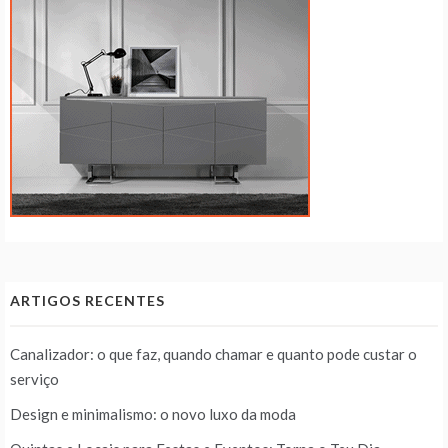
ARTIGOS RECENTES
Canalizador: o que faz, quando chamar e quanto pode custar o
serviço
Design e minimalismo: o novo luxo da moda