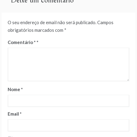
Deixe um comentário
O seu endereço de email não será publicado.
Campos
obrigatórios marcados com
*
Comentário
*
Nome
*
Email
*