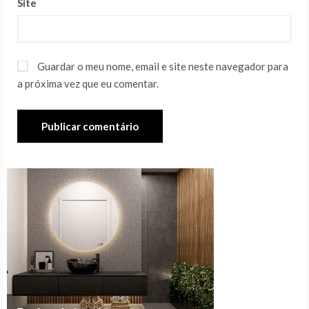
Site
Guardar o meu nome, email e site neste navegador para
a próxima vez que eu comentar.