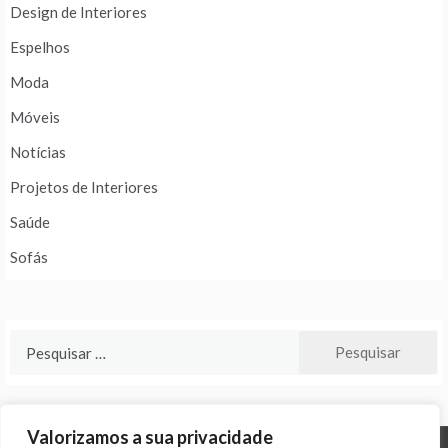
Design de Interiores
Espelhos
Moda
Móveis
Notícias
Projetos de Interiores
Saúde
Sofás
Pesquisar
por:
Valorizamos a sua privacidade