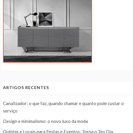
ARTIGOS RECENTES
Canalizador: o que faz, quando chamar e quanto pode custar o
serviço
Design e minimalismo: o novo luxo da moda
Quintas e Locais para Festas e Eventos: Torna o Teu Dia