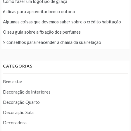
Como fazer um logotipo de graça
6 dicas para aproveitar bem o outono
Algumas coisas que devemos saber sobre o crédito habitação
O seu guia sobre a fixação dos perfumes
9 conselhos para reacender a chama da sua relação
CATEGORIAS
Bem estar
Decoração de Interiores
Decoração Quarto
Decoração Sala
Decoradora