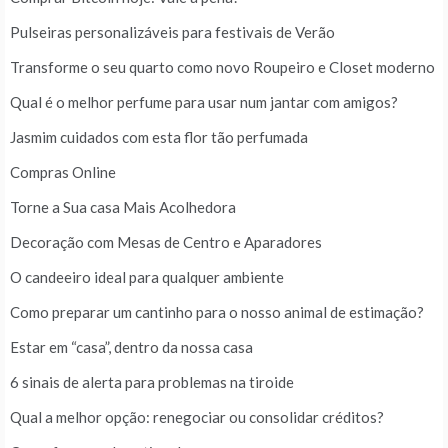
Pulseiras personalizáveis para festivais de Verão
Transforme o seu quarto como novo Roupeiro e Closet moderno
Qual é o melhor perfume para usar num jantar com amigos?
Jasmim cuidados com esta flor tão perfumada
Compras Online
Torne a Sua casa Mais Acolhedora
Decoração com Mesas de Centro e Aparadores
O candeeiro ideal para qualquer ambiente
Como preparar um cantinho para o nosso animal de estimação?
Estar em “casa”, dentro da nossa casa
6 sinais de alerta para problemas na tiroide
Qual a melhor opção: renegociar ou consolidar créditos?