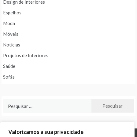
Design de Interiores
Espelhos
Moda
Móveis
Notícias
Projetos de Interiores
Saúde
Sofás
Pesquisar
por:
Valorizamos a sua privacidade