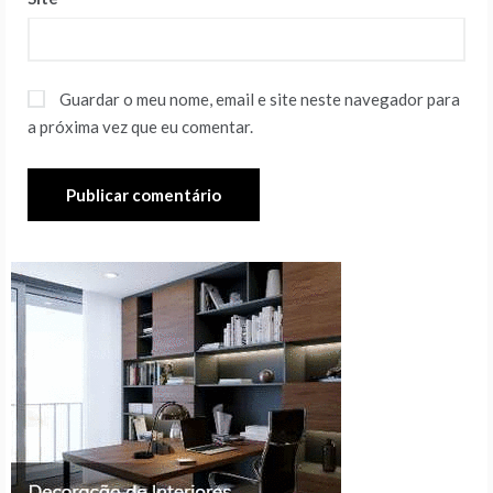
Guardar o meu nome, email e site neste navegador para
a próxima vez que eu comentar.