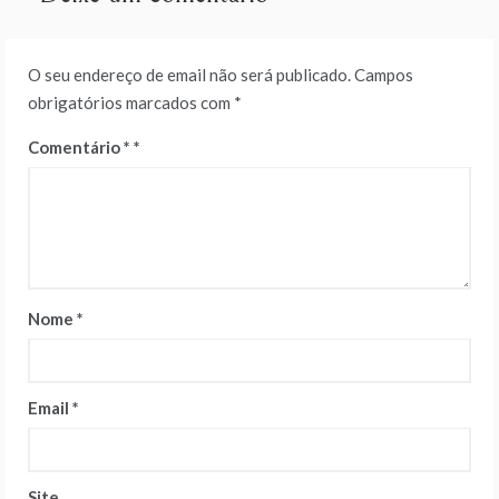
O seu endereço de email não será publicado.
Campos
obrigatórios marcados com
*
Comentário
*
Nome
*
Email
*
Site