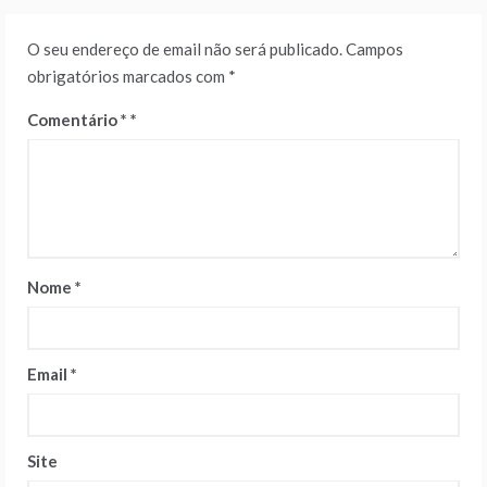
O seu endereço de email não será publicado.
Campos
obrigatórios marcados com
*
Comentário
*
Nome
*
Email
*
Site