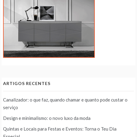
ARTIGOS RECENTES
Canalizador: o que faz, quando chamar e quanto pode custar o
serviço
Design e minimalismo: o novo luxo da moda
Quintas e Locais para Festas e Eventos: Torna o Teu Dia
Especial