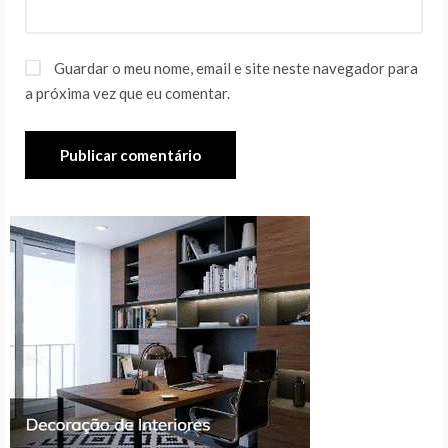
Guardar o meu nome, email e site neste navegador para
a próxima vez que eu comentar.