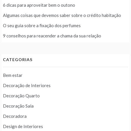
6 dicas para aproveitar bem o outono
Algumas coisas que devemos saber sobre o crédito habitação
O seu guia sobre a fixação dos perfumes
9 conselhos para reacender a chama da sua relação
CATEGORIAS
Bem estar
Decoração de Interiores
Decoração Quarto
Decoração Sala
Decoradora
Design de Interiores