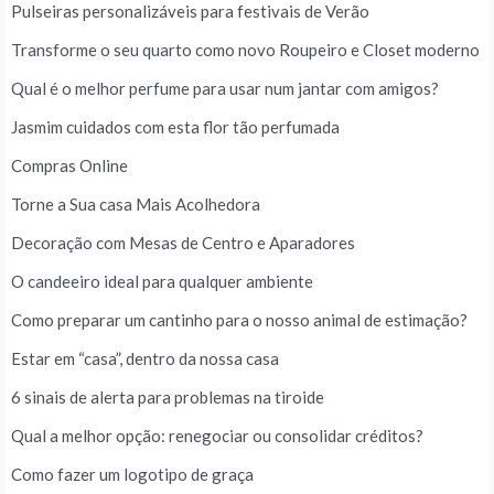
Pulseiras personalizáveis para festivais de Verão
Transforme o seu quarto como novo Roupeiro e Closet moderno
Qual é o melhor perfume para usar num jantar com amigos?
Jasmim cuidados com esta flor tão perfumada
Compras Online
Torne a Sua casa Mais Acolhedora
Decoração com Mesas de Centro e Aparadores
O candeeiro ideal para qualquer ambiente
Como preparar um cantinho para o nosso animal de estimação?
Estar em “casa”, dentro da nossa casa
6 sinais de alerta para problemas na tiroide
Qual a melhor opção: renegociar ou consolidar créditos?
Como fazer um logotipo de graça