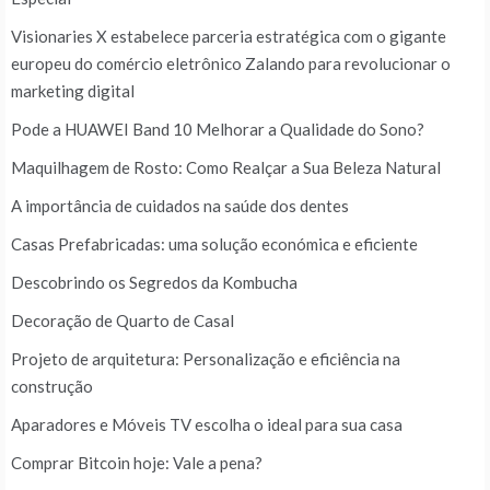
Visionaries X estabelece parceria estratégica com o gigante
europeu do comércio eletrônico Zalando para revolucionar o
marketing digital
Pode a HUAWEI Band 10 Melhorar a Qualidade do Sono?
Maquilhagem de Rosto: Como Realçar a Sua Beleza Natural
A importância de cuidados na saúde dos dentes
Casas Prefabricadas: uma solução económica e eficiente
Descobrindo os Segredos da Kombucha
Decoração de Quarto de Casal
Projeto de arquitetura: Personalização e eficiência na
construção
Aparadores e Móveis TV escolha o ideal para sua casa
Comprar Bitcoin hoje: Vale a pena?